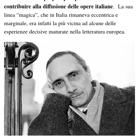
contribuire alla diffusione delle opere italiane
. La sua
linea “magica”, che in Italia rimaneva eccentrica e
marginale, era infatti la più vicina ad alcune delle
esperienze decisive maturate nella letteratura europea.