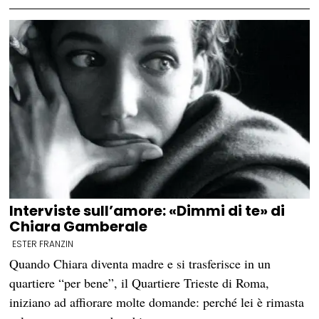
Interviste sull’amore: «Dimmi di te» di
Chiara Gamberale
ESTER FRANZIN
Quando Chiara diventa madre e si trasferisce in un
quartiere “per bene”, il Quartiere Trieste di Roma,
iniziano ad affiorare molte domande: perché lei è rimasta