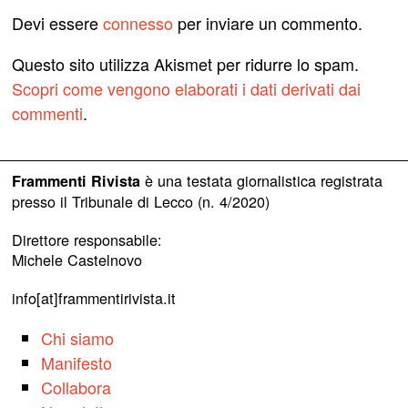
Devi essere
connesso
per inviare un commento.
Questo sito utilizza Akismet per ridurre lo spam.
Scopri come vengono elaborati i dati derivati dai
commenti
.
è una testata giornalistica registrata
Frammenti Rivista
presso il Tribunale di Lecco (n. 4/2020)
Direttore responsabile:
Michele Castelnovo
info[at]frammentirivista.it
Chi siamo
Manifesto
Collabora