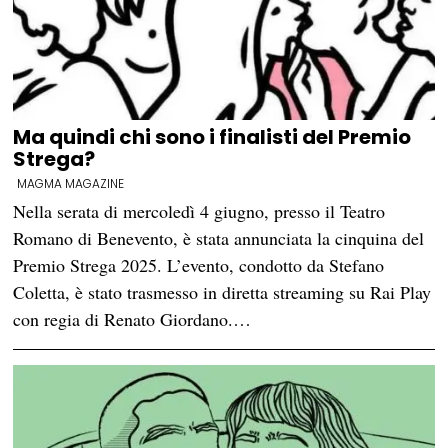
Ma quindi chi sono i finalisti del Premio
Strega?
MAGMA MAGAZINE
Nella serata di mercoledì 4 giugno, presso il Teatro
Romano di Benevento, è stata annunciata la cinquina del
Premio Strega 2025. L’evento, condotto da Stefano
Coletta, è stato trasmesso in diretta streaming su Rai Play
con regia di Renato Giordano.…