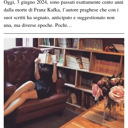
Oggi, 3 giugno 2024, sono passati esattamente cento anni
dalla morte di Franz Kafka, l’autore praghese che con i
suoi scritti ha segnato, anticipato e suggestionato non
una, ma diverse epoche. Pochi…