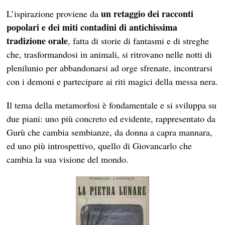
un retaggio dei racconti
L’ispirazione proviene da
popolari e dei miti contadini di antichissima
tradizione orale
, fatta di storie di fantasmi e di streghe
che, trasformandosi in animali, si ritrovano nelle notti di
plenilunio per abbandonarsi ad orge sfrenate, incontrarsi
con i demoni e partecipare ai riti magici della messa nera.
Il tema della metamorfosi è fondamentale e si sviluppa su
due piani: uno più concreto ed evidente, rappresentato da
Gurù che cambia sembianze, da donna a capra mannara,
ed uno più introspettivo, quello di Giovancarlo che
cambia la sua visione del mondo.