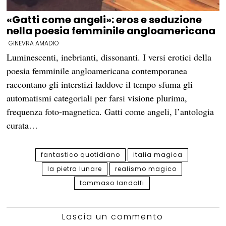
«Gatti come angeli»: eros e seduzione
nella poesia femminile angloamericana
GINEVRA AMADIO
Luminescenti, inebrianti, dissonanti. I versi erotici della
poesia femminile angloamericana contemporanea
raccontano gli interstizi laddove il tempo sfuma gli
automatismi categoriali per farsi visione plurima,
frequenza foto-magnetica. Gatti come angeli, l’antologia
curata…
fantastico quotidiano
italia magica
la pietra lunare
realismo magico
tommaso landolfi
Lascia un commento