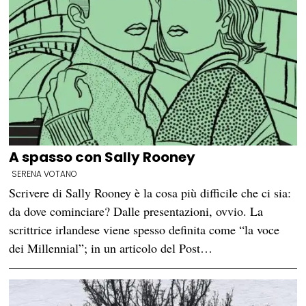
A spasso con Sally Rooney
SERENA VOTANO
Scrivere di Sally Rooney è la cosa più difficile che ci sia:
da dove cominciare? Dalle presentazioni, ovvio. La
scrittrice irlandese viene spesso definita come “la voce
dei Millennial”; in un articolo del Post…