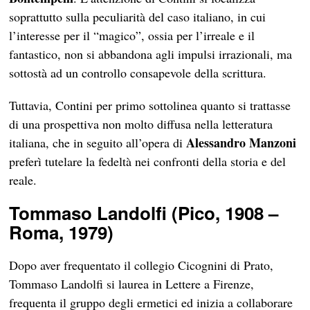
soprattutto sulla peculiarità del caso italiano, in cui
l’interesse per il “magico”, ossia per l’irreale e il
fantastico, non si abbandona agli impulsi irrazionali, ma
sottostà ad un controllo consapevole della scrittura.
Tuttavia, Contini per primo sottolinea quanto si trattasse
di una prospettiva non molto diffusa nella letteratura
Alessandro
Manzoni
italiana, che in seguito all’opera di
preferì tutelare la fedeltà nei confronti della storia e del
reale.
Tommaso Landolfi (Pico, 1908 –
Roma, 1979)
Dopo aver frequentato il collegio Cicognini di Prato,
Tommaso Landolfi si laurea in Lettere a Firenze,
frequenta il gruppo degli ermetici ed inizia a collaborare