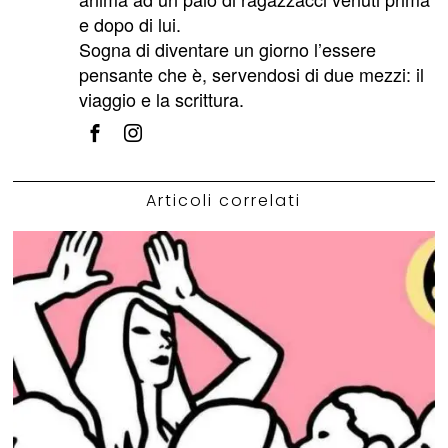
e dopo di lui.
Sogna di diventare un giorno l’essere
pensante che è, servendosi di due mezzi: il
viaggio e la scrittura.
Articoli correlati