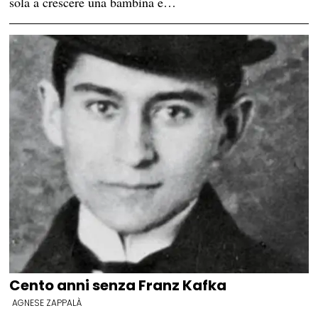
sola a crescere una bambina e…
Cento anni senza Franz Kafka
AGNESE ZAPPALÀ