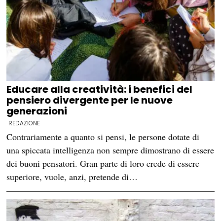
Educare alla creatività: i benefici del
pensiero divergente per le nuove
generazioni
REDAZIONE
Contrariamente a quanto si pensi, le persone dotate di
una spiccata intelligenza non sempre dimostrano di essere
dei buoni pensatori. Gran parte di loro crede di essere
superiore, vuole, anzi, pretende di…