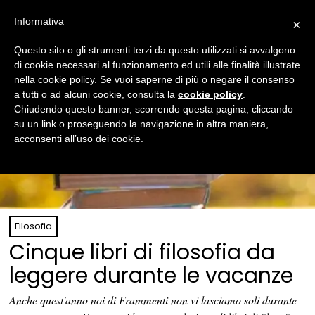
Informativa
×
Questo sito o gli strumenti terzi da questo utilizzati si avvalgono
di cookie necessari al funzionamento ed utili alle finalità illustrate
nella cookie policy. Se vuoi saperne di più o negare il consenso
a tutti o ad alcuni cookie, consulta la
cookie policy
.
Chiudendo questo banner, scorrendo questa pagina, cliccando
su un link o proseguendo la navigazione in altra maniera,
acconsenti all’uso dei cookie.
Filosofia
Cinque libri di filosofia da
leggere durante le vacanze
Anche quest'anno noi di Frammenti non vi lasciamo soli durante