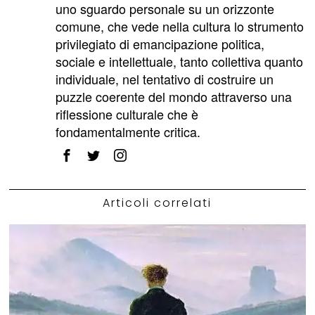
uno sguardo personale su un orizzonte
comune, che vede nella cultura lo strumento
privilegiato di emancipazione politica,
sociale e intellettuale, tanto collettiva quanto
individuale, nel tentativo di costruire un
puzzle coerente del mondo attraverso una
riflessione culturale che è
fondamentalmente critica.
Articoli correlati