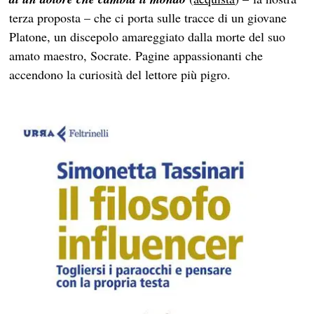
terza proposta – che ci porta sulle tracce di un giovane
Platone, un discepolo amareggiato dalla morte del suo
amato maestro, Socrate. Pagine appassionanti che
accendono la curiosità del lettore più pigro.