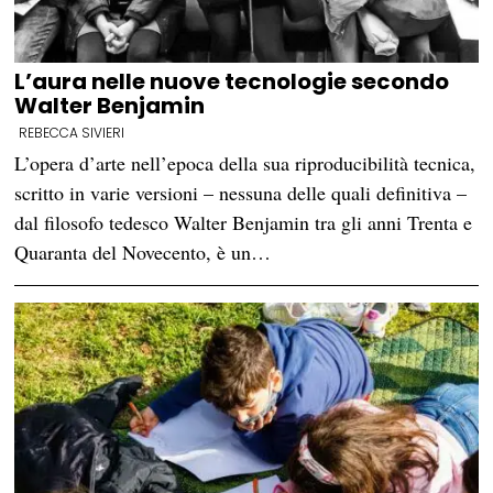
L’aura nelle nuove tecnologie secondo
Walter Benjamin
REBECCA SIVIERI
L’opera d’arte nell’epoca della sua riproducibilità tecnica,
scritto in varie versioni – nessuna delle quali definitiva –
dal filosofo tedesco Walter Benjamin tra gli anni Trenta e
Quaranta del Novecento, è un…