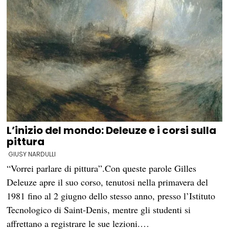
L’inizio del mondo: Deleuze e i corsi sulla
pittura
GIUSY NARDULLI
“Vorrei parlare di pittura”.Con queste parole Gilles
Deleuze apre il suo corso, tenutosi nella primavera del
1981 fino al 2 giugno dello stesso anno, presso l’Istituto
Tecnologico di Saint-Denis, mentre gli studenti si
affrettano a registrare le sue lezioni.…