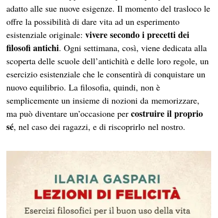
adatto alle sue nuove esigenze. Il momento del trasloco le
offre la possibilità di dare vita ad un esperimento
vivere secondo i precetti dei
esistenziale originale:
filosofi antichi
. Ogni settimana, così, viene dedicata alla
scoperta delle scuole dell’antichità e delle loro regole, un
esercizio esistenziale che le consentirà di conquistare un
nuovo equilibrio. La filosofia, quindi, non è
semplicemente un insieme di nozioni da memorizzare,
costruire il proprio
ma può diventare un’occasione per
sé
, nel caso dei ragazzi, e di riscoprirlo nel nostro.