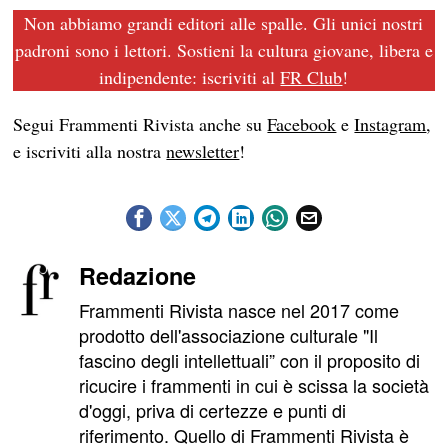
Non abbiamo grandi editori alle spalle. Gli unici nostri
padroni sono i lettori. Sostieni la cultura giovane, libera e
indipendente: iscriviti al
FR Club
!
Segui Frammenti Rivista anche su
Facebook
e
Instagram
,
e iscriviti alla nostra
newsletter
!
Redazione
Frammenti Rivista nasce nel 2017 come
prodotto dell'associazione culturale "Il
fascino degli intellettuali” con il proposito di
ricucire i frammenti in cui è scissa la società
d'oggi, priva di certezze e punti di
riferimento. Quello di Frammenti Rivista è