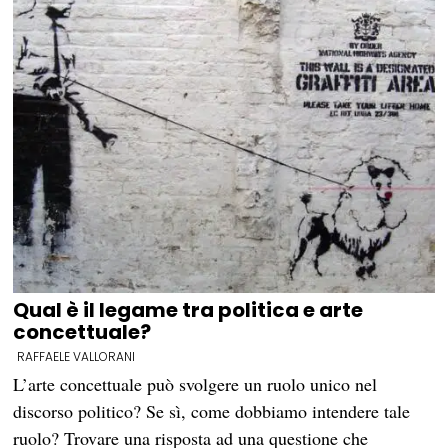
Qual è il legame tra politica e arte
concettuale?
RAFFAELE VALLORANI
L’arte concettuale può svolgere un ruolo unico nel
discorso politico? Se sì, come dobbiamo intendere tale
ruolo? Trovare una risposta ad una questione che