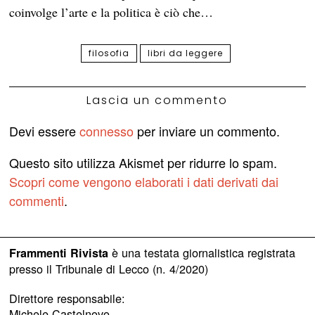
coinvolge l’arte e la politica è ciò che…
filosofia
libri da leggere
Lascia un commento
Devi essere
connesso
per inviare un commento.
Questo sito utilizza Akismet per ridurre lo spam.
Scopri come vengono elaborati i dati derivati dai
commenti
.
è una testata giornalistica registrata
Frammenti Rivista
presso il Tribunale di Lecco (n. 4/2020)
Direttore responsabile:
Michele Castelnovo