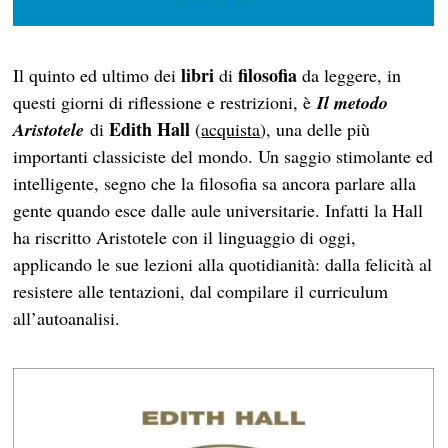
libri
filosofia
Il quinto ed ultimo dei
di
da leggere, in
questi giorni di riflessione e restrizioni, è
Il metodo
Edith Hall
Aristotele
di
(
acquista
), una delle più
importanti classiciste del mondo. Un saggio stimolante ed
intelligente, segno che la filosofia sa ancora parlare alla
gente quando esce dalle aule universitarie. Infatti la Hall
ha riscritto Aristotele con il linguaggio di oggi,
applicando le sue lezioni alla quotidianità: dalla felicità al
resistere alle tentazioni, dal compilare il curriculum
all’autoanalisi.