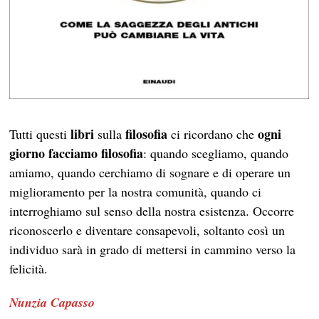
libri
filosofia
ogni
Tutti questi
sulla
ci ricordano che
giorno facciamo filosofia
: quando scegliamo, quando
amiamo, quando cerchiamo di sognare e di operare un
miglioramento per la nostra comunità, quando ci
interroghiamo sul senso della nostra esistenza. Occorre
riconoscerlo e diventare consapevoli, soltanto così un
individuo sarà in grado di mettersi in cammino verso la
felicità.
Nunzia Capasso