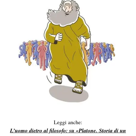
Leggi anche:
L’uomo dietro al filosofo: su «Platone. Storia di un