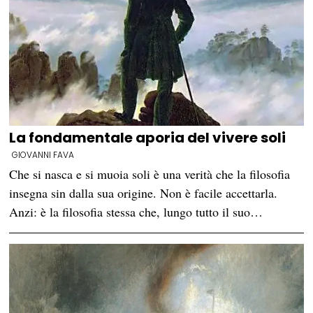
La fondamentale aporia del vivere soli
GIOVANNI FAVA
Che si nasca e si muoia soli è una verità che la filosofia
insegna sin dalla sua origine. Non è facile accettarla.
Anzi: è la filosofia stessa che, lungo tutto il suo…