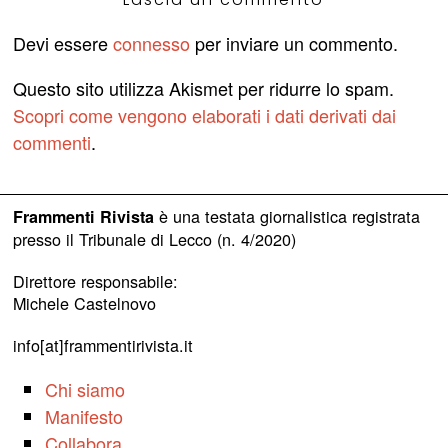
Devi essere
connesso
per inviare un commento.
Questo sito utilizza Akismet per ridurre lo spam.
Scopri come vengono elaborati i dati derivati dai
commenti
.
è una testata giornalistica registrata
Frammenti Rivista
presso il Tribunale di Lecco (n. 4/2020)
Direttore responsabile:
Michele Castelnovo
info[at]frammentirivista.it
Chi siamo
Manifesto
Collabora