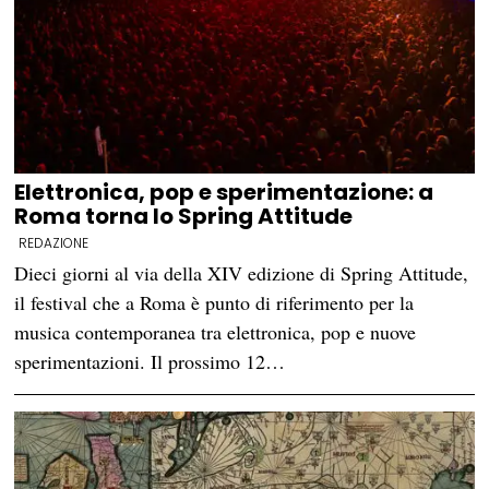
Elettronica, pop e sperimentazione: a
Roma torna lo Spring Attitude
REDAZIONE
Dieci giorni al via della XIV edizione di Spring Attitude,
il festival che a Roma è punto di riferimento per la
musica contemporanea tra elettronica, pop e nuove
sperimentazioni. Il prossimo 12…