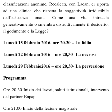
classificazioni anonime, Recalcati, con Lacan, ci riporta
ad una clinica che rispetta la soggettività irriducibile
dell’esistenza umana. Come una vita intreccia
generativamente o smembra distruttivamente il desiderio,
il godimento e la Legge?
Lunedì 15 febbraio 2016, ore 20.30 – La follia
Lunedì 22 febbraio 2016 – ore 20,30- La nevrosi
Lunedì 29 Febbraio2016 – ore 20,30- La perversione
Programma
Ore 20,30 Inizio dei lavori, saluti istituzionali, intervento
del partner Enpap.
Ore 21,00 Inizio della lezione magistrale.