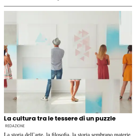
La cultura tra le tessere di un puzzle
REDAZIONE
La storia dell’arte, la filosofia, la storia sembrano materie