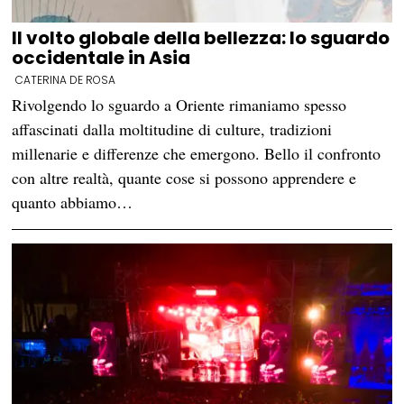
Il volto globale della bellezza: lo sguardo
occidentale in Asia
CATERINA DE ROSA
Rivolgendo lo sguardo a Oriente rimaniamo spesso
affascinati dalla moltitudine di culture, tradizioni
millenarie e differenze che emergono. Bello il confronto
con altre realtà, quante cose si possono apprendere e
quanto abbiamo…