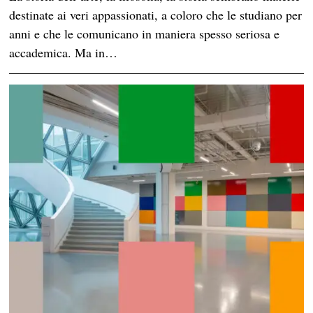
destinate ai veri appassionati, a coloro che le studiano per
anni e che le comunicano in maniera spesso seriosa e
accademica. Ma in…