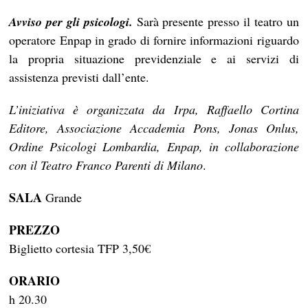
Avviso per gli psicologi.
Sarà presente presso il teatro un
operatore Enpap in grado di fornire informazioni riguardo
la propria situazione previdenziale e ai servizi di
assistenza previsti dall’ente.
L’iniziativa è organizzata da Irpa, Raffaello Cortina
Editore, Associazione Accademia Pons, Jonas Onlus,
Ordine Psicologi Lombardia, Enpap, in collaborazione
con il Teatro Franco Parenti di Milano
.
SALA
Grande
PREZZO
Biglietto cortesia TFP 3,50€
ORARIO
h 20.30