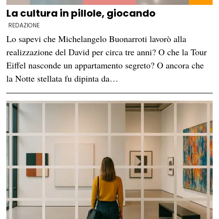
La cultura in pillole, giocando
REDAZIONE
Lo sapevi che Michelangelo Buonarroti lavorò alla
realizzazione del David per circa tre anni? O che la Tour
Eiffel nasconde un appartamento segreto? O ancora che
la Notte stellata fu dipinta da…