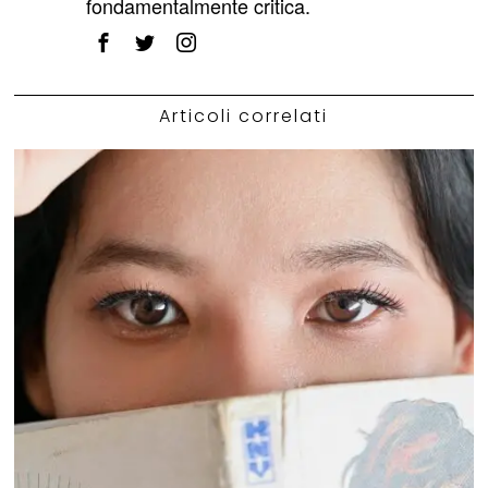
fondamentalmente critica.
Articoli correlati