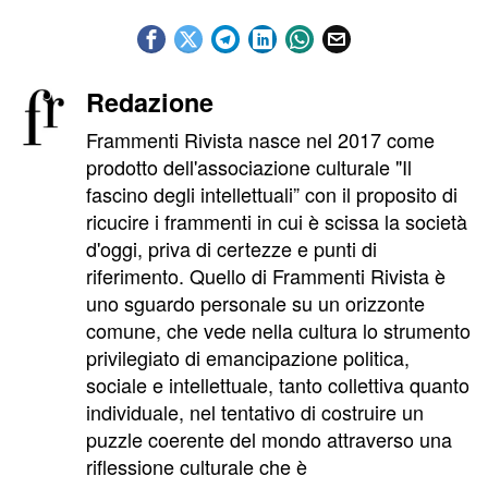
Redazione
Frammenti Rivista nasce nel 2017 come
prodotto dell'associazione culturale "Il
fascino degli intellettuali” con il proposito di
ricucire i frammenti in cui è scissa la società
d'oggi, priva di certezze e punti di
riferimento. Quello di Frammenti Rivista è
uno sguardo personale su un orizzonte
comune, che vede nella cultura lo strumento
privilegiato di emancipazione politica,
sociale e intellettuale, tanto collettiva quanto
individuale, nel tentativo di costruire un
puzzle coerente del mondo attraverso una
riflessione culturale che è