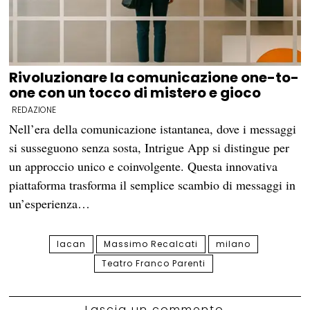
Rivoluzionare la comunicazione one-to-
one con un tocco di mistero e gioco
REDAZIONE
Nell’era della comunicazione istantanea, dove i messaggi
si susseguono senza sosta, Intrigue App si distingue per
un approccio unico e coinvolgente. Questa innovativa
piattaforma trasforma il semplice scambio di messaggi in
un’esperienza…
lacan
Massimo Recalcati
milano
Teatro Franco Parenti
Lascia un commento