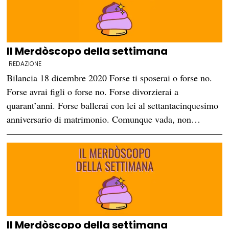
Il Merdòscopo della settimana
REDAZIONE
Bilancia 18 dicembre 2020 Forse ti sposerai o forse no.
Forse avrai figli o forse no. Forse divorzierai a
quarant’anni. Forse ballerai con lei al settantacinquesimo
anniversario di matrimonio. Comunque vada, non…
Il Merdòscopo della settimana