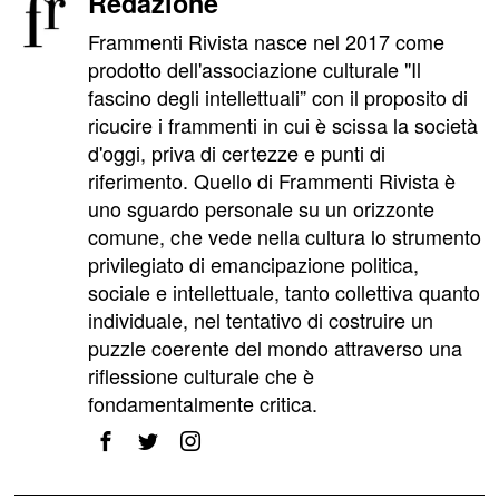
Redazione
Frammenti Rivista nasce nel 2017 come
prodotto dell'associazione culturale "Il
fascino degli intellettuali” con il proposito di
ricucire i frammenti in cui è scissa la società
d'oggi, priva di certezze e punti di
riferimento. Quello di Frammenti Rivista è
uno sguardo personale su un orizzonte
comune, che vede nella cultura lo strumento
privilegiato di emancipazione politica,
sociale e intellettuale, tanto collettiva quanto
individuale, nel tentativo di costruire un
puzzle coerente del mondo attraverso una
riflessione culturale che è
fondamentalmente critica.