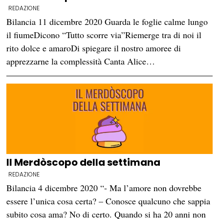
REDAZIONE
Bilancia 11 dicembre 2020 Guarda le foglie calme lungo
il fiumeDicono “Tutto scorre via”Riemerge tra di noi il
rito dolce e amaroDi spiegare il nostro amoree di
apprezzarne la complessità Canta Alice…
Il Merdòscopo della settimana
REDAZIONE
Bilancia 4 dicembre 2020 “- Ma l’amore non dovrebbe
essere l’unica cosa certa? – Conosce qualcuno che sappia
subito cosa ama? No di certo. Quando si ha 20 anni non