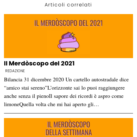
Articoli correlati
Il Merdòscopo del 2021
REDAZIONE
Bilancia 31 dicembre 2020 Un cartello autostradale dice
“amico stai sereno”L’orizzonte sai lo puoi raggiungere
anche senza il pienoIl sapore dei ricordi è aspro come
limoneQuella volta che mi hai aperto gli…