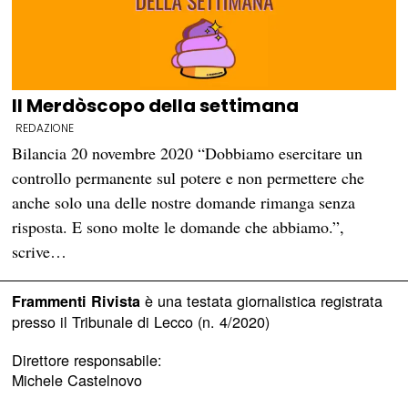
Il Merdòscopo della settimana
REDAZIONE
Bilancia 20 novembre 2020 “Dobbiamo esercitare un
controllo permanente sul potere e non permettere che
anche solo una delle nostre domande rimanga senza
risposta. E sono molte le domande che abbiamo.”,
scrive…
è una testata giornalistica registrata
Frammenti Rivista
presso il Tribunale di Lecco (n. 4/2020)
Direttore responsabile:
Michele Castelnovo