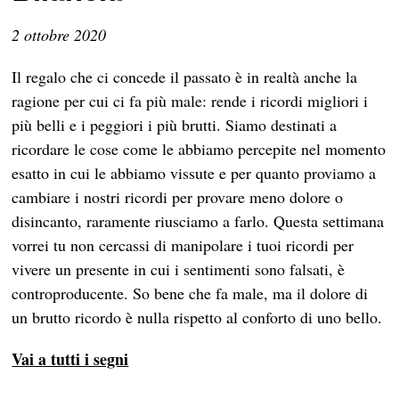
2 ottobre 2020
Il regalo che ci concede il passato è in realtà anche la
ragione per cui ci fa più male: rende i ricordi migliori i
più belli e i peggiori i più brutti. Siamo destinati a
ricordare le cose come le abbiamo percepite nel momento
esatto in cui le abbiamo vissute e per quanto proviamo a
cambiare i nostri ricordi per provare meno dolore o
disincanto, raramente riusciamo a farlo. Questa settimana
vorrei tu non cercassi di manipolare i tuoi ricordi per
vivere un presente in cui i sentimenti sono falsati, è
controproducente. So bene che fa male, ma il dolore di
un brutto ricordo è nulla rispetto al conforto di uno bello.
Vai a tutti i segni