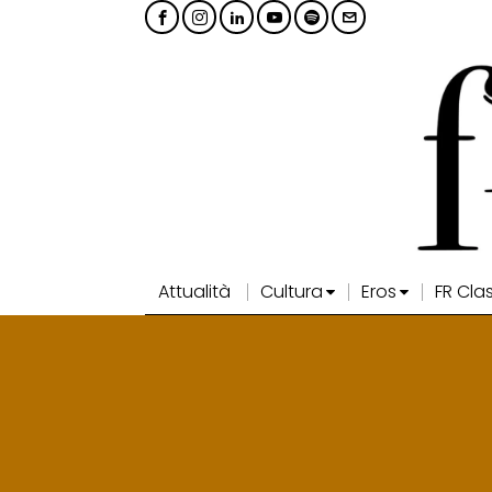
Attualità
Cultura
Eros
FR Cla