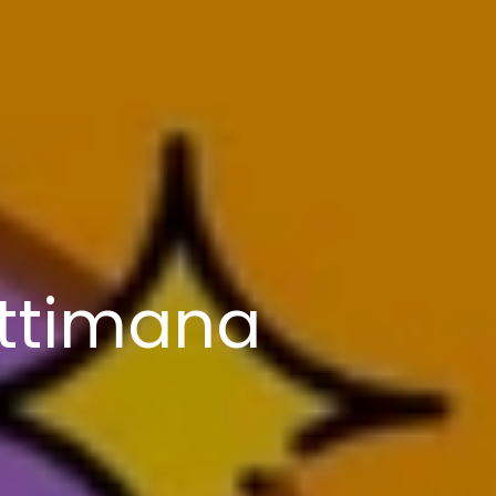
ettimana