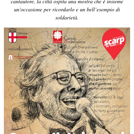
cantautore, la città ospita una mostra che è insieme
un’occasione per ricordarlo e un bell’esempio di
soldarietà.