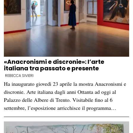
«Anacronismi e discronie»: l’arte
italiana tra passato e presente
REBECCA SIVIERI
Ha inaugurato giovedì 23 aprile la mostra Anacronismi e
discronie. Arte italiana dagli anni Ottanta ad oggi al
Palazzo delle Albere di Trento. Visitabile fino al 6
settembre, l’esposizione arricchisce il programma…