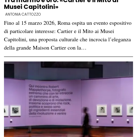
Tra marmo e oro: «Cartier e il Mito ai
Musei Capitolini»
ANTONIA CATTOZZO
Fino al 15 marzo 2026, Roma ospita un evento espositivo
di particolare interesse: Cartier e il Mito ai Musei
Capitolini, una proposta culturale che incrocia l’eleganza
della grande Maison Cartier con la…