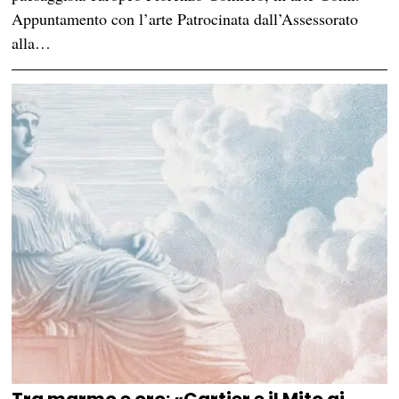
Appuntamento con l’arte Patrocinata dall’Assessorato
alla…