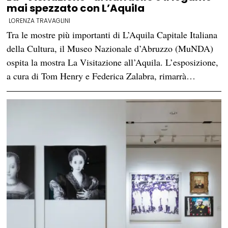
mai spezzato con L’Aquila
LORENZA TRAVAGLINI
Tra le mostre più importanti di L’Aquila Capitale Italiana
della Cultura, il Museo Nazionale d’Abruzzo (MuNDA)
ospita la mostra La Visitazione all’Aquila. L’esposizione,
a cura di Tom Henry e Federica Zalabra, rimarrà…