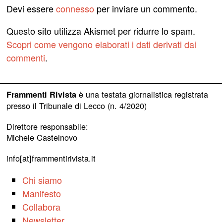
Devi essere
connesso
per inviare un commento.
Questo sito utilizza Akismet per ridurre lo spam.
Scopri come vengono elaborati i dati derivati dai
commenti
.
è una testata giornalistica registrata
Frammenti Rivista
presso il Tribunale di Lecco (n. 4/2020)
Direttore responsabile:
Michele Castelnovo
info[at]frammentirivista.it
Chi siamo
Manifesto
Collabora
Newsletter