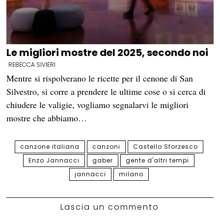
Le migliori mostre del 2025, secondo noi
REBECCA SIVIERI
Mentre si rispolverano le ricette per il cenone di San
Silvestro, si corre a prendere le ultime cose o si cerca di
chiudere le valigie, vogliamo segnalarvi le migliori
mostre che abbiamo…
canzone italiana
canzoni
Castello Sforzesco
Enzo Jannacci
gaber
gente d'altri tempi
jannacci
milano
Lascia un commento