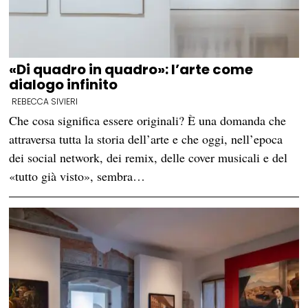
«Di quadro in quadro»: l’arte come
dialogo infinito
REBECCA SIVIERI
Che cosa significa essere originali? È una domanda che
attraversa tutta la storia dell’arte e che oggi, nell’epoca
dei social network, dei remix, delle cover musicali e del
«tutto già visto», sembra…