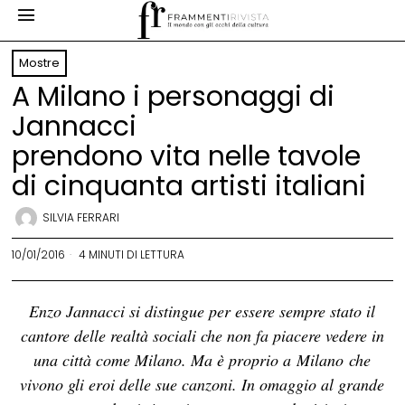
Mostre
A Milano i personaggi di
Jannacci
prendono vita nelle tavole
di cinquanta artisti italiani
SILVIA FERRARI
10/01/2016
4 MINUTI DI LETTURA
Enzo Jannacci si distingue per essere sempre stato il
cantore delle realtà sociali che non fa piacere vedere in
una città come Milano. Ma è proprio a Milano
che
vivono gli eroi delle sue canzoni. In omaggio al grande