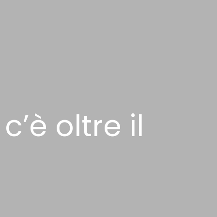
è oltre il