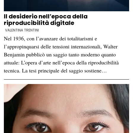
Il desiderio nell’epoca della
riproducibilità digitale
VALENTINA TRENTINI
Nel 1936, con l’avanzare dei totalitarismi e
l’appropinquarsi delle tensioni internazionali, Walter
Benjamin pubblicò un saggio tanto moderno quanto
attuale: L’opera d’arte nell’epoca della riproducibilità
tecnica. La tesi principale del saggio sostiene…