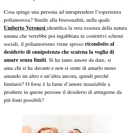
Cosa spinge una persona ad intraprendere l’esperienza
poliamorosa? Simile alla bisessualità, nella quale
Umberto Veronesi
identifica la vera essenza della natura
umana che verrebbe poi ingabbiata in costrittivi schemi
ricondotto al
sociali, il poliamorismo viene spesso
desiderio di onnipotenza che scatena la voglia di
amare senza limiti
. Si ha tanto amore da dare, si
ama chi si ha davanti e non si sente di amarlo meno
amando un altro e un’altra ancora, quindi perché
limitarsi? O forse è la fame d’amore insaziabile a
produrre in queste persone il desiderio di attingerne da
più fonti possibili?