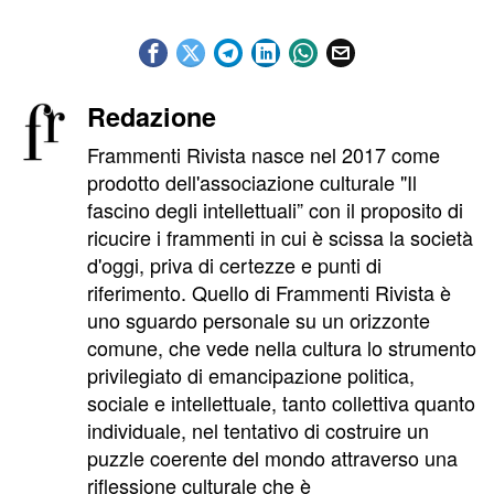
Redazione
Frammenti Rivista nasce nel 2017 come
prodotto dell'associazione culturale "Il
fascino degli intellettuali” con il proposito di
ricucire i frammenti in cui è scissa la società
d'oggi, priva di certezze e punti di
riferimento. Quello di Frammenti Rivista è
uno sguardo personale su un orizzonte
comune, che vede nella cultura lo strumento
privilegiato di emancipazione politica,
sociale e intellettuale, tanto collettiva quanto
individuale, nel tentativo di costruire un
puzzle coerente del mondo attraverso una
riflessione culturale che è