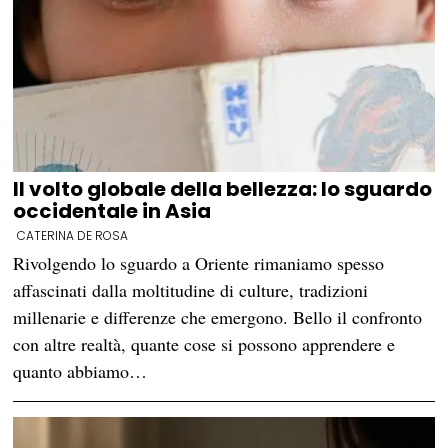
Il volto globale della bellezza: lo sguardo
occidentale in Asia
CATERINA DE ROSA
Rivolgendo lo sguardo a Oriente rimaniamo spesso
affascinati dalla moltitudine di culture, tradizioni
millenarie e differenze che emergono. Bello il confronto
con altre realtà, quante cose si possono apprendere e
quanto abbiamo…