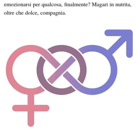
emozionarsi per qualcosa, finalmente? Magari in nutrita,
oltre che dolce, compagnia.