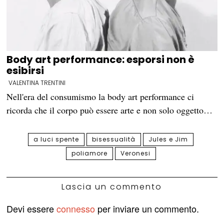
Body art performance: esporsi non è
esibirsi
VALENTINA TRENTINI
Nell'era del consumismo la body art performance ci
ricorda che il corpo può essere arte e non solo oggetto…
a luci spente
bisessualità
Jules e Jim
poliamore
Veronesi
Lascia un commento
Devi essere
connesso
per inviare un commento.