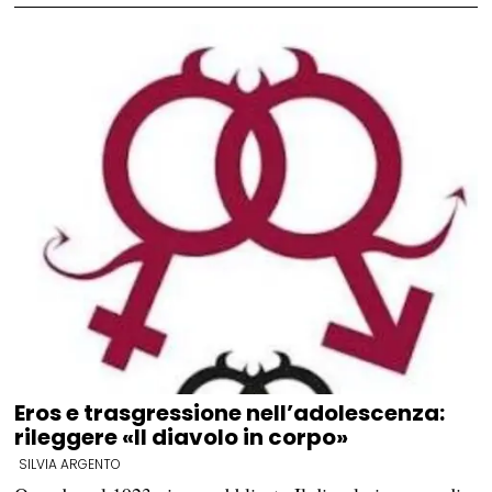
Eros e trasgressione nell’adolescenza:
rileggere «Il diavolo in corpo»
SILVIA ARGENTO