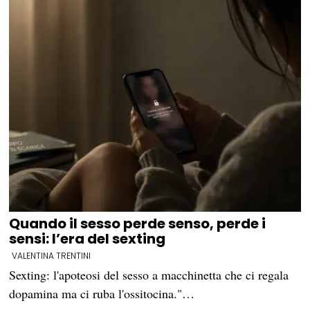
Quando il sesso perde senso, perde i
sensi: l’era del sexting
VALENTINA TRENTINI
Sexting: l'apoteosi del sesso a macchinetta che ci regala
dopamina ma ci ruba l'ossitocina."…