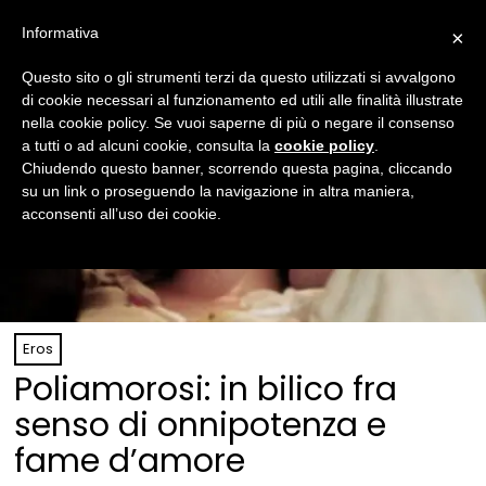
Informativa
×
Questo sito o gli strumenti terzi da questo utilizzati si avvalgono
di cookie necessari al funzionamento ed utili alle finalità illustrate
nella cookie policy. Se vuoi saperne di più o negare il consenso
a tutti o ad alcuni cookie, consulta la
cookie policy
.
Chiudendo questo banner, scorrendo questa pagina, cliccando
su un link o proseguendo la navigazione in altra maniera,
acconsenti all’uso dei cookie.
Eros
Poliamorosi: in bilico fra
senso di onnipotenza e
fame d’amore