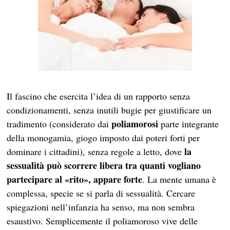
Il fascino che esercita l’idea di un rapporto senza
condizionamenti, senza inutili bugie per giustificare un
poliamorosi
tradimento (considerato dai
parte integrante
della monogamia, giogo imposto dai poteri forti per
la
dominare i cittadini), senza regole a letto, dove
sessualità può scorrere libera tra quanti vogliano
partecipare al «rito», appare forte
. La mente umana è
complessa, specie se si parla di sessualità. Cercare
spiegazioni nell’infanzia ha senso, ma non sembra
esaustivo. Semplicemente il poliamoroso vive delle