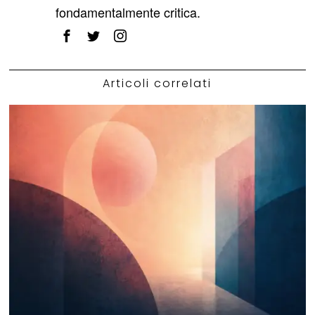
fondamentalmente critica.
Articoli correlati