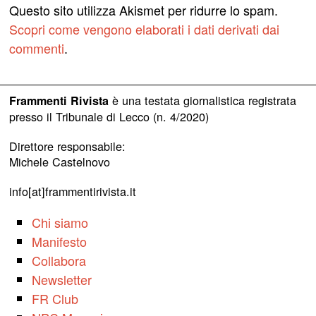
Questo sito utilizza Akismet per ridurre lo spam.
Scopri come vengono elaborati i dati derivati dai
commenti
.
è una testata giornalistica registrata
Frammenti Rivista
presso il Tribunale di Lecco (n. 4/2020)
Direttore responsabile:
Michele Castelnovo
info[at]frammentirivista.it
Chi siamo
Manifesto
Collabora
Newsletter
FR Club