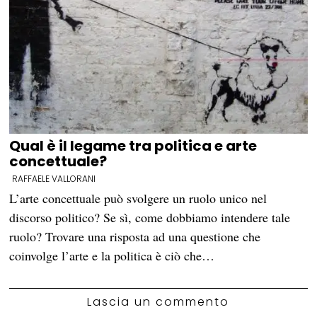
Qual è il legame tra politica e arte
concettuale?
RAFFAELE VALLORANI
L’arte concettuale può svolgere un ruolo unico nel
discorso politico? Se sì, come dobbiamo intendere tale
ruolo? Trovare una risposta ad una questione che
coinvolge l’arte e la politica è ciò che…
Lascia un commento