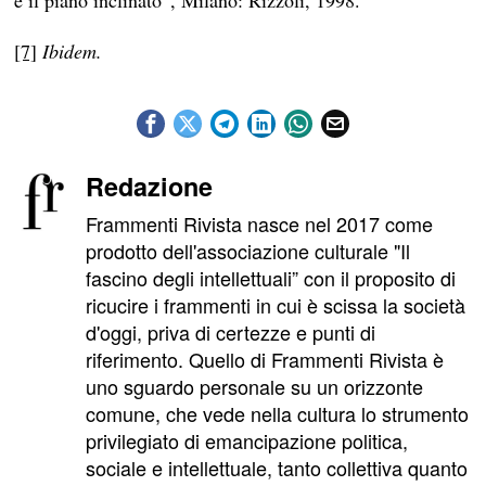
e il piano inclinato”, Milano: Rizzoli, 1998.
[7]
Ibidem.
Redazione
Frammenti Rivista nasce nel 2017 come
prodotto dell'associazione culturale "Il
fascino degli intellettuali” con il proposito di
ricucire i frammenti in cui è scissa la società
d'oggi, priva di certezze e punti di
riferimento. Quello di Frammenti Rivista è
uno sguardo personale su un orizzonte
comune, che vede nella cultura lo strumento
privilegiato di emancipazione politica,
sociale e intellettuale, tanto collettiva quanto