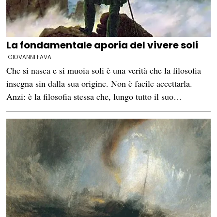
La fondamentale aporia del vivere soli
GIOVANNI FAVA
Che si nasca e si muoia soli è una verità che la filosofia
insegna sin dalla sua origine. Non è facile accettarla.
Anzi: è la filosofia stessa che, lungo tutto il suo…