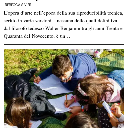
REBECCA SIVIERI
L’opera d’arte nell’epoca della sua riproducibilità tecnica,
scritto in varie versioni – nessuna delle quali definitiva –
dal filosofo tedesco Walter Benjamin tra gli anni Trenta e
Quaranta del Novecento, è un…