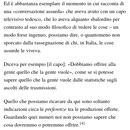
Ed è abbastanza esemplare il momento in cui racconta di
una «conversazione assurda» che aveva avuto con un capo
televisivo tedesco, che lo aveva alquanto sbalordito per
contrasto al suo modo filosofico di vedere le cose – un
modo forse ingenuo, possiamo dire, o quantomeno non
sporcato dalla rassegnazione di chi, in Italia, le cose
assurde le viveva.
Diceva per esempio [il capo]: «Dobbiamo offrire alla
gente quello che la gente vuole», come se si potesse
sapere quello che la gente vuole dalle statistiche sugli
ascolti delle trasmissioni.
Quello che possiamo ricavare da qui sono soltanto
indicazioni circa le
preferenze
tra le produzioni offerte.
Guardando quei numeri noi non possiamo sapere che
[4]
cosa dovremmo o potremmo offrire.