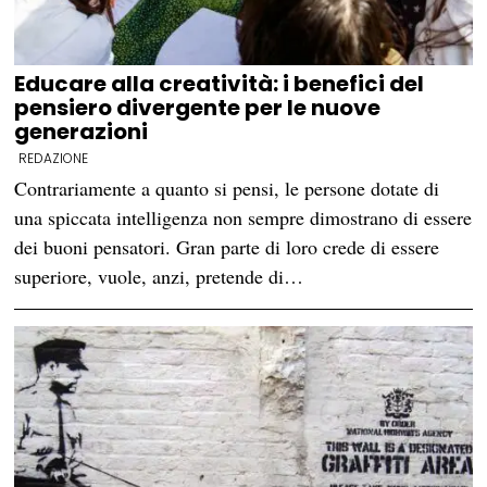
Educare alla creatività: i benefici del
pensiero divergente per le nuove
generazioni
REDAZIONE
Contrariamente a quanto si pensi, le persone dotate di
una spiccata intelligenza non sempre dimostrano di essere
dei buoni pensatori. Gran parte di loro crede di essere
superiore, vuole, anzi, pretende di…