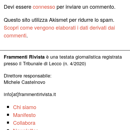
Devi essere
connesso
per inviare un commento.
Questo sito utilizza Akismet per ridurre lo spam.
Scopri come vengono elaborati i dati derivati dai
commenti
.
è una testata giornalistica registrata
Frammenti Rivista
presso il Tribunale di Lecco (n. 4/2020)
Direttore responsabile:
Michele Castelnovo
info[at]frammentirivista.it
Chi siamo
Manifesto
Collabora