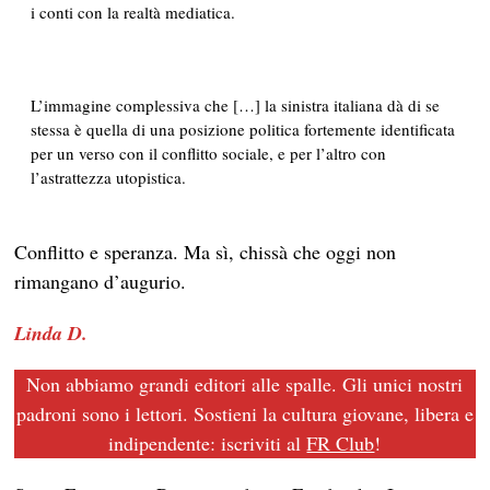
i conti con la realtà mediatica.
L’immagine complessiva che […] la sinistra italiana dà di se
stessa è quella di una posizione politica fortemente identificata
per un verso con il conflitto sociale, e per l’altro con
l’astrattezza utopistica.
Conflitto e speranza. Ma sì, chissà che oggi non
rimangano d’augurio.
Linda D.
Non abbiamo grandi editori alle spalle. Gli unici nostri
padroni sono i lettori. Sostieni la cultura giovane, libera e
indipendente: iscriviti al
FR Club
!