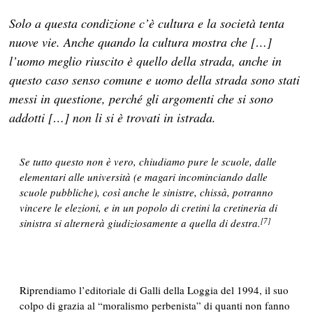
Solo a questa condizione c’è cultura e la società tenta
nuove vie. Anche quando la cultura mostra che […]
l’uomo meglio riuscito è quello della strada, anche in
questo caso senso comune e uomo della strada sono stati
messi in questione, perché gli argomenti che si sono
addotti […] non li si è trovati in istrada.
Se tutto questo non è vero, chiudiamo pure le scuole, dalle
elementari alle università (e magari incominciando dalle
scuole pubbliche), così anche le sinistre, chissà, potranno
vincere le elezioni, e in un popolo di cretini la cretineria di
[7]
sinistra si alternerà giudiziosamente a quella di destra.
Riprendiamo l’editoriale di Galli della Loggia del 1994, il suo
colpo di grazia al “moralismo perbenista” di quanti non fanno