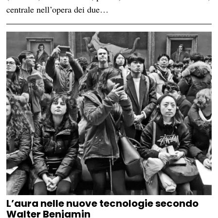
centrale nell’opera dei due…
L’aura nelle nuove tecnologie secondo
Walter Benjamin