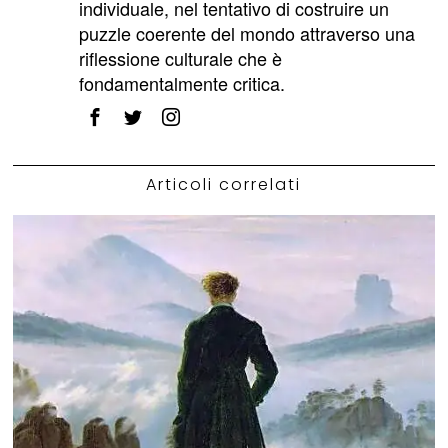
individuale, nel tentativo di costruire un
puzzle coerente del mondo attraverso una
riflessione culturale che è
fondamentalmente critica.
Articoli correlati