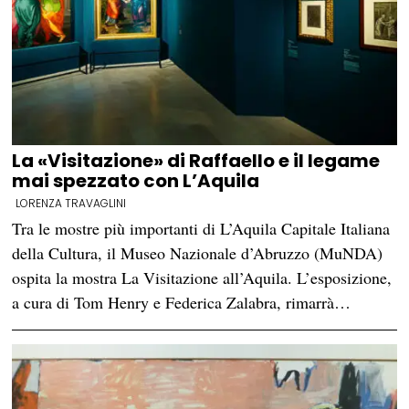
La «Visitazione» di Raffaello e il legame
mai spezzato con L’Aquila
LORENZA TRAVAGLINI
Tra le mostre più importanti di L’Aquila Capitale Italiana
della Cultura, il Museo Nazionale d’Abruzzo (MuNDA)
ospita la mostra La Visitazione all’Aquila. L’esposizione,
a cura di Tom Henry e Federica Zalabra, rimarrà…