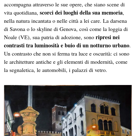
accompagna attraverso le sue opere, che siano scene di
scorci dei luoghi della sua memoria
vita quotidiana,
,
nella natura incantata o nelle città a lei care. La darsena
di Savona o lo skyline di Genova, così come la loggia di
ripresi nei
Noale (VE), sua patria di adozione, sono
contrasti tra luminosità e buio di un notturno urbano
.
Un contrasto che non si ferma tra luce e oscurità: ci sono
le architetture antiche e gli elementi di modernità, come
la segnaletica, le automobili, i palazzi di vetro.