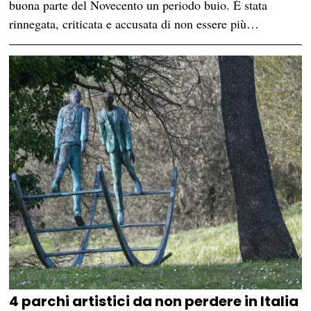
buona parte del Novecento un periodo buio. È stata
rinnegata, criticata e accusata di non essere più…
4 parchi artistici da non perdere in Italia