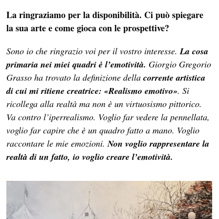
La ringraziamo per la disponibilità. Ci può spiegare
la sua arte e come gioca con le prospettive?
Sono io che ringrazio voi per il vostro interesse.
La cosa
primaria nei miei quadri è l’emotività.
Giorgio Gregorio
Grasso ha trovato la definizione della
corrente artistica
di cui mi ritiene creatrice: «Realismo emotivo»
. Si
ricollega alla realtà ma non è un virtuosismo pittorico.
Va contro l’iperrealismo. Voglio far vedere la pennellata,
voglio far capire che è un quadro fatto a mano. Voglio
raccontare le mie emozioni.
Non voglio rappresentare la
realtà di un fatto, io voglio creare l’emotività.