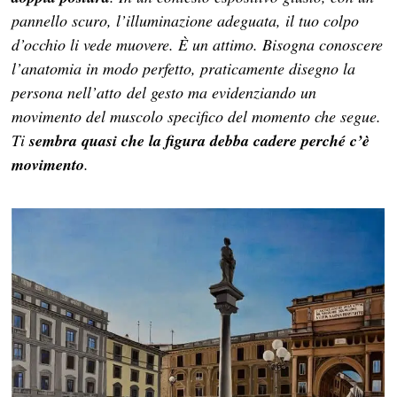
pannello scuro, l’illuminazione adeguata, il tuo colpo
d’occhio li vede muovere. È un attimo. Bisogna conoscere
l’anatomia in modo perfetto, praticamente disegno la
persona nell’atto del gesto ma evidenziando un
movimento del muscolo specifico del momento che segue.
Ti
sembra quasi che la figura debba cadere perché c’è
movimento
.