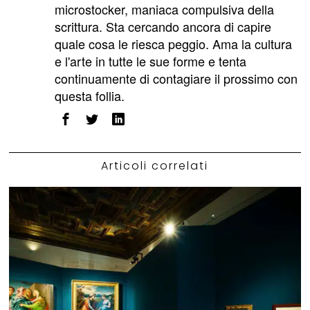
microstocker, maniaca compulsiva della
scrittura. Sta cercando ancora di capire
quale cosa le riesca peggio. Ama la cultura
e l'arte in tutte le sue forme e tenta
continuamente di contagiare il prossimo con
questa follia.
Articoli correlati