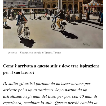
Incontri – Firenze
, olio su tela © Tiziana Tardito
Come è arrivata a questo stile e dove trae ispirazione
per il suo lavoro?
Di solito gli artisti partono da un’osservazione per
arrivare poi a un astrattismo. Sono partita da un
astrattismo negli anni del liceo per poi, con 40 anni di
esperienza, cambiare lo stile. Questo perché cambia la