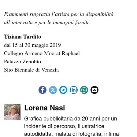
Frammenti ringrazia l’artista per la disponibilità
all’intervista e per le immagini fornite.
Tiziana Tardito
dal 15 al 30 maggio 2019
Collegio Armeno Moorat Raphael
Palazzo Zenobio
Sito Biennale di Venezia
Lorena Nasi
Grafica pubblicitaria da 20 anni per un
incidente di percorso, illustratrice
autodidatta, malata di fotografia, infima