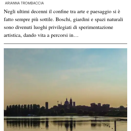
ARIANNA TROMBACCIA
Negli ultimi decenni il confine tra arte e paesaggio si è
fatto sempre più sottile. Boschi, giardini e spazi naturali
sono divenuti luoghi privilegiati di sperimentazione
artistica, dando vita a percorsi in…