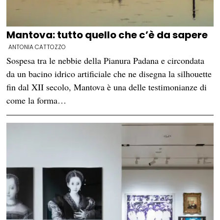
Mantova: tutto quello che c’è da sapere
ANTONIA CATTOZZO
Sospesa tra le nebbie della Pianura Padana e circondata
da un bacino idrico artificiale che ne disegna la silhouette
fin dal XII secolo, Mantova è una delle testimonianze di
come la forma…