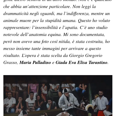
che abbia un’attenzione particolare. Non leggi la
drammaticità negli sguardi, ma l’indifferenza, mentre un
animale muore per la stupidità umana. Questo ho voluto
rappresentare: l’insensibilità e l’apatia. C’è uno studio
notevole dell’anatomia equina. Mi sono documentata,
però non avevo una foto così nitida, è stata costruita, ho
messo insieme tante immagini per arrivare a questo
risultato. L’opera è stata scelta da Giorgio Gregorio
Grasso,
Maria Palladino
e
Giada Eva Elisa Tarantino
.