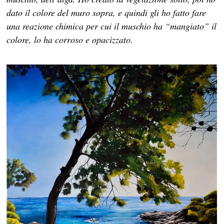
dato il colore del muro sopra, e quindi gli ho fatto fare
una reazione chimica per cui il muschio ha “mangiato” il
colore, lo ha corroso e opacizzato.