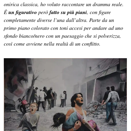
onirica classica, ho voluto raccontare un dramma reale.
È
un figurativo
però
fatto su più piani
, con figure
completamente diverse l’una dall’altra. Parte da un
primo piano colorato con toni accesi per andare ad uno
sfondo bianco/nero con un paesaggio che si polverizza,
così come avviene nella realtà di un conflitto.