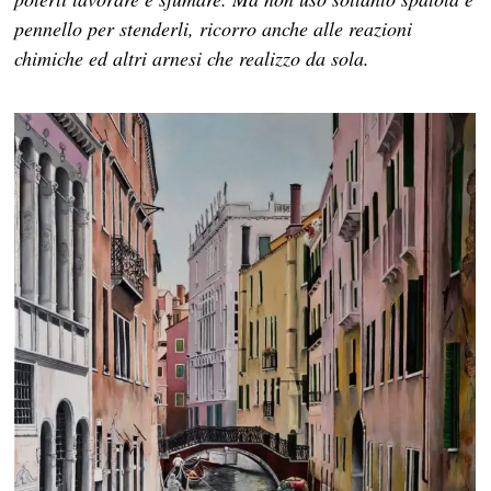
pennello per stenderli, ricorro anche alle reazioni
chimiche ed altri arnesi che realizzo da sola.