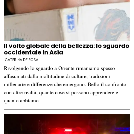
Il volto globale della bellezza: lo sguardo
occidentale in Asia
CATERINA DE ROSA
Rivolgendo lo sguardo a Oriente rimaniamo spesso
affascinati dalla moltitudine di culture, tradizioni
millenarie e differenze che emergono. Bello il confronto
con altre realtà, quante cose si possono apprendere e
quanto abbiamo…