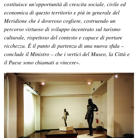
costituisce un’opportunità di crescita sociale, civile ed
economica di questo territorio e più in generale del
Meridione che è doveroso cogliere, costruendo un
percorso virtuoso di sviluppo incentrato sul turismo
culturale, rispettoso del contesto e capace di portare
ricchezza. È il punto di partenza di una nuova sfida –
conclude il Ministro – che i vertici del Museo, la Città e
il Paese sono chiamati a vincere
».