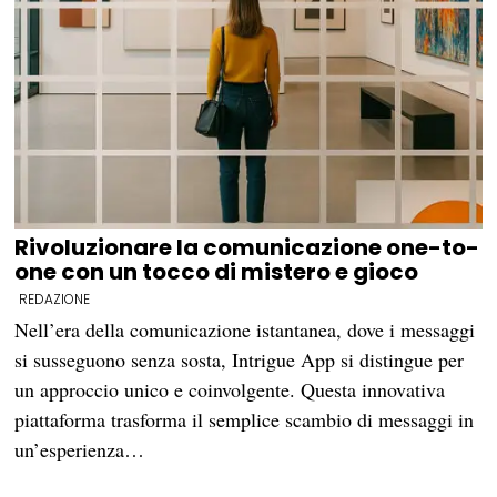
Rivoluzionare la comunicazione one-to-
one con un tocco di mistero e gioco
REDAZIONE
Nell’era della comunicazione istantanea, dove i messaggi
si susseguono senza sosta, Intrigue App si distingue per
un approccio unico e coinvolgente. Questa innovativa
piattaforma trasforma il semplice scambio di messaggi in
un’esperienza…