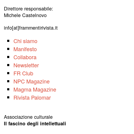
Direttore responsabile:
Michele Castelnovo
info[at]frammentirivista.it
Chi siamo
Manifesto
Collabora
Newsletter
FR Club
NPC Magazine
Magma Magazine
Rivista Palomar
Associazione culturale
Il fascino degli intellettuali