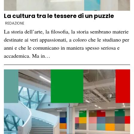
La cultura tra le tessere di un puzzle
REDAZIONE
La storia dell’arte, la filosofia, la storia sembrano materie
destinate ai veri appassionati, a coloro che le studiano per
anni e che le comunicano in maniera spesso seriosa e
accademica. Ma in…