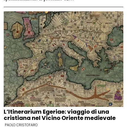
L’Itinerarium Egeriae: viaggio di una
cristiana nel Vicino Oriente medievale
PAOLO CRISTOFARO