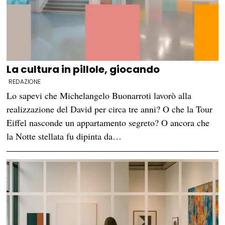
La cultura in pillole, giocando
REDAZIONE
Lo sapevi che Michelangelo Buonarroti lavorò alla
realizzazione del David per circa tre anni? O che la Tour
Eiffel nasconde un appartamento segreto? O ancora che
la Notte stellata fu dipinta da…