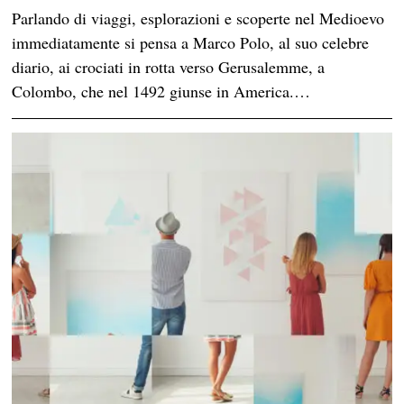
Parlando di viaggi, esplorazioni e scoperte nel Medioevo
immediatamente si pensa a Marco Polo, al suo celebre
diario, ai crociati in rotta verso Gerusalemme, a
Colombo, che nel 1492 giunse in America.…