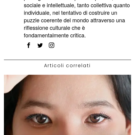
sociale e intellettuale, tanto collettiva quanto
individuale, nel tentativo di costruire un
puzzle coerente del mondo attraverso una
riflessione culturale che è
fondamentalmente critica.
Articoli correlati