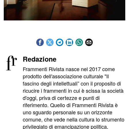
Redazione
Frammenti Rivista nasce nel 2017 come
prodotto dell'associazione culturale "Il
fascino degli intellettuali” con il proposito di
ricucire i frammenti in cui è scissa la società
d'oggi, priva di certezze e punti di
riferimento. Quello di Frammenti Rivista è
uno sguardo personale su un orizzonte
comune, che vede nella cultura lo strumento
privilegiato di emancipazione politica,