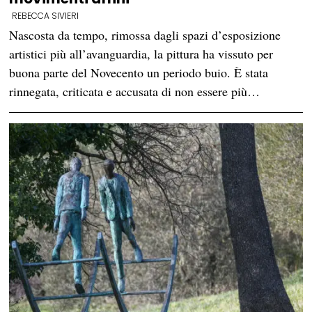
REBECCA SIVIERI
Nascosta da tempo, rimossa dagli spazi d’esposizione
artistici più all’avanguardia, la pittura ha vissuto per
buona parte del Novecento un periodo buio. È stata
rinnegata, criticata e accusata di non essere più…