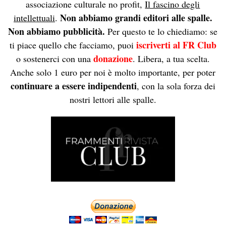
associazione culturale no profit,
Il fascino degli
Non abbiamo grandi editori alle spalle.
intellettuali
.
Non abbiamo pubblicità.
Per questo te lo chiediamo: se
iscriverti al FR Club
ti piace quello che facciamo, puoi
donazione
o sostenerci con una
. Libera, a tua scelta.
Anche solo 1 euro per noi è molto importante, per poter
continuare a essere indipendenti
, con la sola forza dei
nostri lettori alle spalle.