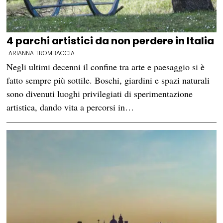
4 parchi artistici da non perdere in Italia
ARIANNA TROMBACCIA
Negli ultimi decenni il confine tra arte e paesaggio si è
fatto sempre più sottile. Boschi, giardini e spazi naturali
sono divenuti luoghi privilegiati di sperimentazione
artistica, dando vita a percorsi in…