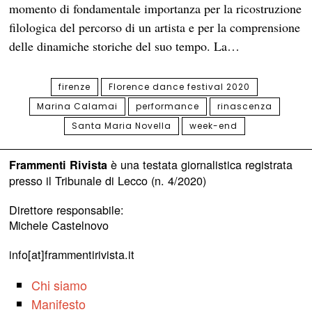
momento di fondamentale importanza per la ricostruzione
filologica del percorso di un artista e per la comprensione
delle dinamiche storiche del suo tempo. La…
firenze
Florence dance festival 2020
Marina Calamai
performance
rinascenza
Santa Maria Novella
week-end
è una testata giornalistica registrata
Frammenti Rivista
presso il Tribunale di Lecco (n. 4/2020)
Direttore responsabile:
Michele Castelnovo
info[at]frammentirivista.it
Chi siamo
Manifesto