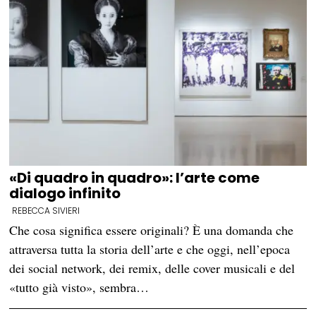
«Di quadro in quadro»: l’arte come
dialogo infinito
REBECCA SIVIERI
Che cosa significa essere originali? È una domanda che
attraversa tutta la storia dell’arte e che oggi, nell’epoca
dei social network, dei remix, delle cover musicali e del
«tutto già visto», sembra…