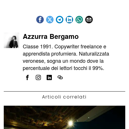
Azzurra Bergamo
Classe 1991. Copywriter freelance e
apprendista profumiera. Naturalizzata
veronese, sogna un mondo dove la
percentuale dei lettori tocchi il 99%.
Articoli correlati