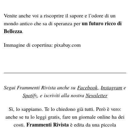
Venite anche voi a riscoprire il sapore e l’odore di un
un futuro ricco di
mondo antico che sa di speranza per
Bellezza
.
Immagine di copertina: pixabay.com
Segui Frammenti Rivista anche su
Facebook,
Instagram
e
Spotify
, e iscriviti alla nostra
Newsletter
Sì, lo sappiamo. Te lo chiedono già tutti. Però è vero:
anche se tu lo leggi gratis, fare un giornale online ha dei
Frammenti Rivista
costi.
è edita da una piccola