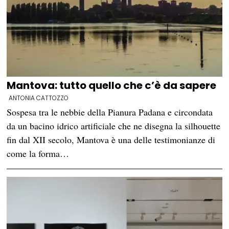
Mantova: tutto quello che c’è da sapere
ANTONIA CATTOZZO
Sospesa tra le nebbie della Pianura Padana e circondata
da un bacino idrico artificiale che ne disegna la silhouette
fin dal XII secolo, Mantova è una delle testimonianze di
come la forma…