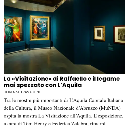
La «Visitazione» di Raffaello e il legame
mai spezzato con L’Aquila
LORENZA TRAVAGLINI
Tra le mostre più importanti di L’Aquila Capitale Italiana
della Cultura, il Museo Nazionale d’Abruzzo (MuNDA)
ospita la mostra La Visitazione all’Aquila. L’esposizione,
a cura di Tom Henry e Federica Zalabra, rimarrà…