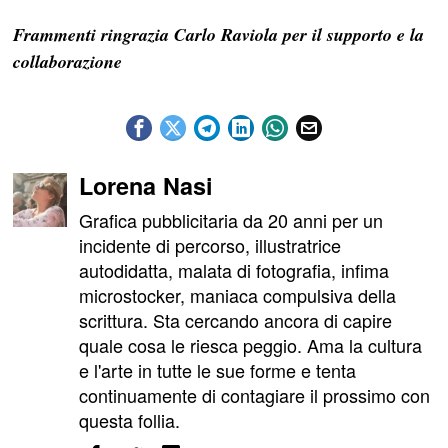
Frammenti ringrazia Carlo Raviola per il supporto e la
collaborazione
Lorena Nasi
Grafica pubblicitaria da 20 anni per un
incidente di percorso, illustratrice
autodidatta, malata di fotografia, infima
microstocker, maniaca compulsiva della
scrittura. Sta cercando ancora di capire
quale cosa le riesca peggio. Ama la cultura
e l'arte in tutte le sue forme e tenta
continuamente di contagiare il prossimo con
questa follia.