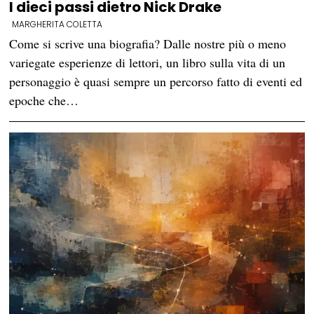
I dieci passi dietro Nick Drake
MARGHERITA COLETTA
Come si scrive una biografia? Dalle nostre più o meno
variegate esperienze di lettori, un libro sulla vita di un
personaggio è quasi sempre un percorso fatto di eventi ed
epoche che…