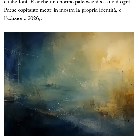
e tabelloni. È anche un enorme palcoscenico su cui ogni
Paese ospitante mette in mostra la propria identità, e
l’edizione 2026,…