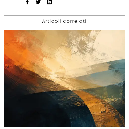
Articoli correlati