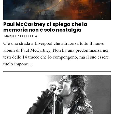
Paul McCartney ci spiega che la
memoria non è solo nostalgia
MARGHERITA COLETTA
C’è una strada a Liverpool che attraversa tutto il nuovo
album di Paul McCartney. Non ha una predominanza nei
testi delle 14 tracce che lo compongono, ma il suo essere
titolo impone…