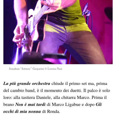
Jonathan “Johnny” Gasparini © Lorena Nasi
La più grande orchestra
chiude il primo set ma, prima
del cambio band, è il momento dei duetti. Il palco è solo
loro: alla tastiera Daniele, alla chitarra Marco. Prima il
brano
Non è mai tardi
di Marco Ligabue e dopo
Gli
occhi di mia nonna
di Ronda.