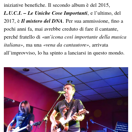
iniziative benefiche. Il secondo album è del 2015,
L.U.C
.I. – Le
Uniche Cose Importanti
, e l’ultimo, del
2017, è
Il mistero del DNA
. Per sua ammissione, fino a
pochi anni fa, mai avrebbe creduto di fare il cantante,
perché fratello di
«un’icona così importante della musica
italiana»
, ma una
«vena da cantautore»
, arrivata
all’improvviso, lo ha spinto a lanciarsi in questo mondo.