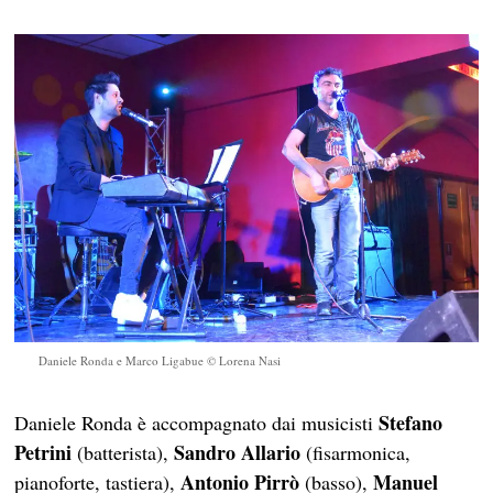
Daniele Ronda e Marco Ligabue © Lorena Nasi
Stefano
Daniele Ronda è accompagnato dai musicisti
Petrini
Sandro Allario
(batterista),
(fisarmonica,
Antonio Pirrò
Manuel
pianoforte, tastiera),
(basso),