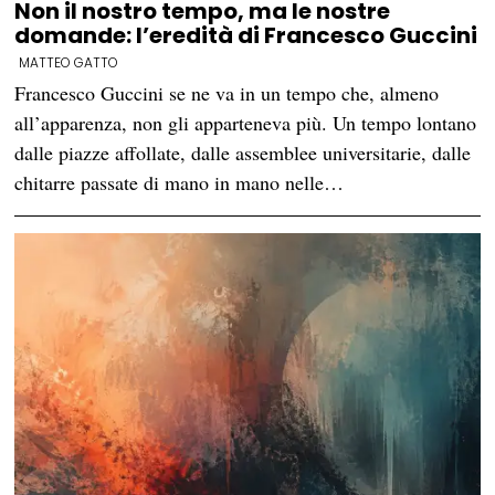
Non il nostro tempo, ma le nostre
domande: l’eredità di Francesco Guccini
MATTEO GATTO
Francesco Guccini se ne va in un tempo che, almeno
all’apparenza, non gli apparteneva più. Un tempo lontano
dalle piazze affollate, dalle assemblee universitarie, dalle
chitarre passate di mano in mano nelle…