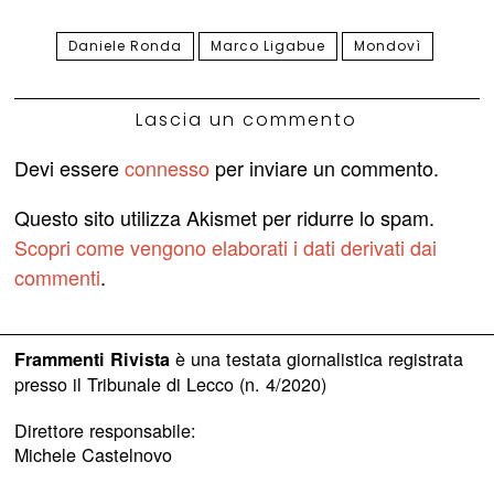
Daniele Ronda
Marco Ligabue
Mondovì
Lascia un commento
Devi essere
connesso
per inviare un commento.
Questo sito utilizza Akismet per ridurre lo spam.
Scopri come vengono elaborati i dati derivati dai
commenti
.
è una testata giornalistica registrata
Frammenti Rivista
presso il Tribunale di Lecco (n. 4/2020)
Direttore responsabile:
Michele Castelnovo