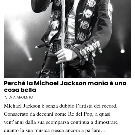
Perché la Michael Jackson mania è una
cosa bella
SILVIA ARGENTO
Michael Jackson è senza dubbio l’artista dei record.
Consacrato da decenni come Re del Pop, a quasi
vent’anni dalla sua scomparsa continua a dimostrare
quanto la sua musica riesca ancora a parlare…