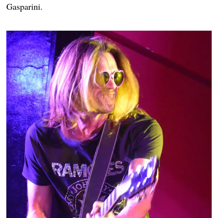
Gasparini.