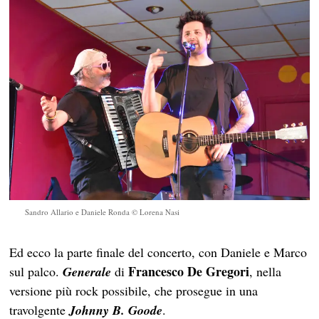
Sandro Allario e Daniele Ronda © Lorena Nasi
Ed ecco la parte finale del concerto, con Daniele e Marco
Francesco De Gregori
sul palco.
Generale
di
, nella
versione più rock possibile, che prosegue in una
travolgente
Johnny B. Goode
.