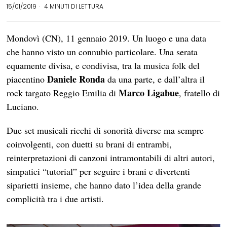
15/01/2019
4 MINUTI DI LETTURA
Mondovì (CN), 11 gennaio 2019. Un luogo e una data
che hanno visto un connubio particolare. Una serata
equamente divisa, e condivisa, tra la musica folk del
Daniele Ronda
piacentino
da una parte, e dall’altra il
Marco Ligabue
rock targato Reggio Emilia di
, fratello di
Luciano.
Due set musicali ricchi di sonorità diverse ma sempre
coinvolgenti, con duetti su brani di entrambi,
reinterpretazioni di canzoni intramontabili di altri autori,
simpatici “tutorial” per seguire i brani e divertenti
siparietti insieme, che hanno dato l’idea della grande
complicità tra i due artisti.