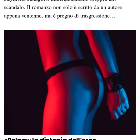
scandalo. Il romanzo non solo è scritto da un autore
appena ventenne, ma è pregno di trasgressione…