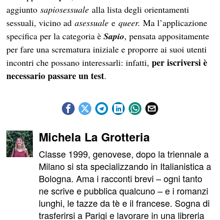
aggiunto
sapiosessuale
alla lista degli orientamenti
sessuali, vicino ad
asessuale
e
queer.
Ma l’applicazione
specifica per la categoria è
Sapio
, pensata appositamente
per fare una scrematura iniziale e proporre ai suoi utenti
per iscriversi è
incontri che possano interessarli: infatti,
necessario passare un test
.
Michela La Grotteria
Classe 1999, genovese, dopo la triennale a
Milano si sta specializzando in Italianistica a
Bologna. Ama i racconti brevi – ogni tanto
ne scrive e pubblica qualcuno – e i romanzi
lunghi, le tazze da tè e il francese. Sogna di
trasferirsi a Parigi e lavorare in una libreria