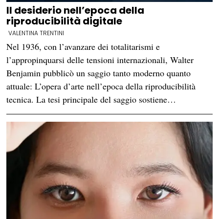
Il desiderio nell’epoca della
riproducibilità digitale
VALENTINA TRENTINI
Nel 1936, con l’avanzare dei totalitarismi e
l’appropinquarsi delle tensioni internazionali, Walter
Benjamin pubblicò un saggio tanto moderno quanto
attuale: L’opera d’arte nell’epoca della riproducibilità
tecnica. La tesi principale del saggio sostiene…