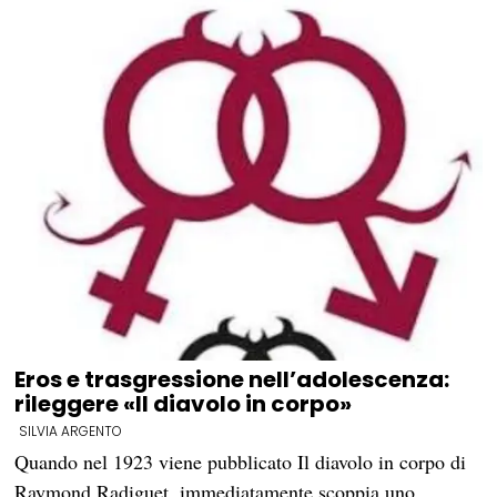
Eros e trasgressione nell’adolescenza:
rileggere «Il diavolo in corpo»
SILVIA ARGENTO
Quando nel 1923 viene pubblicato Il diavolo in corpo di
Raymond Radiguet, immediatamente scoppia uno