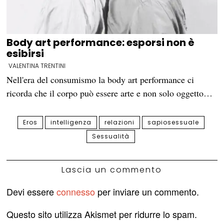
Body art performance: esporsi non è
esibirsi
VALENTINA TRENTINI
Nell'era del consumismo la body art performance ci
ricorda che il corpo può essere arte e non solo oggetto…
Eros
intelligenza
relazioni
sapiosessuale
Sessualità
Lascia un commento
Devi essere
connesso
per inviare un commento.
Questo sito utilizza Akismet per ridurre lo spam.