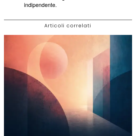
indipendente.
Articoli correlati