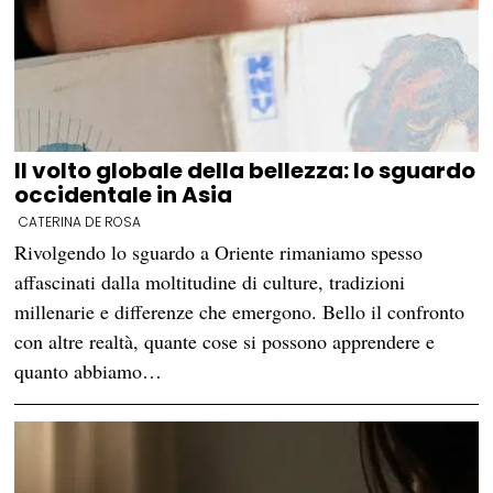
Il volto globale della bellezza: lo sguardo
occidentale in Asia
CATERINA DE ROSA
Rivolgendo lo sguardo a Oriente rimaniamo spesso
affascinati dalla moltitudine di culture, tradizioni
millenarie e differenze che emergono. Bello il confronto
con altre realtà, quante cose si possono apprendere e
quanto abbiamo…