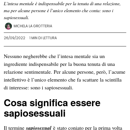
L’intesa mentale è indispensabile per la tenuta di una relazione,
ma per alcune persone è l’unico elemento che conta: sono i
sapiosessuali.
MICHELA LA GROTTERIA
26/09/2022
1 MIN DI LETTURA
Nessuno negherebbe che l’intesa mentale sia un
ingrediente indispensabile per la buona tenuta di una
relazione sentimentale. Per alcune persone, però, l’acume
intellettivo è l’unico elemento che fa scattare la scintilla
di interesse: sono i sapiosessuali.
Cosa significa essere
sapiosessuali
Il termine
sapiosexual
è stato coniato per la prima volta