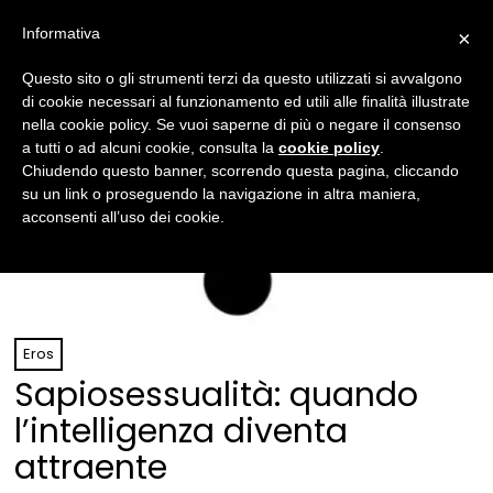
Informativa
×
Questo sito o gli strumenti terzi da questo utilizzati si avvalgono
di cookie necessari al funzionamento ed utili alle finalità illustrate
nella cookie policy. Se vuoi saperne di più o negare il consenso
a tutti o ad alcuni cookie, consulta la
cookie policy
.
Chiudendo questo banner, scorrendo questa pagina, cliccando
su un link o proseguendo la navigazione in altra maniera,
acconsenti all’uso dei cookie.
Eros
Sapiosessualità: quando
l’intelligenza diventa
attraente