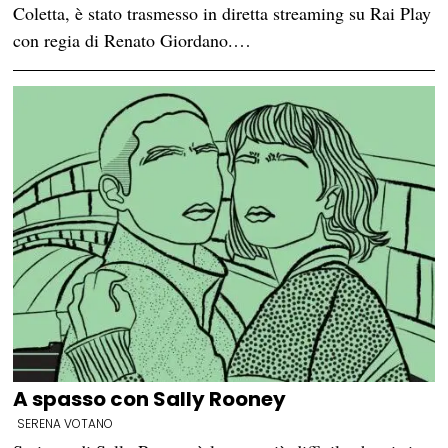
Coletta, è stato trasmesso in diretta streaming su Rai Play
con regia di Renato Giordano.…
A spasso con Sally Rooney
SERENA VOTANO