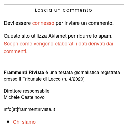
Lascia un commento
Devi essere
connesso
per inviare un commento.
Questo sito utilizza Akismet per ridurre lo spam.
Scopri come vengono elaborati i dati derivati dai
commenti
.
è una testata giornalistica registrata
Frammenti Rivista
presso il Tribunale di Lecco (n. 4/2020)
Direttore responsabile:
Michele Castelnovo
info[at]frammentirivista.it
Chi siamo