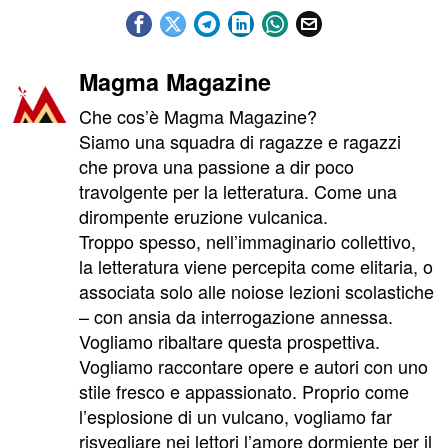
Magma Magazine
Che cos’è Magma Magazine?
Siamo una squadra di ragazze e ragazzi
che prova una passione a dir poco
travolgente per la letteratura. Come una
dirompente eruzione vulcanica.
Troppo spesso, nell’immaginario collettivo,
la letteratura viene percepita come elitaria, o
associata solo alle noiose lezioni scolastiche
– con ansia da interrogazione annessa.
Vogliamo ribaltare questa prospettiva.
Vogliamo raccontare opere e autori con uno
stile fresco e appassionato. Proprio come
l’esplosione di un vulcano, vogliamo far
risvegliare nei lettori l’amore dormiente per il