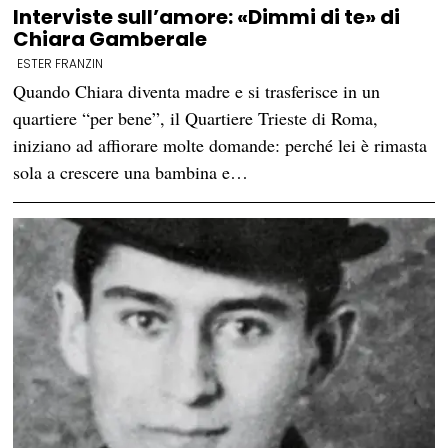
Interviste sull’amore: «Dimmi di te» di
Chiara Gamberale
ESTER FRANZIN
Quando Chiara diventa madre e si trasferisce in un
quartiere “per bene”, il Quartiere Trieste di Roma,
iniziano ad affiorare molte domande: perché lei è rimasta
sola a crescere una bambina e…