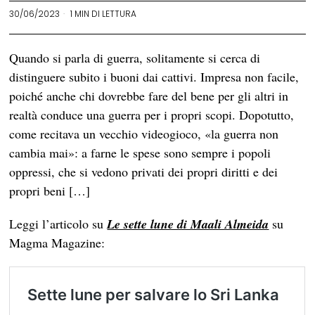
30/06/2023
1 MIN DI LETTURA
Quando si parla di guerra, solitamente si cerca di
distinguere subito i buoni dai cattivi. Impresa non facile,
poiché anche chi dovrebbe fare del bene per gli altri in
realtà conduce una guerra per i propri scopi. Dopotutto,
come recitava un vecchio videogioco, «la guerra non
cambia mai»: a farne le spese sono sempre i popoli
oppressi, che si vedono privati dei propri diritti e dei
propri beni […]
Leggi l’articolo su
Le sette lune di Maali Almeida
su
Magma Magazine: