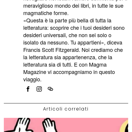
meraviglioso mondo dei libri, in tutte le sue
magmatiche forme.
«Questa è la parte più bella di tutta la
letteratura: scoprire che i tuoi desideri sono
desideri universali, che non sei solo o
isolato da nessuno. Tu appartieni», diceva
Francis Scott Fitzgerald. Noi crediamo che
la letteratura sia appartenenza, che la
letteratura sia di tutti. E con Magma
Magazine vi accompagniamo in questo
viaggio.
Articoli correlati