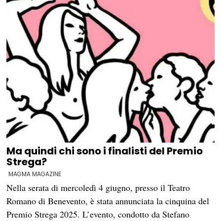
Ma quindi chi sono i finalisti del Premio
Strega?
MAGMA MAGAZINE
Nella serata di mercoledì 4 giugno, presso il Teatro
Romano di Benevento, è stata annunciata la cinquina del
Premio Strega 2025. L’evento, condotto da Stefano