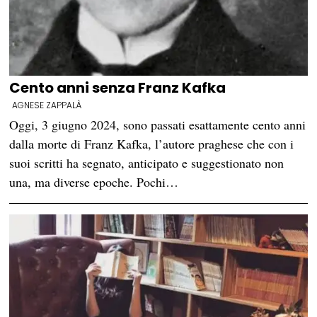
Cento anni senza Franz Kafka
AGNESE ZAPPALÀ
Oggi, 3 giugno 2024, sono passati esattamente cento anni
dalla morte di Franz Kafka, l’autore praghese che con i
suoi scritti ha segnato, anticipato e suggestionato non
una, ma diverse epoche. Pochi…