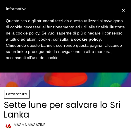
Informativa
×
Questo sito o gli strumenti terzi da questo utilizzati si avvalgono
di cookie necessari al funzionamento ed utili alle finalità illustrate
nella cookie policy. Se vuoi saperne di più o negare il consenso
a tutti o ad alcuni cookie, consulta la
cookie policy
.
Chiudendo questo banner, scorrendo questa pagina, cliccando
su un link o proseguendo la navigazione in altra maniera,
acconsenti all’uso dei cookie.
Letteratura
Sette lune per salvare lo Sri
Lanka
MAGMA MAGAZINE