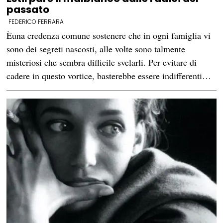
passato
FEDERICO FERRARA
Èuna credenza comune sostenere che in ogni famiglia vi
sono dei segreti nascosti, alle volte sono talmente
misteriosi che sembra difficile svelarli. Per evitare di
cadere in questo vortice, basterebbe essere indifferenti…