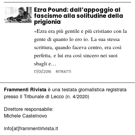
Ezra Pound: dall’appoggio al
fascismo alla solitudine della
prigionia
«Ezra era più gentile e più cristiano con la
gente di quanto lo ero io. La sua stessa
scrittura, quando faceva centro, era così
perfetta, e lui era così sincero nei suoi
sbagli e…
17/01/2016
RITRATTI
è una testata giornalistica registrata
Frammenti Rivista
presso il Tribunale di Lecco (n. 4/2020)
Direttore responsabile:
Michele Castelnovo
info[at]frammentirivista.it