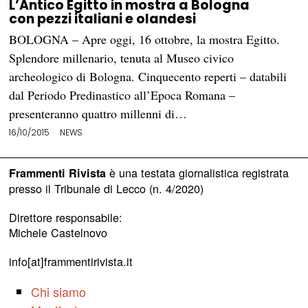
L’Antico Egitto in mostra a Bologna
con pezzi italiani e olandesi
BOLOGNA – Apre oggi, 16 ottobre, la mostra Egitto.
Splendore millenario, tenuta al Museo civico
archeologico di Bologna. Cinquecento reperti – databili
dal Periodo Predinastico all’Epoca Romana –
presenteranno quattro millenni di…
16/10/2015
NEWS
è una testata giornalistica registrata
Frammenti Rivista
presso il Tribunale di Lecco (n. 4/2020)
Direttore responsabile:
Michele Castelnovo
info[at]frammentirivista.it
Chi siamo