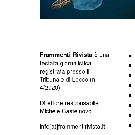
è una
Frammenti Rivista
testata giornalistica
registrata presso il
Tribunale di Lecco (n.
4/2020)
Direttore responsabile:
Michele Castelnovo
info[at]frammentirivista.it