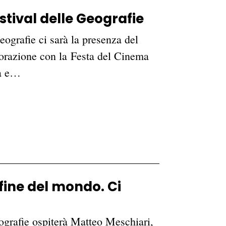
stival delle Geografie
eografie ci sarà la presenza del
aborazione con la Festa del Cinema
ta e…
fine del mondo. Ci
eografie ospiterà Matteo Meschiari,