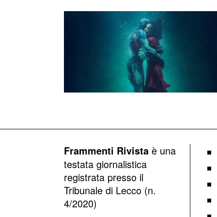
è una
Frammenti Rivista
testata giornalistica
registrata presso il
Tribunale di Lecco (n.
4/2020)