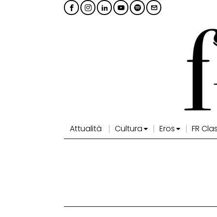
Attualità
Cultura
Eros
FR Cla