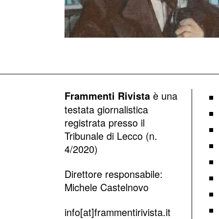
è una
Frammenti Rivista
testata giornalistica
registrata presso il
Tribunale di Lecco (n.
4/2020)
Direttore responsabile:
Michele Castelnovo
info[at]frammentirivista.it