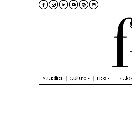
Attualità
Cultura
Eros
FR Cla