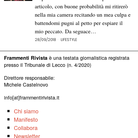
articolo, con buone probabilità mi ritirerò
nella mia camera recitando un mea culpa e
battendomi pugni al petto per espiare il
mio peccato. Da seguace…
28/09/2018
LIFESTYLE
è una testata giornalistica registrata
Frammenti Rivista
presso il Tribunale di Lecco (n. 4/2020)
Direttore responsabile:
Michele Castelnovo
info[at]frammentirivista.it
Chi siamo
Manifesto
Collabora
Newsletter