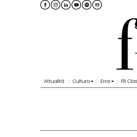
Attualità
Cultura
Eros
FR Cla