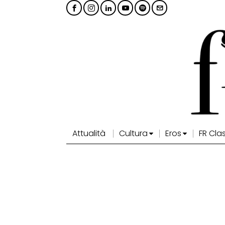
Attualità
Cultura
Eros
FR Cla