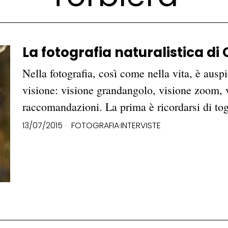
La fotografia naturalistica di
Nella fotografia, così come nella vita, è aus
visione: visione grandangolo, visione zoom,
raccomandazioni. La prima è ricordarsi di tog
13/07/2015
FOTOGRAFIA
·
INTERVISTE