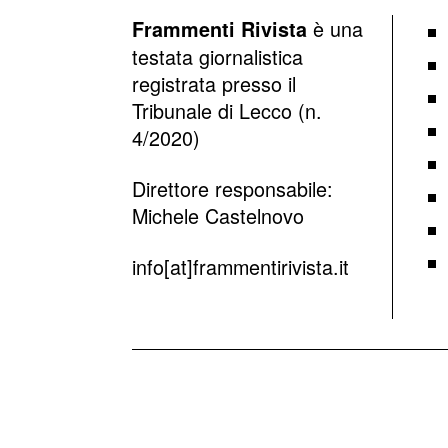
è una
Frammenti Rivista
testata giornalistica
registrata presso il
Tribunale di Lecco (n.
4/2020)
Direttore responsabile:
Michele Castelnovo
info[at]frammentirivista.it