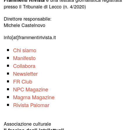
presso il Tribunale di Lecco (n. 4/2020)
Direttore responsabile:
Michele Castelnovo
info[at]frammentirivista.it
Chi siamo
Manifesto
Collabora
Newsletter
FR Club
NPC Magazine
Magma Magazine
Rivista Palomar
Associazione culturale