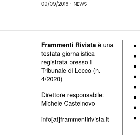
09/09/2015
NEWS
è una
Frammenti Rivista
testata giornalistica
registrata presso il
Tribunale di Lecco (n.
4/2020)
Direttore responsabile:
Michele Castelnovo
info[at]frammentirivista.it