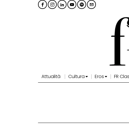
Attualità
Cultura
Eros
FR Cla