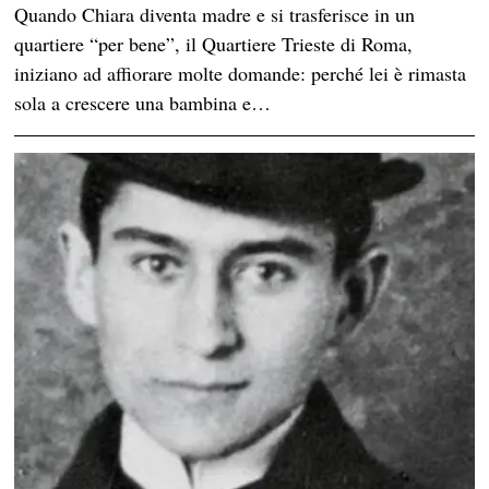
Quando Chiara diventa madre e si trasferisce in un
quartiere “per bene”, il Quartiere Trieste di Roma,
iniziano ad affiorare molte domande: perché lei è rimasta
sola a crescere una bambina e…