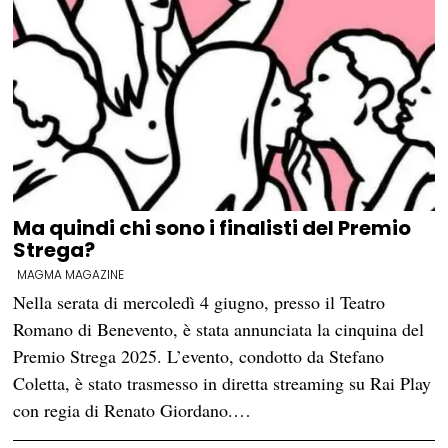
Ma quindi chi sono i finalisti del Premio
Strega?
MAGMA MAGAZINE
Nella serata di mercoledì 4 giugno, presso il Teatro
Romano di Benevento, è stata annunciata la cinquina del
Premio Strega 2025. L’evento, condotto da Stefano
Coletta, è stato trasmesso in diretta streaming su Rai Play
con regia di Renato Giordano.…