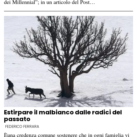
dei Millennial”; in un articolo del Post…
Estirpare il malbianco dalle radici del
passato
FEDERICO FERRARA
Èuna credenza comune sostenere che in ogni famiglia vi