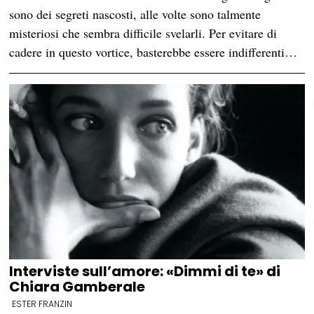
sono dei segreti nascosti, alle volte sono talmente
misteriosi che sembra difficile svelarli. Per evitare di
cadere in questo vortice, basterebbe essere indifferenti…
Interviste sull’amore: «Dimmi di te» di
Chiara Gamberale
ESTER FRANZIN