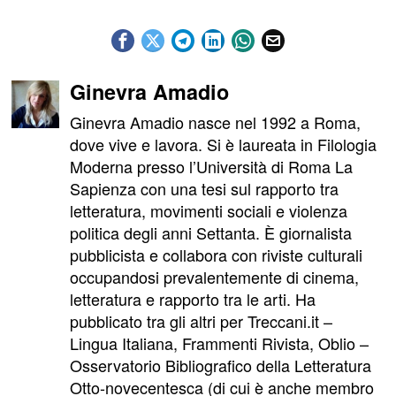
Ginevra Amadio
Ginevra Amadio nasce nel 1992 a Roma,
dove vive e lavora. Si è laureata in Filologia
Moderna presso l’Università di Roma La
Sapienza con una tesi sul rapporto tra
letteratura, movimenti sociali e violenza
politica degli anni Settanta. È giornalista
pubblicista e collabora con riviste culturali
occupandosi prevalentemente di cinema,
letteratura e rapporto tra le arti. Ha
pubblicato tra gli altri per Treccani.it –
Lingua Italiana, Frammenti Rivista, Oblio –
Osservatorio Bibliografico della Letteratura
Otto-novecentesca (di cui è anche membro