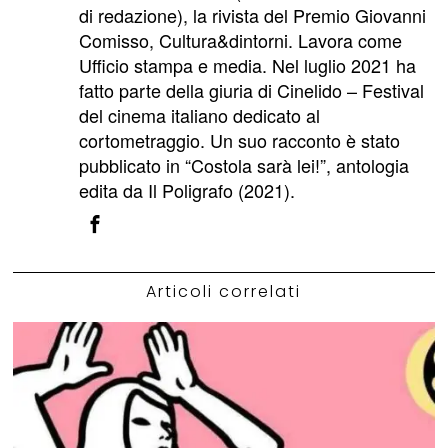
di redazione), la rivista del Premio Giovanni
Comisso, Cultura&dintorni. Lavora come
Ufficio stampa e media. Nel luglio 2021 ha
fatto parte della giuria di Cinelido – Festival
del cinema italiano dedicato al
cortometraggio. Un suo racconto è stato
pubblicato in “Costola sarà lei!”, antologia
edita da Il Poligrafo (2021).
Articoli correlati