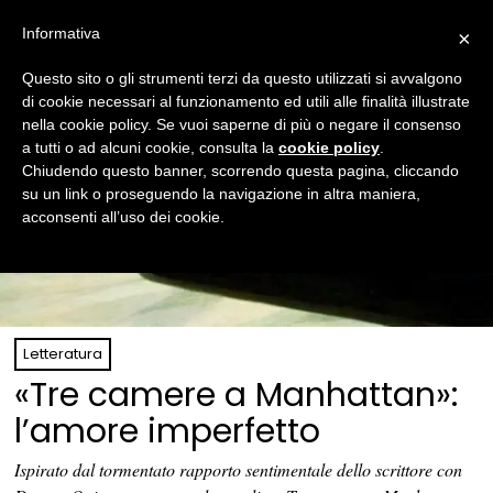
Informativa
×
Questo sito o gli strumenti terzi da questo utilizzati si avvalgono
di cookie necessari al funzionamento ed utili alle finalità illustrate
nella cookie policy. Se vuoi saperne di più o negare il consenso
a tutti o ad alcuni cookie, consulta la
cookie policy
.
Chiudendo questo banner, scorrendo questa pagina, cliccando
su un link o proseguendo la navigazione in altra maniera,
acconsenti all’uso dei cookie.
Letteratura
«Tre camere a Manhattan»:
l’amore imperfetto
Ispirato dal tormentato rapporto sentimentale dello scrittore con