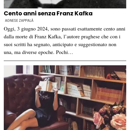
Cento anni senza Franz Kafka
AGNESE ZAPPALÀ
Oggi, 3 giugno 2024, sono passati esattamente cento anni
dalla morte di Franz Kafka, l’autore praghese che con i
suoi scritti ha segnato, anticipato e suggestionato non
una, ma diverse epoche. Pochi…