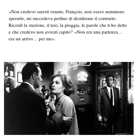
«Non credevo saresti venuto, François, non osavo nemmeno
sperarlo, mi succedeva perfino di desiderare il contrario.
Ricordi la stazione, il taxi, la pioggia, le parole che ti ho detto
e che credevo non avresti capito? «Non era una partenza…
era un arrivo… per me».