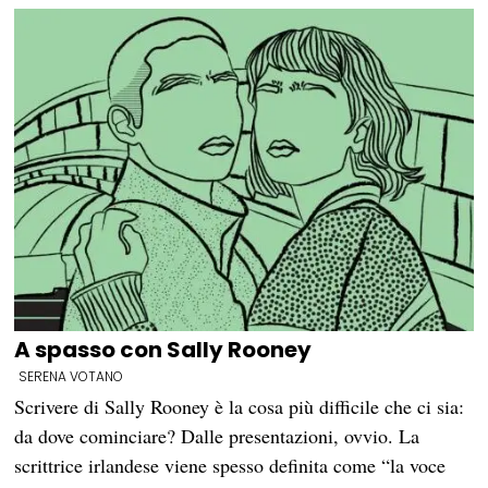
A spasso con Sally Rooney
SERENA VOTANO
Scrivere di Sally Rooney è la cosa più difficile che ci sia:
da dove cominciare? Dalle presentazioni, ovvio. La
scrittrice irlandese viene spesso definita come “la voce