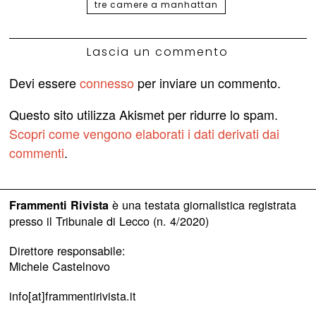
tre camere a manhattan
Lascia un commento
Devi essere
connesso
per inviare un commento.
Questo sito utilizza Akismet per ridurre lo spam.
Scopri come vengono elaborati i dati derivati dai
commenti
.
è una testata giornalistica registrata
Frammenti Rivista
presso il Tribunale di Lecco (n. 4/2020)
Direttore responsabile:
Michele Castelnovo
info[at]frammentirivista.it