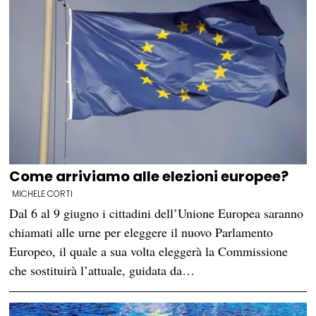
Come arriviamo alle elezioni europee?
MICHELE CORTI
Dal 6 al 9 giugno i cittadini dell’Unione Europea saranno
chiamati alle urne per eleggere il nuovo Parlamento
Europeo, il quale a sua volta eleggerà la Commissione
che sostituirà l’attuale, guidata da…