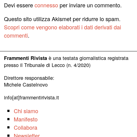
Devi essere
connesso
per inviare un commento.
Questo sito utilizza Akismet per ridurre lo spam.
Scopri come vengono elaborati i dati derivati dai
commenti
.
è una testata giornalistica registrata
Frammenti Rivista
presso il Tribunale di Lecco (n. 4/2020)
Direttore responsabile:
Michele Castelnovo
info[at]frammentirivista.it
Chi siamo
Manifesto
Collabora
Newsletter