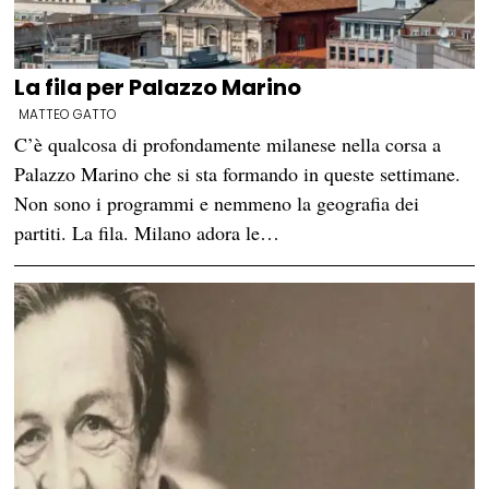
La fila per Palazzo Marino
MATTEO GATTO
C’è qualcosa di profondamente milanese nella corsa a
Palazzo Marino che si sta formando in queste settimane.
Non sono i programmi e nemmeno la geografia dei
partiti. La fila. Milano adora le…