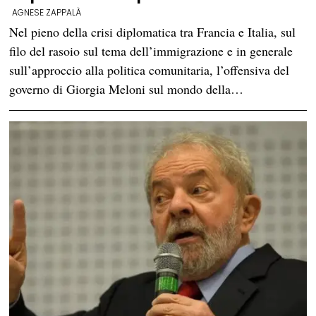
AGNESE ZAPPALÀ
Nel pieno della crisi diplomatica tra Francia e Italia, sul
filo del rasoio sul tema dell’immigrazione e in generale
sull’approccio alla politica comunitaria, l’offensiva del
governo di Giorgia Meloni sul mondo della…