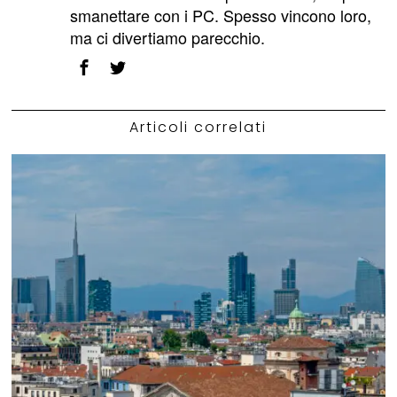
smanettare con i PC. Spesso vincono loro,
ma ci divertiamo parecchio.
Articoli correlati