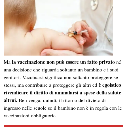
la vaccinazione non può essere un fatto privato
Ma
né
una decisione che riguarda soltanto un bambino e i suoi
genitori. Vaccinarsi significa non soltanto proteggere se
è egoistico
stessi, ma contribuire a proteggere gli altri ed
rivendicare il diritto di ammalarsi a spese della salute
altrui.
Ben venga, quindi, il ritorno del divieto di
ingresso nelle scuole se il bambino non è in regola con le
vaccinazioni obbligatorie.