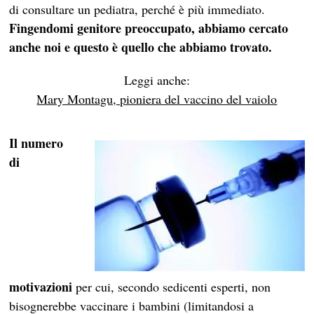
di consultare un pediatra, perché è più immediato.
Fingendomi genitore preoccupato, abbiamo cercato
anche noi e questo è quello che abbiamo trovato.
Leggi anche:
Mary Montagu, pioniera del vaccino del vaiolo
Il numero
di
motivazioni
per cui, secondo sedicenti esperti, non
bisognerebbe vaccinare i bambini (limitandosi a