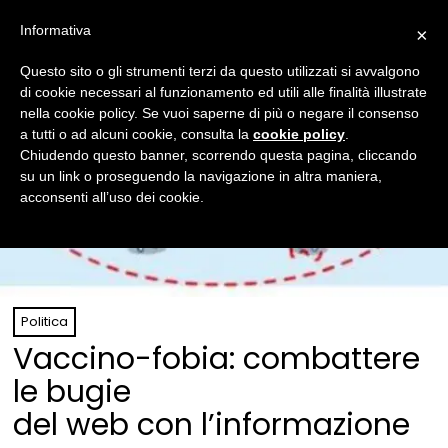
Informativa
×
Questo sito o gli strumenti terzi da questo utilizzati si avvalgono
di cookie necessari al funzionamento ed utili alle finalità illustrate
nella cookie policy. Se vuoi saperne di più o negare il consenso
a tutti o ad alcuni cookie, consulta la
cookie policy
.
Chiudendo questo banner, scorrendo questa pagina, cliccando
su un link o proseguendo la navigazione in altra maniera,
acconsenti all’uso dei cookie.
Politica
Vaccino-fobia: combattere
le bugie
del web con l’informazione