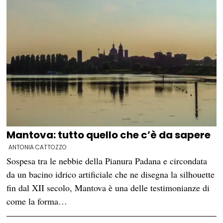
Mantova: tutto quello che c’è da sapere
ANTONIA CATTOZZO
Sospesa tra le nebbie della Pianura Padana e circondata
da un bacino idrico artificiale che ne disegna la silhouette
fin dal XII secolo, Mantova è una delle testimonianze di
come la forma…