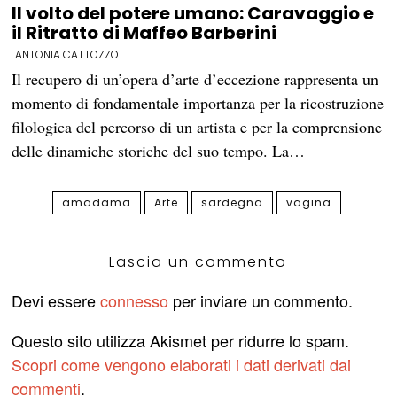
Il volto del potere umano: Caravaggio e
il Ritratto di Maffeo Barberini
ANTONIA CATTOZZO
Il recupero di un’opera d’arte d’eccezione rappresenta un
momento di fondamentale importanza per la ricostruzione
filologica del percorso di un artista e per la comprensione
delle dinamiche storiche del suo tempo. La…
amadama
Arte
sardegna
vagina
Lascia un commento
Devi essere
connesso
per inviare un commento.
Questo sito utilizza Akismet per ridurre lo spam.
Scopri come vengono elaborati i dati derivati dai
commenti
.