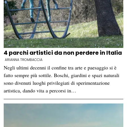
4 parchi artistici da non perdere in Italia
ARIANNA TROMBACCIA
Negli ultimi decenni il confine tra arte e paesaggio si è
fatto sempre più sottile. Boschi, giardini e spazi naturali
sono divenuti luoghi privilegiati di sperimentazione
artistica, dando vita a percorsi in…