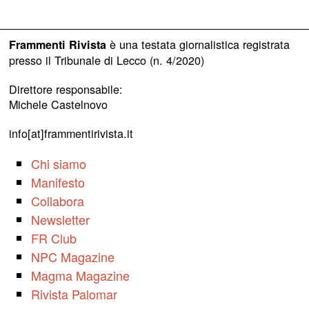
è una testata giornalistica registrata
Frammenti Rivista
presso il Tribunale di Lecco (n. 4/2020)
Direttore responsabile:
Michele Castelnovo
info[at]frammentirivista.it
Chi siamo
Manifesto
Collabora
Newsletter
FR Club
NPC Magazine
Magma Magazine
Rivista Palomar