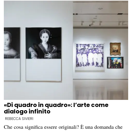
«Di quadro in quadro»: l’arte come
dialogo infinito
REBECCA SIVIERI
Che cosa significa essere originali? È una domanda che