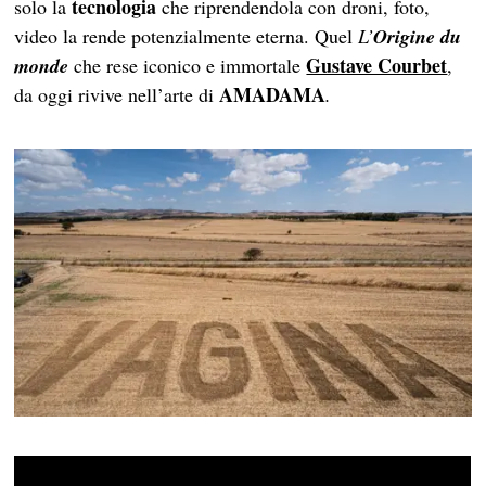
tecnologia
solo la
che riprendendola con droni, foto,
video la rende potenzialmente eterna. Quel
L’
Origine du
Gustave Courbet
monde
che rese iconico e immortale
,
AMADAMA
da oggi rivive nell’arte di
.