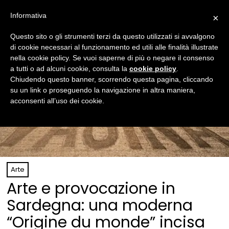
Informativa
×
Questo sito o gli strumenti terzi da questo utilizzati si avvalgono
di cookie necessari al funzionamento ed utili alle finalità illustrate
nella cookie policy. Se vuoi saperne di più o negare il consenso
a tutti o ad alcuni cookie, consulta la
cookie policy
.
Chiudendo questo banner, scorrendo questa pagina, cliccando
su un link o proseguendo la navigazione in altra maniera,
acconsenti all’uso dei cookie.
Arte
Arte e provocazione in
Sardegna: una moderna
“Origine du monde” incisa