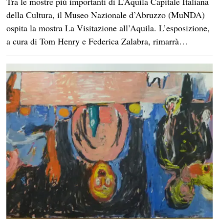
Tra le mostre più importanti di L’Aquila Capitale Italiana
della Cultura, il Museo Nazionale d’Abruzzo (MuNDA)
ospita la mostra La Visitazione all’Aquila. L’esposizione,
a cura di Tom Henry e Federica Zalabra, rimarrà…