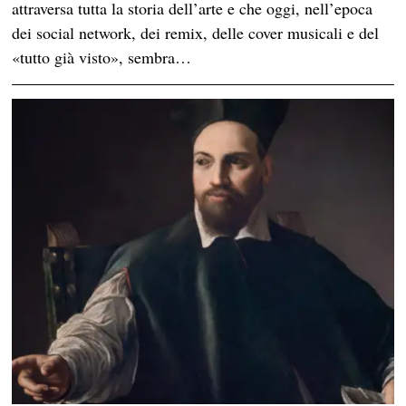
attraversa tutta la storia dell’arte e che oggi, nell’epoca
dei social network, dei remix, delle cover musicali e del
«tutto già visto», sembra…