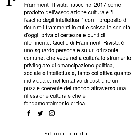
Frammenti Rivista nasce nel 2017 come
prodotto dell'associazione culturale "Il
fascino degli intellettuali” con il proposito di
ricucire i frammenti in cui è scissa la società
d'oggi, priva di certezze e punti di
riferimento. Quello di Frammenti Rivista è
uno sguardo personale su un orizzonte
comune, che vede nella cultura lo strumento
privilegiato di emancipazione politica,
sociale e intellettuale, tanto collettiva quanto
individuale, nel tentativo di costruire un
puzzle coerente del mondo attraverso una
riflessione culturale che è
fondamentalmente critica.
Articoli correlati