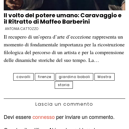
Il volto del potere umano: Caravaggio e
il Ritratto di Maffeo Barberini
ANTONIA CATTOZZO
Il recupero di un’opera d’arte d’eccezione rappresenta un
momento di fondamentale importanza per la ricostruzione
filologica del percorso di un artista e per la comprensione
delle dinamiche storiche del suo tempo. La…
cavalli
firenze
giardino boboli
Mostra
storia
Lascia un commento
Devi essere
connesso
per inviare un commento.