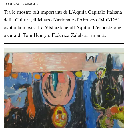
LORENZA TRAVAGLINI
Tra le mostre più importanti di L’Aquila Capitale Italiana
della Cultura, il Museo Nazionale d’Abruzzo (MuNDA)
ospita la mostra La Visitazione all’Aquila. L’esposizione,
a cura di Tom Henry e Federica Zalabra, rimarrà…