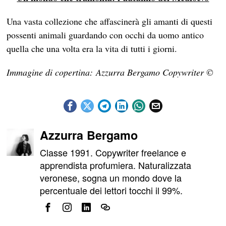
Una vasta collezione che affascinerà gli amanti di questi
possenti animali guardando con occhi da uomo antico
quella che una volta era la vita di tutti i giorni.
Immagine di copertina: Azzurra Bergamo Copywriter ©
Azzurra Bergamo
Classe 1991. Copywriter freelance e
apprendista profumiera. Naturalizzata
veronese, sogna un mondo dove la
percentuale dei lettori tocchi il 99%.