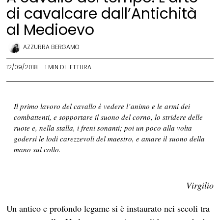
di cavalcare dall’Antichità
al Medioevo
AZZURRA BERGAMO
12/09/2018
1 MIN DI LETTURA
Il primo lavoro del cavallo è vedere l’animo e le armi dei
combattenti, e sopportare il suono del corno, lo stridere delle
ruote e, nella stalla, i freni sonanti; poi un poco alla volta
godersi le lodi carezzevoli del maestro, e amare il suono della
mano sul collo.
Virgilio
Un antico e profondo legame si è instaurato nei secoli tra