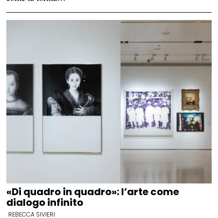
«Di quadro in quadro»: l’arte come
dialogo infinito
REBECCA SIVIERI