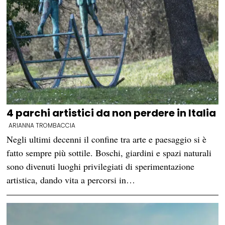
4 parchi artistici da non perdere in Italia
ARIANNA TROMBACCIA
Negli ultimi decenni il confine tra arte e paesaggio si è
fatto sempre più sottile. Boschi, giardini e spazi naturali
sono divenuti luoghi privilegiati di sperimentazione
artistica, dando vita a percorsi in…