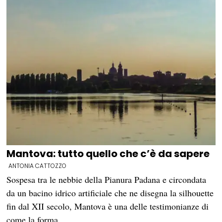
Mantova: tutto quello che c’è da sapere
ANTONIA CATTOZZO
Sospesa tra le nebbie della Pianura Padana e circondata
da un bacino idrico artificiale che ne disegna la silhouette
fin dal XII secolo, Mantova è una delle testimonianze di
come la forma…