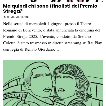
Ma quindi chi sono i finalisti del Premio
Strega?
MAGMA MAGAZINE
Nella serata di mercoledì 4 giugno, presso il Teatro
Romano di Benevento, è stata annunciata la cinquina del
Premio Strega 2025. L’evento, condotto da Stefano
Coletta, è stato trasmesso in diretta streaming su Rai Play
con regia di Renato Giordano.…