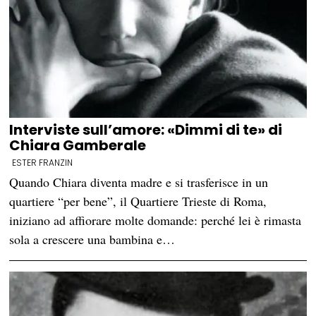
Interviste sull’amore: «Dimmi di te» di
Chiara Gamberale
ESTER FRANZIN
Quando Chiara diventa madre e si trasferisce in un
quartiere “per bene”, il Quartiere Trieste di Roma,
iniziano ad affiorare molte domande: perché lei è rimasta
sola a crescere una bambina e…