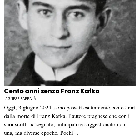
Cento anni senza Franz Kafka
AGNESE ZAPPALÀ
Oggi, 3 giugno 2024, sono passati esattamente cento anni
dalla morte di Franz Kafka, l’autore praghese che con i
suoi scritti ha segnato, anticipato e suggestionato non
una, ma diverse epoche. Pochi…