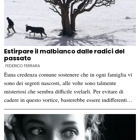
Estirpare il malbianco dalle radici del
passato
FEDERICO FERRARA
Èuna credenza comune sostenere che in ogni famiglia vi
sono dei segreti nascosti, alle volte sono talmente
misteriosi che sembra difficile svelarli. Per evitare di
cadere in questo vortice, basterebbe essere indifferenti…