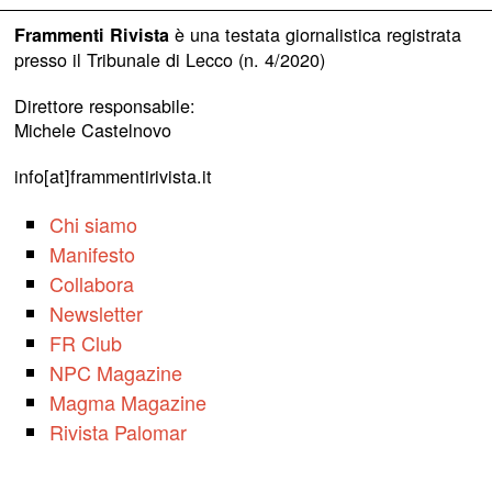
è una testata giornalistica registrata
Frammenti Rivista
presso il Tribunale di Lecco (n. 4/2020)
Direttore responsabile:
Michele Castelnovo
info[at]frammentirivista.it
Chi siamo
Manifesto
Collabora
Newsletter
FR Club
NPC Magazine
Magma Magazine
Rivista Palomar