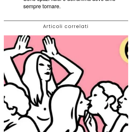
sempre tornare.
Articoli correlati