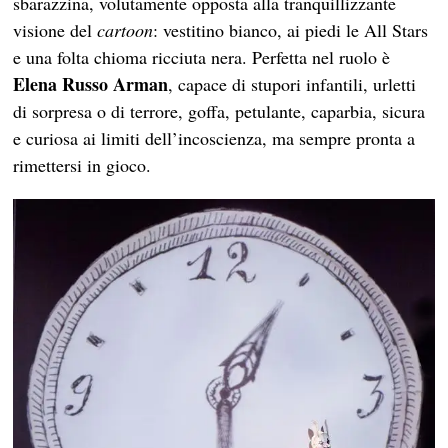
sbarazzina, volutamente opposta alla tranquillizzante
visione del
cartoon
: vestitino bianco, ai piedi le All Stars
e una folta chioma ricciuta nera. Perfetta nel ruolo è
Elena Russo Arman
, capace di stupori infantili, urletti
di sorpresa o di terrore, goffa, petulante, caparbia, sicura
e curiosa ai limiti dell’incoscienza, ma sempre pronta a
rimettersi in gioco.