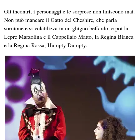
Gli incontri, i personaggi e le sorprese non finiscono mai.
Non può mancare il Gatto del Cheshire, che parla
sornione e si volatilizza in un ghigno beffardo, e poi la
Lepre Marzolina e il Cappellaio Matto, la Regina Bianca
e la Regina Rossa, Humpty Dumpty.