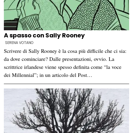
A spasso con Sally Rooney
SERENA VOTANO
Scrivere di Sally Rooney è la cosa più difficile che ci sia:
da dove cominciare? Dalle presentazioni, ovvio. La
scrittrice irlandese viene spesso definita come “la voce
dei Millennial”; in un articolo del Post…