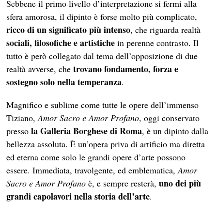
Sebbene il primo livello d’interpretazione si fermi alla
sfera amorosa, il dipinto è forse molto più complicato,
ricco di un significato più intenso
, che riguarda realtà
sociali, filosofiche e artistiche
in perenne contrasto. Il
tutto è però collegato dal tema dell’opposizione di due
trovano fondamento, forza e
realtà avverse, che
sostegno solo nella temperanza
.
Magnifico e sublime come tutte le opere dell’immenso
Tiziano,
Amor Sacro e Amor Profano
, oggi conservato
la Galleria Borghese di Roma
presso
, è un dipinto dalla
bellezza assoluta. È un’opera priva di artificio ma diretta
ed eterna come solo le grandi opere d’arte possono
essere. Immediata, travolgente, ed emblematica,
Amor
uno dei più
Sacro e Amor Profano
è, e sempre resterà,
grandi capolavori nella storia dell’arte
.