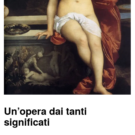
Un’opera dai tanti
significati