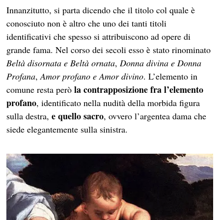
Innanzitutto, si parta dicendo che il titolo col quale è
conosciuto non è altro che uno dei tanti titoli
identificativi che spesso si attribuiscono ad opere di
grande fama. Nel corso dei secoli esso è stato rinominato
Beltà disornata e Beltà ornata
,
Donna divina e Donna
Profana
,
Amor profano e Amor divino
. L’elemento in
la contrapposizione fra l’elemento
comune resta però
profano
, identificato nella nudità della morbida figura
e quello sacro
sulla destra,
, ovvero l’argentea dama che
siede elegantemente sulla sinistra.