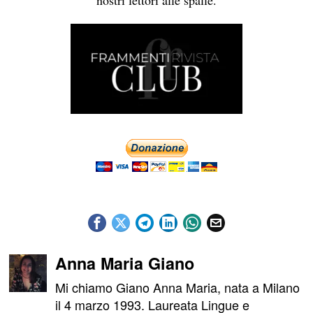
nostri lettori alle spalle.
Anna Maria Giano
Mi chiamo Giano Anna Maria, nata a Milano
il 4 marzo 1993. Laureata Lingue e