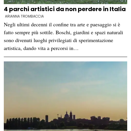
4 parchi artistici da non perdere in Italia
ARIANNA TROMBACCIA
Negli ultimi decenni il confine tra arte e paesaggio si è
fatto sempre più sottile. Boschi, giardini e spazi naturali
sono divenuti luoghi privilegiati di sperimentazione
artistica, dando vita a percorsi in…