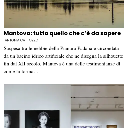
Mantova: tutto quello che c’è da sapere
ANTONIA CATTOZZO
Sospesa tra le nebbie della Pianura Padana e circondata
da un bacino idrico artificiale che ne disegna la silhouette
fin dal XII secolo, Mantova è una delle testimonianze di
come la forma…