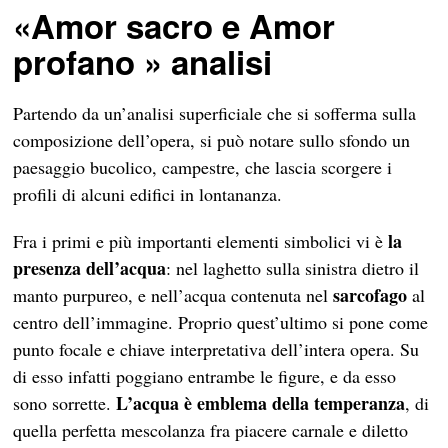
«Amor sacro e Amor
profano » analisi
Partendo da un’analisi superficiale che si sofferma sulla
composizione dell’opera, si può notare sullo sfondo un
paesaggio bucolico, campestre, che lascia scorgere i
profili di alcuni edifici in lontananza.
la
Fra i primi e più importanti elementi simbolici vi è
presenza dell’acqua
: nel laghetto sulla sinistra dietro il
sarcofago
manto purpureo, e nell’acqua contenuta nel
al
centro dell’immagine. Proprio quest’ultimo si pone come
punto focale e chiave interpretativa dell’intera opera. Su
di esso infatti poggiano entrambe le figure, e da esso
L’acqua è emblema della temperanza
sono sorrette.
, di
quella perfetta mescolanza fra piacere carnale e diletto