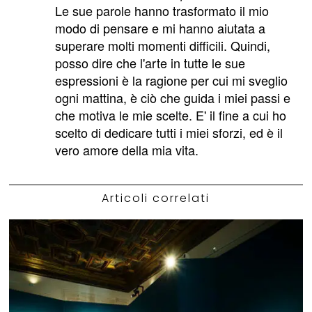
Le sue parole hanno trasformato il mio
modo di pensare e mi hanno aiutata a
superare molti momenti difficili. Quindi,
posso dire che l'arte in tutte le sue
espressioni è la ragione per cui mi sveglio
ogni mattina, è ciò che guida i miei passi e
che motiva le mie scelte. E' il fine a cui ho
scelto di dedicare tutti i miei sforzi, ed è il
vero amore della mia vita.
Articoli correlati