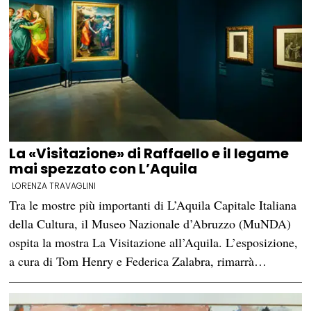
La «Visitazione» di Raffaello e il legame
mai spezzato con L’Aquila
LORENZA TRAVAGLINI
Tra le mostre più importanti di L’Aquila Capitale Italiana
della Cultura, il Museo Nazionale d’Abruzzo (MuNDA)
ospita la mostra La Visitazione all’Aquila. L’esposizione,
a cura di Tom Henry e Federica Zalabra, rimarrà…