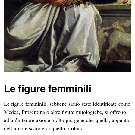
Le figure femminili
Le figure femminili, sebbene siano state identificate come
Medea, Proserpina o altre figure mitologiche, si offrono
ad un’interpretazione molto più generale: quella, appunto,
dell’amore sacro e di quello profano.