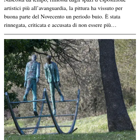
artistici più all’avanguardia, la pittura ha vissuto per
buona parte del Novecento un periodo buio. È stata
rinnegata, criticata e accusata di non essere più…