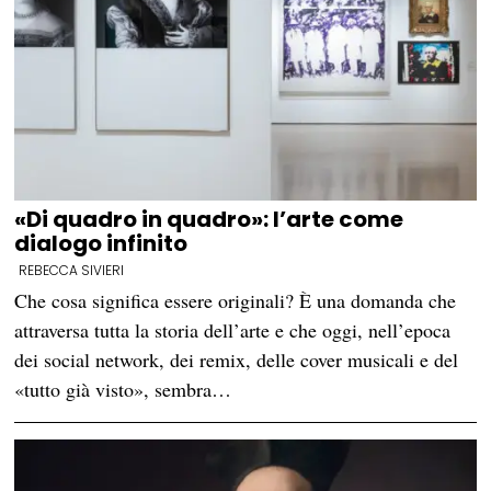
«Di quadro in quadro»: l’arte come
dialogo infinito
REBECCA SIVIERI
Che cosa significa essere originali? È una domanda che
attraversa tutta la storia dell’arte e che oggi, nell’epoca
dei social network, dei remix, delle cover musicali e del
«tutto già visto», sembra…