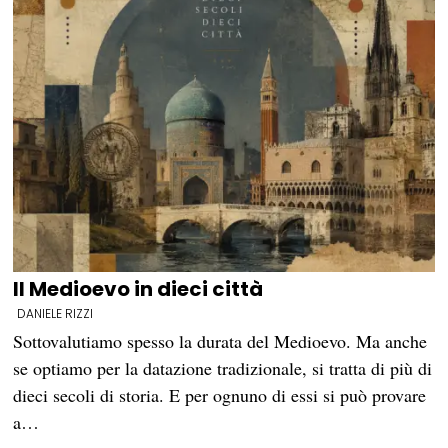
Il Medioevo in dieci città
DANIELE RIZZI
Sottovalutiamo spesso la durata del Medioevo. Ma anche
se optiamo per la datazione tradizionale, si tratta di più di
dieci secoli di storia. E per ognuno di essi si può provare
a…