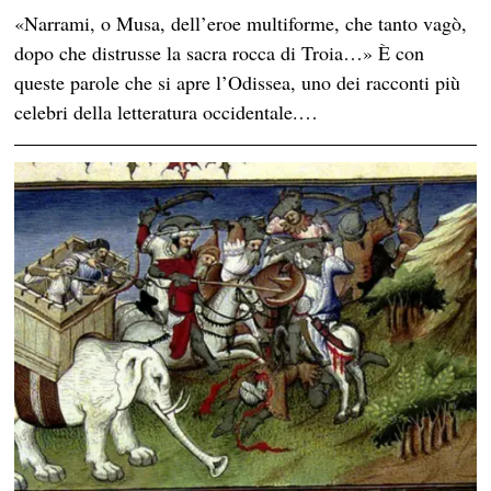
«Narrami, o Musa, dell’eroe multiforme, che tanto vagò,
dopo che distrusse la sacra rocca di Troia…» È con
queste parole che si apre l’Odissea, uno dei racconti più
celebri della letteratura occidentale.…