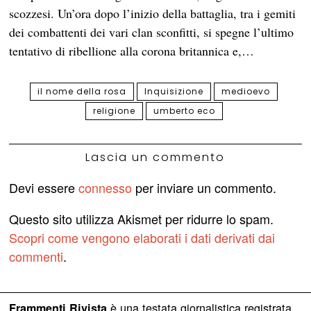
scozzesi. Un’ora dopo l’inizio della battaglia, tra i gemiti
dei combattenti dei vari clan sconfitti, si spegne l’ultimo
tentativo di ribellione alla corona britannica e,…
il nome della rosa
Inquisizione
medioevo
religione
umberto eco
Lascia un commento
Devi essere
connesso
per inviare un commento.
Questo sito utilizza Akismet per ridurre lo spam.
Scopri come vengono elaborati i dati derivati dai
commenti
.
è una testata giornalistica registrata
Frammenti Rivista