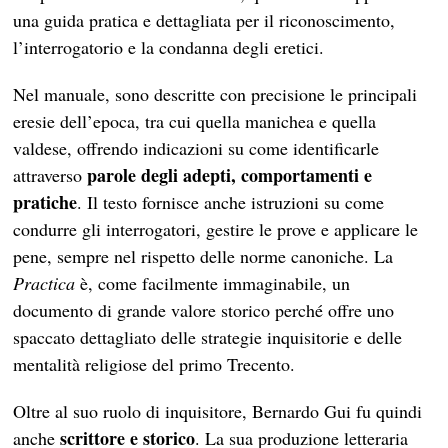
una guida pratica e dettagliata per il riconoscimento,
l’interrogatorio e la condanna degli eretici.
Nel manuale, sono descritte con precisione le principali
eresie dell’epoca, tra cui quella manichea e quella
valdese, offrendo indicazioni su come identificarle
parole degli adepti, comportamenti e
attraverso
pratiche
. Il testo fornisce anche istruzioni su come
condurre gli interrogatori, gestire le prove e applicare le
pene, sempre nel rispetto delle norme canoniche. La
Practica
è, come facilmente immaginabile, un
documento di grande valore storico perché offre uno
spaccato dettagliato delle strategie inquisitorie e delle
mentalità religiose del primo Trecento.
Oltre al suo ruolo di inquisitore, Bernardo Gui fu quindi
scrittore e storico
anche
. La sua produzione letteraria