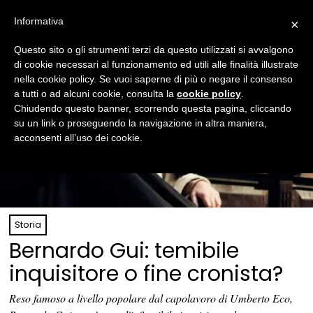
Informativa
×
Questo sito o gli strumenti terzi da questo utilizzati si avvalgono
di cookie necessari al funzionamento ed utili alle finalità illustrate
nella cookie policy. Se vuoi saperne di più o negare il consenso
a tutti o ad alcuni cookie, consulta la
cookie policy
.
Chiudendo questo banner, scorrendo questa pagina, cliccando
su un link o proseguendo la navigazione in altra maniera,
acconsenti all’uso dei cookie.
Storia
Bernardo Gui: temibile
inquisitore o fine cronista?
Reso famoso a livello popolare dal capolavoro di Umberto Eco,