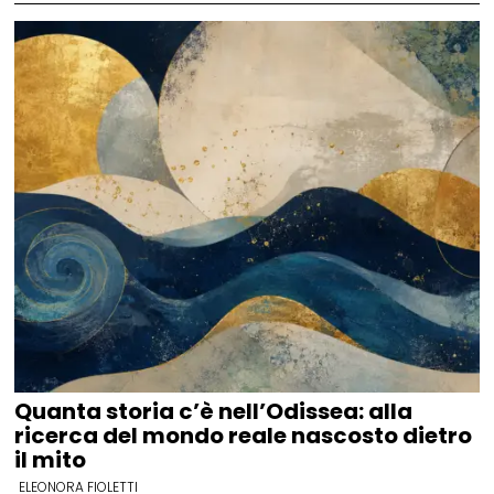
Quanta storia c’è nell’Odissea: alla
ricerca del mondo reale nascosto dietro
il mito
ELEONORA FIOLETTI