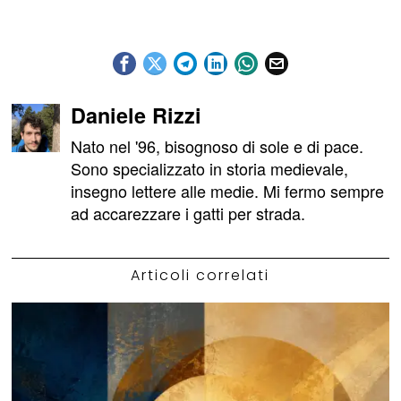
Daniele Rizzi
Nato nel '96, bisognoso di sole e di pace.
Sono specializzato in storia medievale,
insegno lettere alle medie. Mi fermo sempre
ad accarezzare i gatti per strada.
Articoli correlati