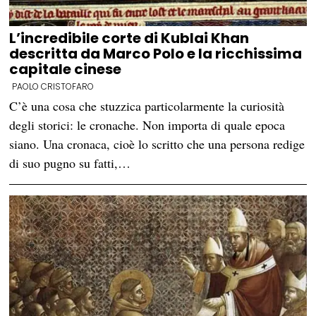
L’incredibile corte di Kublai Khan
descritta da Marco Polo e la ricchissima
capitale cinese
PAOLO CRISTOFARO
C’è una cosa che stuzzica particolarmente la curiosità
degli storici: le cronache. Non importa di quale epoca
siano. Una cronaca, cioè lo scritto che una persona redige
di suo pugno su fatti,…