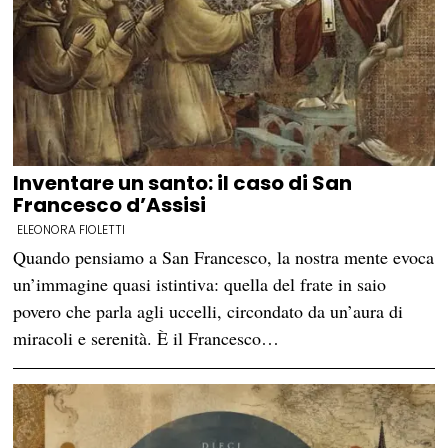
Inventare un santo: il caso di San
Francesco d’Assisi
ELEONORA FIOLETTI
Quando pensiamo a San Francesco, la nostra mente evoca
un’immagine quasi istintiva: quella del frate in saio
povero che parla agli uccelli, circondato da un’aura di
miracoli e serenità. È il Francesco…