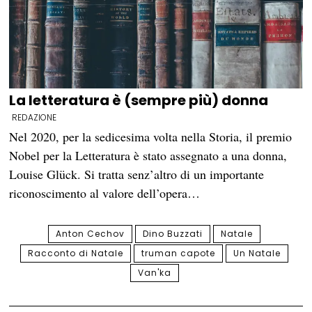
La letteratura è (sempre più) donna
REDAZIONE
Nel 2020, per la sedicesima volta nella Storia, il premio
Nobel per la Letteratura è stato assegnato a una donna,
Louise Glück. Si tratta senz’altro di un importante
riconoscimento al valore dell’opera…
Anton Cechov
Dino Buzzati
Natale
Racconto di Natale
truman capote
Un Natale
Van'ka