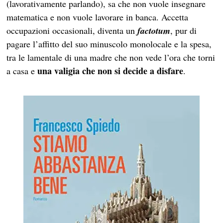
(lavorativamente parlando), sa che non vuole insegnare
matematica e non vuole lavorare in banca. Accetta
occupazioni occasionali, diventa un
factotum
, pur di
pagare l’affitto del suo minuscolo monolocale e la spesa,
tra le lamentale di una madre che non vede l’ora che torni
una valigia che non si decide a disfare
a casa e
.