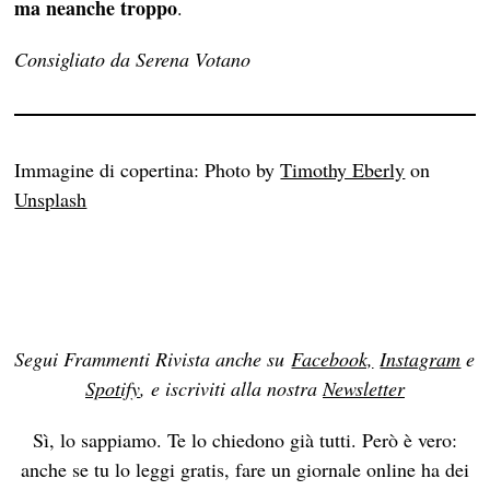
ma neanche troppo
.
Consigliato da Serena Votano
Immagine di copertina: Photo by
Timothy Eberly
on
Unsplash
Segui Frammenti Rivista anche su
Facebook,
Instagram
e
Spotify
, e iscriviti alla nostra
Newsletter
Sì, lo sappiamo. Te lo chiedono già tutti. Però è vero:
anche se tu lo leggi gratis, fare un giornale online ha dei