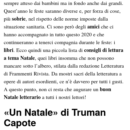
sempre atteso dai bambini ma in fondo anche dai grandi.
Quest’anno le feste saranno diverse e, per forza di cose,
sobrie
più
, nel rispetto delle norme imposte dalla
amici
situazione sanitaria. Ci sono però degli
che ci
hanno accompagnato in tutto questo 2020 e che
continueranno a tenerci compagnia durante le feste: i
libri
consigli di lettura
. Ecco quindi una piccola lista di
a tema Natale
, quei libri insomma che non possono
mancare sotto l’albero, stilata dalla redazione Letteratura
di Frammenti Rivista. Da mostri sacri della letteratura a
opere di autori esordienti, ce n’è davvero per tutti i gusti.
buon
A questo punto, non ci resta che augurare un
Natale letterario
a tutti i nostri lettori!
«Un Natale» di Truman
Capote