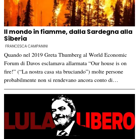
Il mondo in fiamme, dalla Sardegna alla
Siberia
FRANCESCA CAMPANINI
Quando nel 2019 Greta Thumberg al World Economic
Forum di Davos esclamava allarmata “Our house is on
fire!” (“La nostra casa sta bruciando”) molte persone
probabilmente non si rendevano ancora conto di…