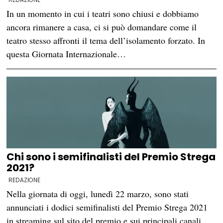
In un momento in cui i teatri sono chiusi e dobbiamo
ancora rimanere a casa, ci si può domandare come il
teatro stesso affronti il tema dell’isolamento forzato. In
questa Giornata Internazionale…
Chi sono i semifinalisti del Premio Strega
2021?
REDAZIONE
Nella giornata di oggi, lunedì 22 marzo, sono stati
annunciati i dodici semifinalisti del Premio Strega 2021
in streaming sul sito del premio e sui principali canali