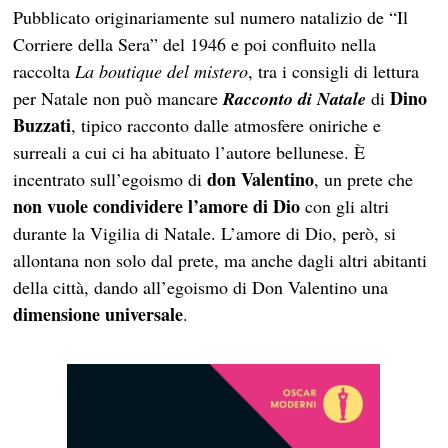
Pubblicato originariamente sul numero natalizio de “Il
Corriere della Sera” del 1946 e poi confluito nella
raccolta
La boutique del mistero
, tra i consigli di lettura
Dino
per Natale non può mancare
Racconto di Natale
di
Buzzati
, tipico racconto dalle atmosfere oniriche e
surreali a cui ci ha abituato l’autore bellunese. È
don Valentino
incentrato sull’egoismo di
, un prete che
non vuole condividere l’amore di Dio
con gli altri
durante la Vigilia di Natale. L’amore di Dio, però, si
allontana non solo dal prete, ma anche dagli altri abitanti
della città, dando all’egoismo di Don Valentino una
dimensione universale
.