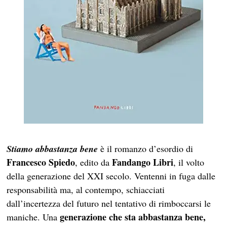
Stiamo abbastanza bene
è il romanzo d’esordio di
Francesco Spiedo
Fandango Libri
, edito da
, il volto
della generazione del XXI secolo. Ventenni in fuga dalle
responsabilità ma, al contempo, schiacciati
dall’incertezza del futuro nel tentativo di rimboccarsi le
generazione che sta abbastanza bene,
maniche. Una