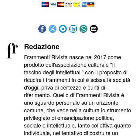
Redazione
Frammenti Rivista nasce nel 2017 come
prodotto dell'associazione culturale "Il
fascino degli intellettuali” con il proposito di
ricucire i frammenti in cui è scissa la società
d'oggi, priva di certezze e punti di
riferimento. Quello di Frammenti Rivista è
uno sguardo personale su un orizzonte
comune, che vede nella cultura lo strumento
privilegiato di emancipazione politica,
sociale e intellettuale, tanto collettiva quanto
individuale, nel tentativo di costruire un