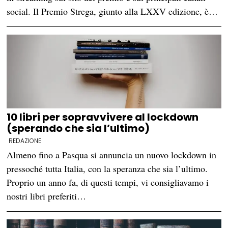
social. Il Premio Strega, giunto alla LXXV edizione, è…
10 libri per sopravvivere al lockdown
(sperando che sia l’ultimo)
REDAZIONE
Almeno fino a Pasqua si annuncia un nuovo lockdown in
pressoché tutta Italia, con la speranza che sia l’ultimo.
Proprio un anno fa, di questi tempi, vi consigliavamo i
nostri libri preferiti…