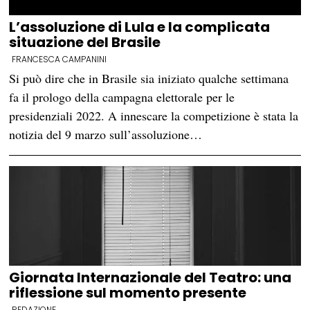
L’assoluzione di Lula e la complicata
situazione del Brasile
FRANCESCA CAMPANINI
Si può dire che in Brasile sia iniziato qualche settimana
fa il prologo della campagna elettorale per le
presidenziali 2022. A innescare la competizione è stata la
notizia del 9 marzo sull’assoluzione…
Giornata Internazionale del Teatro: una
riflessione sul momento presente
REDAZIONE