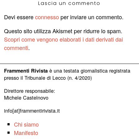
Lascia un commento
Devi essere
connesso
per inviare un commento.
Questo sito utilizza Akismet per ridurre lo spam.
Scopri come vengono elaborati i dati derivati dai
commenti
.
è una testata giornalistica registrata
Frammenti Rivista
presso il Tribunale di Lecco (n. 4/2020)
Direttore responsabile:
Michele Castelnovo
info[at]frammentirivista.it
Chi siamo
Manifesto