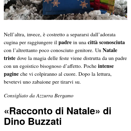
Nell’altra, invece, è costretto a separarsi dall’adorata
padre
città sconosciuta
cugina per raggiungere il
in una
Natale
con l’altrettanto poco conosciuto genitore. Un
triste
dove la magia delle feste viene distrutta da un padre
intense
con un egoistico bisognoso d’affetto. Poche
pagine
che vi colpiranno al cuore. Dopo la lettura,
bevetevi uno zabaione per tirarvi su.
Consigliato da Azzurra Bergamo
«Racconto di Natale» di
Dino Buzzati