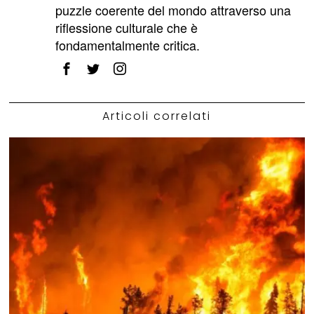
puzzle coerente del mondo attraverso una
riflessione culturale che è
fondamentalmente critica.
Articoli correlati