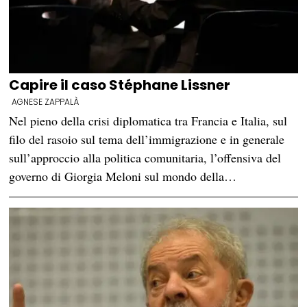
Capire il caso Stéphane Lissner
AGNESE ZAPPALÀ
Nel pieno della crisi diplomatica tra Francia e Italia, sul
filo del rasoio sul tema dell’immigrazione e in generale
sull’approccio alla politica comunitaria, l’offensiva del
governo di Giorgia Meloni sul mondo della…