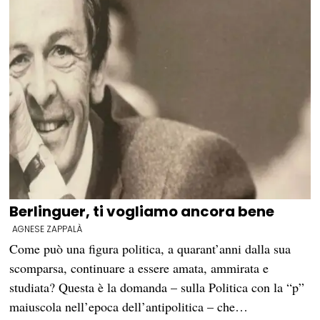
Berlinguer, ti vogliamo ancora bene
AGNESE ZAPPALÀ
Come può una figura politica, a quarant’anni dalla sua
scomparsa, continuare a essere amata, ammirata e
studiata? Questa è la domanda – sulla Politica con la “p”
maiuscola nell’epoca dell’antipolitica – che…