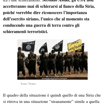
accetteranno mai di schierarsi al fianco della Siria,
poiché vorrebbe dire riconoscere l’importanza
dell’esercito siriano, l’unico che al momento sta
conducendo una guerra di terra contro gli
schieramenti terroristici.
Fonte: Twitter
Il quadro della situazione è quindi quello di una Siria che
si ritrova in una situazione “stranamente” simile a quella