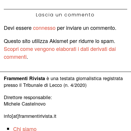
Lascia un commento
Devi essere
connesso
per inviare un commento.
Questo sito utilizza Akismet per ridurre lo spam.
Scopri come vengono elaborati i dati derivati dai
commenti
.
è una testata giornalistica registrata
Frammenti Rivista
presso il Tribunale di Lecco (n. 4/2020)
Direttore responsabile:
Michele Castelnovo
info[at]frammentirivista.it
Chi siamo