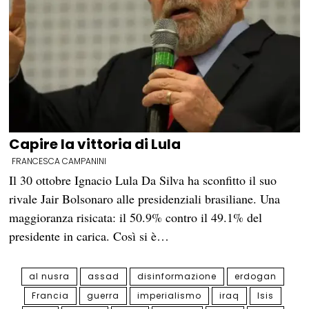
Capire la vittoria di Lula
FRANCESCA CAMPANINI
Il 30 ottobre Ignacio Lula Da Silva ha sconfitto il suo
rivale Jair Bolsonaro alle presidenziali brasiliane. Una
maggioranza risicata: il 50.9% contro il 49.1% del
presidente in carica. Così si è…
al nusra
assad
disinformazione
erdogan
Francia
guerra
imperialismo
iraq
Isis