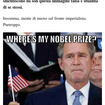
smentiscono da soli questa immagine falsa e sbiadita
di se stessi.
Insomma, niente di nuovo sul fronte imperialista.
Purtroppo.