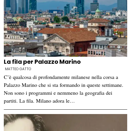
La fila per Palazzo Marino
MATTEO GATTO
C’è qualcosa di profondamente milanese nella corsa a
Palazzo Marino che si sta formando in queste settimane.
Non sono i programmi e nemmeno la geografia dei
partiti. La fila. Milano adora le…