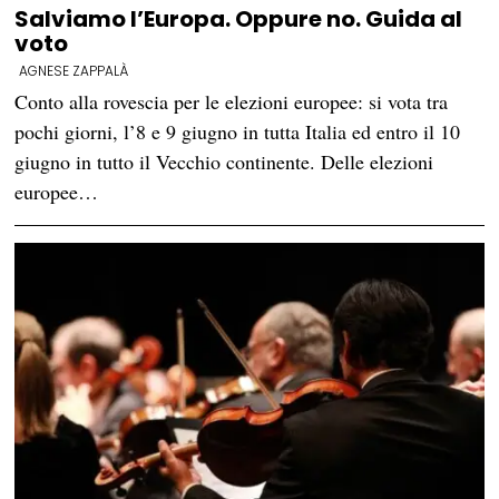
Salviamo l’Europa. Oppure no. Guida al
voto
AGNESE ZAPPALÀ
Conto alla rovescia per le elezioni europee: si vota tra
pochi giorni, l’8 e 9 giugno in tutta Italia ed entro il 10
giugno in tutto il Vecchio continente. Delle elezioni
europee…