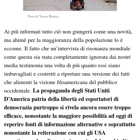
Foto di Yazan Homsy
Ai più informati tutto ciò non giungerà come una novità,
ma ahimè per la maggioranza della popolazione lo è
eccome. Il fatto che un’intervista di risonanza mondiale
come questa sia stata completamente ignorata dai nostri
media testimonia una volta di più quanto essi siano
imbavagliati e costretti a riportare una versione dei fatti
che alimenti la visione filoamericana del pubblico
La propaganda degli Stati Uniti
occidentale.
D’America patria della libertà ed esportatori di
democrazia purtroppo si rivela ancora essere troppo
efficace, nonostante la maggiore possibilità ad oggi di
reperire fonti di informazione alternative e soprattutto
nonostante la reiterazione con cui gli USA