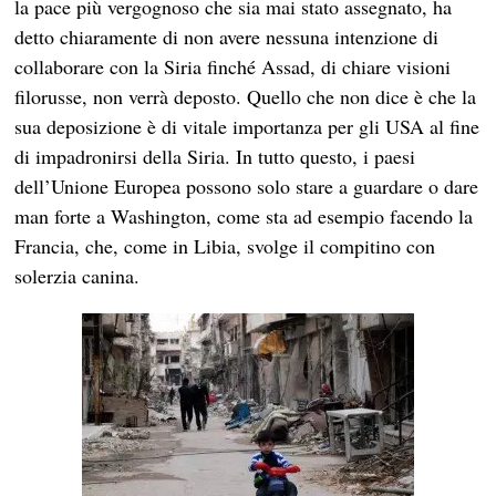
la pace più vergognoso che sia mai stato assegnato, ha
detto chiaramente di non avere nessuna intenzione di
collaborare con la Siria finché Assad, di chiare visioni
filorusse, non verrà deposto. Quello che non dice è che la
sua deposizione è di vitale importanza per gli USA al fine
di impadronirsi della Siria. In tutto questo, i paesi
dell’Unione Europea possono solo stare a guardare o dare
man forte a Washington, come sta ad esempio facendo la
Francia, che, come in Libia, svolge il compitino con
solerzia canina.