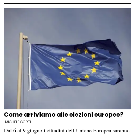
Come arriviamo alle elezioni europee?
MICHELE CORTI
Dal 6 al 9 giugno i cittadini dell’Unione Europea saranno