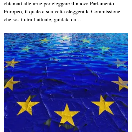
chiamati alle urne per eleggere il nuovo Parlamento
Europeo, il quale a sua volta eleggerà la Commissione
che sostituirà l’attuale, guidata da…