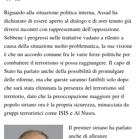
Riguardo alla situazione politica interna, Assad ha
dichiarato di essere aperto al dialogo e di aver tenuto già
diversi incontri con rappresentanti dell’opposizione.
Sebbene i progressi nelle trattative vadano a rilento a
causa della situazione molto problematica, la sua visione
è che un accordo comune fra le varie forze politiche per
combattere il terrorismo si possa raggiungere. Il capo di
Stato ha parlato anche della possibilità di promulgare
delle riforme, ma che queste saranno fattibili solo dopo
che sarà stata eliminata la presenza del terrorismo sul
territorio, dato che la preoccupazione maggiore per il
popolo siriano ora è la propria sicurezza, minacciata da
gruppi terroristici come ISIS e Al Nusra.
Il premier siriano ha parlato
anche di alleanze