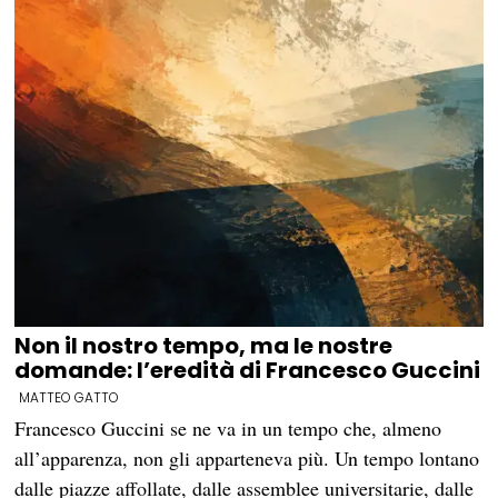
Non il nostro tempo, ma le nostre
domande: l’eredità di Francesco Guccini
MATTEO GATTO
Francesco Guccini se ne va in un tempo che, almeno
all’apparenza, non gli apparteneva più. Un tempo lontano
dalle piazze affollate, dalle assemblee universitarie, dalle