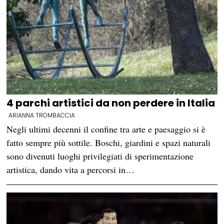
4 parchi artistici da non perdere in Italia
ARIANNA TROMBACCIA
Negli ultimi decenni il confine tra arte e paesaggio si è
fatto sempre più sottile. Boschi, giardini e spazi naturali
sono divenuti luoghi privilegiati di sperimentazione
artistica, dando vita a percorsi in…