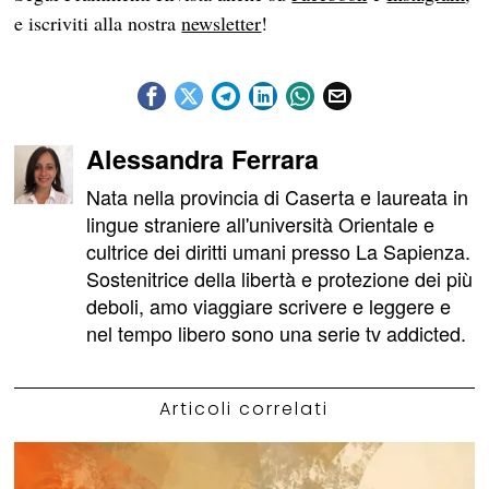
e iscriviti alla nostra
newsletter
!
Alessandra Ferrara
Nata nella provincia di Caserta e laureata in
lingue straniere all'università Orientale e
cultrice dei diritti umani presso La Sapienza.
Sostenitrice della libertà e protezione dei più
deboli, amo viaggiare scrivere e leggere e
nel tempo libero sono una serie tv addicted.
Articoli correlati