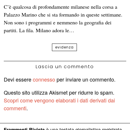
C’è qualcosa di profondamente milanese nella corsa a
Palazzo Marino che si sta formando in queste settimane.
Non sono i programmi e nemmeno la geografia dei
partiti. La fila. Milano adora le…
evidenza
Lascia un commento
Devi essere
connesso
per inviare un commento.
Questo sito utilizza Akismet per ridurre lo spam.
Scopri come vengono elaborati i dati derivati dai
commenti
.
è una testata giornalistica registrata
Frammenti Rivista