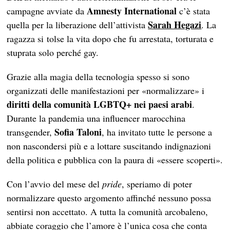
Amnesty International
campagne avviate da
c’è stata
Sarah Hegazi
quella per la liberazione dell’attivista
. La
ragazza si tolse la vita dopo che fu arrestata, torturata e
stuprata solo perché gay.
Grazie alla magia della tecnologia spesso si sono
organizzati delle manifestazioni per «normalizzare» i
diritti della comunità LGBTQ+
nei paesi arabi
.
Durante la pandemia una influencer marocchina
Sofia Taloni
transgender,
, ha invitato tutte le persone a
non nascondersi più e a lottare suscitando indignazioni
della politica e pubblica con la paura di «essere scoperti».
Con l’avvio del mese del
pride
, speriamo di poter
normalizzare questo argomento affinché nessuno possa
sentirsi non accettato. A tutta la comunità arcobaleno,
abbiate coraggio che l’amore è l’unica cosa che conta