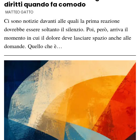
diritti quando fa comodo
MATTEO GATTO
Ci sono notizie davanti alle quali la prima reazione
dovrebbe essere soltanto il silenzio. Poi, però, arriva il
momento in cui il dolore deve lasciare spazio anche alle
domande. Quello che è…