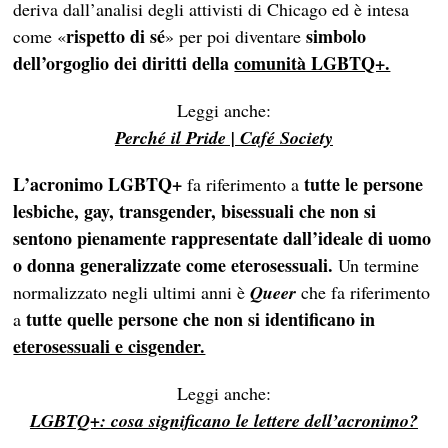
deriva dall’analisi degli attivisti di Chicago ed è intesa
rispetto di sé
simbolo
come «
» per poi diventare
dell’orgoglio dei diritti della
comunità LGBTQ+.
Leggi anche:
Perché il Pride | Café Society
L’acronimo LGBTQ+
tutte le persone
fa riferimento a
lesbiche, gay, transgender, bisessuali che non si
sentono pienamente rappresentate dall’ideale di uomo
o donna generalizzate come eterosessuali.
Un termine
normalizzato negli ultimi anni è
Queer
che fa riferimento
tutte quelle persone che non si identificano in
a
eterosessuali e cisgender.
Leggi anche:
LGBTQ+: cosa significano le lettere dell’acronimo?