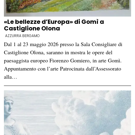
«Le bellezze d’Europa» di Gomì a
Castiglione Olona
AZZURRA BERGAMO
Dal 1 al 23 maggio 2026 presso la Sala Consigliare di
Castiglione Olona, saranno in mostra le opere del
paesaggista europeo Fiorenzo Gomiero, in arte Gomì.
Appuntamento con l’arte Patrocinata dall’Assessorato
alla…