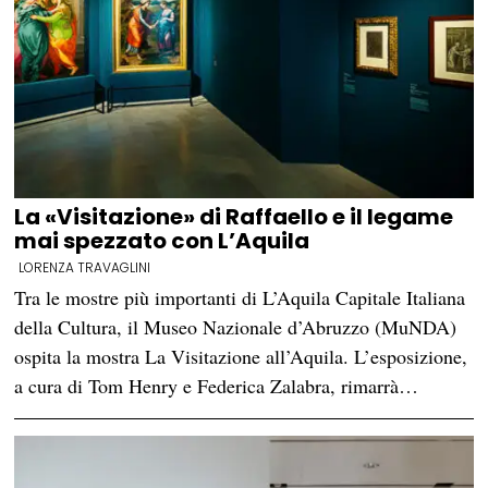
La «Visitazione» di Raffaello e il legame
mai spezzato con L’Aquila
LORENZA TRAVAGLINI
Tra le mostre più importanti di L’Aquila Capitale Italiana
della Cultura, il Museo Nazionale d’Abruzzo (MuNDA)
ospita la mostra La Visitazione all’Aquila. L’esposizione,
a cura di Tom Henry e Federica Zalabra, rimarrà…