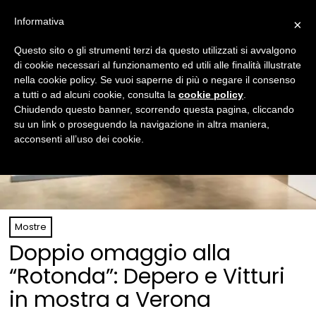
Informativa
×
Questo sito o gli strumenti terzi da questo utilizzati si avvalgono
di cookie necessari al funzionamento ed utili alle finalità illustrate
nella cookie policy. Se vuoi saperne di più o negare il consenso
a tutti o ad alcuni cookie, consulta la
cookie policy
.
Chiudendo questo banner, scorrendo questa pagina, cliccando
su un link o proseguendo la navigazione in altra maniera,
acconsenti all’uso dei cookie.
Mostre
Doppio omaggio alla
“Rotonda”: Depero e Vitturi
in mostra a Verona