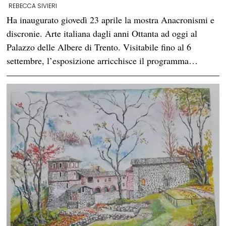
REBECCA SIVIERI
Ha inaugurato giovedì 23 aprile la mostra Anacronismi e
discronie. Arte italiana dagli anni Ottanta ad oggi al
Palazzo delle Albere di Trento. Visitabile fino al 6
settembre, l’esposizione arricchisce il programma…