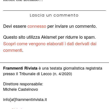
Lascia un commento
Devi essere
connesso
per inviare un commento.
Questo sito utilizza Akismet per ridurre lo spam.
Scopri come vengono elaborati i dati derivati dai
commenti
.
è una testata giornalistica registrata
Frammenti Rivista
presso il Tribunale di Lecco (n. 4/2020)
Direttore responsabile:
Michele Castelnovo
info[at]frammentirivista.it