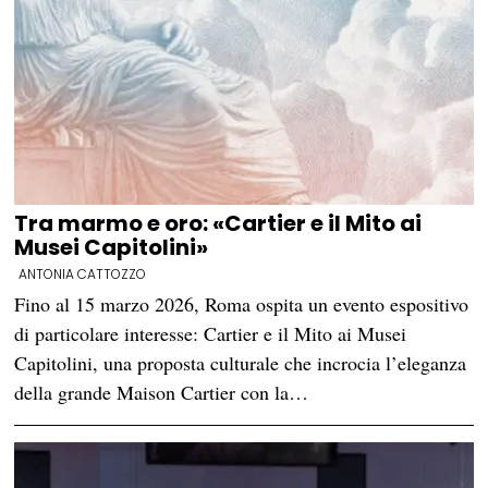
Tra marmo e oro: «Cartier e il Mito ai
Musei Capitolini»
ANTONIA CATTOZZO
Fino al 15 marzo 2026, Roma ospita un evento espositivo
di particolare interesse: Cartier e il Mito ai Musei
Capitolini, una proposta culturale che incrocia l’eleganza
della grande Maison Cartier con la…