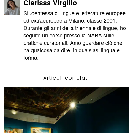
Clarissa Virgilio
Studentessa di lingue e letterature europee
ed extraeuropee a Milano, classe 2001.
Durante gli anni della triennale di lingue, ho
seguito un corso presso la NABA sulle
pratiche curatoriali. Amo guardare ciò che
ha qualcosa da dire, in qualsiasi lingua e
forma.
Articoli correlati