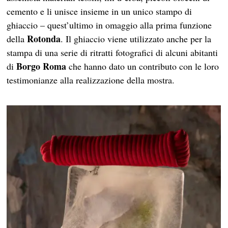
cemento e li unisce insieme in un unico stampo di
ghiaccio – quest’ultimo in omaggio alla prima funzione
Rotonda
della
. Il ghiaccio viene utilizzato anche per la
stampa di una serie di ritratti fotografici di alcuni abitanti
Borgo Roma
di
che hanno dato un contributo con le loro
testimonianze alla realizzazione della mostra.