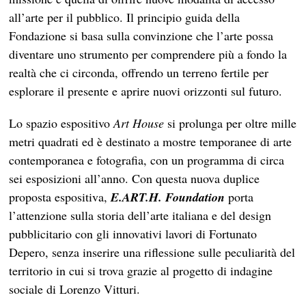
all’arte per il pubblico. Il principio guida della
Fondazione si basa sulla convinzione che l’arte possa
diventare uno strumento per comprendere più a fondo la
realtà che ci circonda, offrendo un terreno fertile per
esplorare il presente e aprire nuovi orizzonti sul futuro.
Lo spazio espositivo
Art House
si prolunga per oltre mille
metri quadrati ed è destinato a mostre temporanee di arte
contemporanea e fotografia, con un programma di circa
sei esposizioni all’anno. Con questa nuova duplice
proposta espositiva,
E.ART.H. Foundation
porta
l’attenzione sulla storia dell’arte italiana e del design
pubblicitario con gli innovativi lavori di Fortunato
Depero, senza inserire una riflessione sulle peculiarità del
territorio in cui si trova grazie al progetto di indagine
sociale di Lorenzo Vitturi.