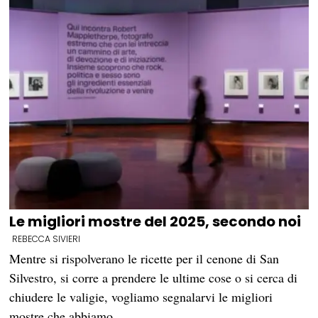
Le migliori mostre del 2025, secondo noi
REBECCA SIVIERI
Mentre si rispolverano le ricette per il cenone di San
Silvestro, si corre a prendere le ultime cose o si cerca di
chiudere le valigie, vogliamo segnalarvi le migliori
mostre che abbiamo…