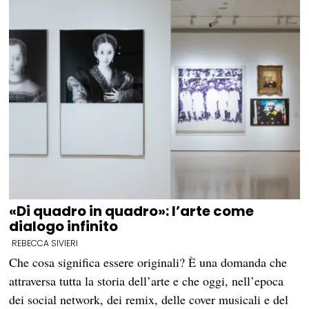
«Di quadro in quadro»: l’arte come
dialogo infinito
REBECCA SIVIERI
Che cosa significa essere originali? È una domanda che
attraversa tutta la storia dell’arte e che oggi, nell’epoca
dei social network, dei remix, delle cover musicali e del