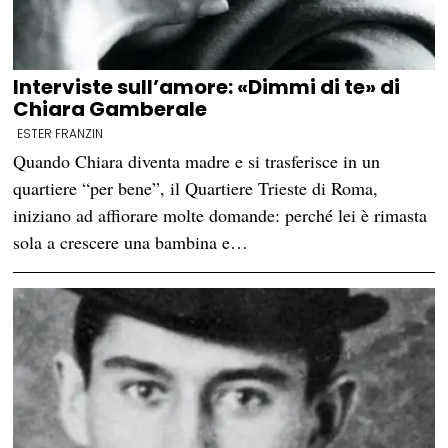
Interviste sull’amore: «Dimmi di te» di
Chiara Gamberale
ESTER FRANZIN
Quando Chiara diventa madre e si trasferisce in un
quartiere “per bene”, il Quartiere Trieste di Roma,
iniziano ad affiorare molte domande: perché lei è rimasta
sola a crescere una bambina e…