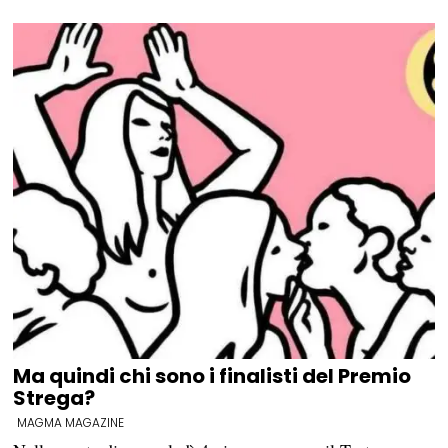
Ma quindi chi sono i finalisti del Premio
Strega?
MAGMA MAGAZINE