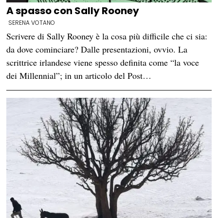
A spasso con Sally Rooney
SERENA VOTANO
Scrivere di Sally Rooney è la cosa più difficile che ci sia:
da dove cominciare? Dalle presentazioni, ovvio. La
scrittrice irlandese viene spesso definita come “la voce
dei Millennial”; in un articolo del Post…