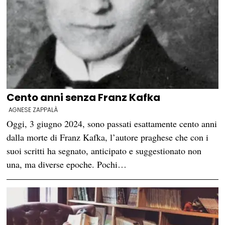
Cento anni senza Franz Kafka
AGNESE ZAPPALÀ
Oggi, 3 giugno 2024, sono passati esattamente cento anni
dalla morte di Franz Kafka, l’autore praghese che con i
suoi scritti ha segnato, anticipato e suggestionato non
una, ma diverse epoche. Pochi…