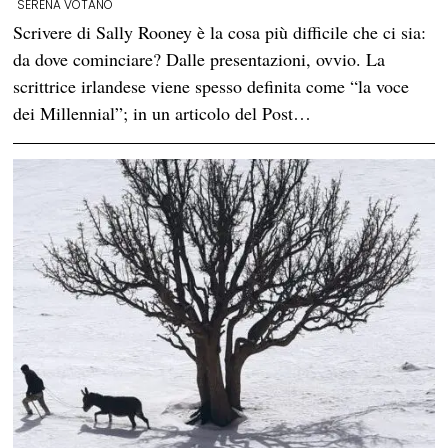
SERENA VOTANO
Scrivere di Sally Rooney è la cosa più difficile che ci sia:
da dove cominciare? Dalle presentazioni, ovvio. La
scrittrice irlandese viene spesso definita come “la voce
dei Millennial”; in un articolo del Post…