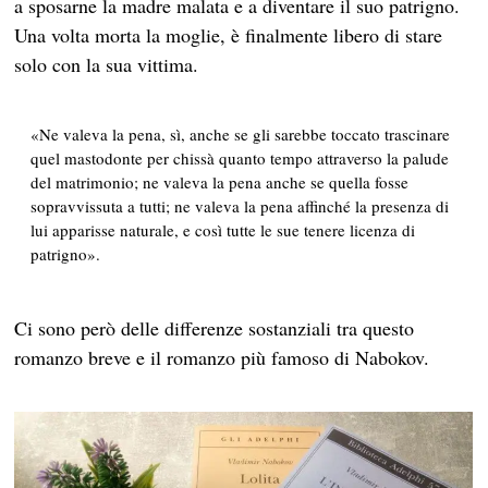
a sposarne la madre malata e a diventare il suo patrigno.
Una volta morta la moglie, è finalmente libero di stare
solo con la sua vittima.
«Ne valeva la pena, sì, anche se gli sarebbe toccato trascinare
quel mastodonte per chissà quanto tempo attraverso la palude
del matrimonio; ne valeva la pena anche se quella fosse
sopravvissuta a tutti; ne valeva la pena affinché la presenza di
lui apparisse naturale, e così tutte le sue tenere licenza di
patrigno».
Ci sono però delle differenze sostanziali tra questo
romanzo breve e il romanzo più famoso di Nabokov.