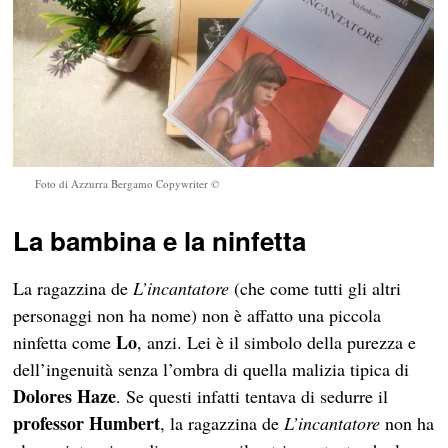
Foto di Azzurra Bergamo Copywriter
©
La bambina e la ninfetta
La ragazzina de
L’incantatore
(che come tutti gli altri
personaggi non ha nome) non è affatto una piccola
Lo
ninfetta come
, anzi. Lei è il simbolo della purezza e
dell’ingenuità senza l’ombra di quella malizia tipica di
Dolores Haze
. Se questi infatti tentava di sedurre il
professor Humbert
, la ragazzina de
L’incantatore
non ha