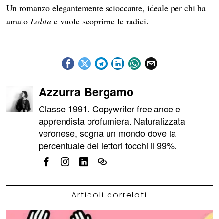
Un romanzo elegantemente scioccante, ideale per chi ha
amato
Lolita
e vuole scoprirne le radici.
Azzurra Bergamo
Classe 1991. Copywriter freelance e
apprendista profumiera. Naturalizzata
veronese, sogna un mondo dove la
percentuale dei lettori tocchi il 99%.
Articoli correlati