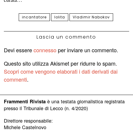
incantatore
lolita
Vladimir Nabokov
Lascia un commento
Devi essere
connesso
per inviare un commento.
Questo sito utilizza Akismet per ridurre lo spam.
Scopri come vengono elaborati i dati derivati dai
commenti
.
è una testata giornalistica registrata
Frammenti Rivista
presso il Tribunale di Lecco (n. 4/2020)
Direttore responsabile:
Michele Castelnovo