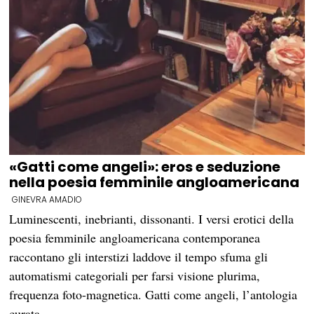
«Gatti come angeli»: eros e seduzione
nella poesia femminile angloamericana
GINEVRA AMADIO
Luminescenti, inebrianti, dissonanti. I versi erotici della
poesia femminile angloamericana contemporanea
raccontano gli interstizi laddove il tempo sfuma gli
automatismi categoriali per farsi visione plurima,
frequenza foto-magnetica. Gatti come angeli, l’antologia
curata…