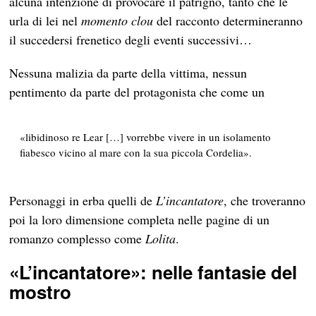
alcuna intenzione di provocare il patrigno, tanto che le
urla di lei nel
momento clou
del racconto determineranno
il succedersi frenetico degli eventi successivi…
Nessuna malizia da parte della vittima, nessun
pentimento da parte del protagonista che come un
«libidinoso re Lear […] vorrebbe vivere in un isolamento
fiabesco vicino al mare con la sua piccola Cordelia».
Personaggi in erba quelli de
L’incantatore
, che troveranno
poi la loro dimensione completa nelle pagine di un
romanzo complesso come
Lolita
.
«L’incantatore»: nelle fantasie del
mostro