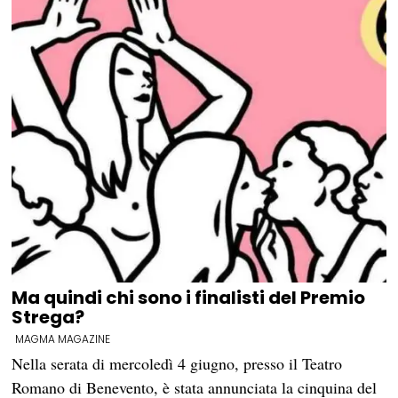
Ma quindi chi sono i finalisti del Premio
Strega?
MAGMA MAGAZINE
Nella serata di mercoledì 4 giugno, presso il Teatro
Romano di Benevento, è stata annunciata la cinquina del