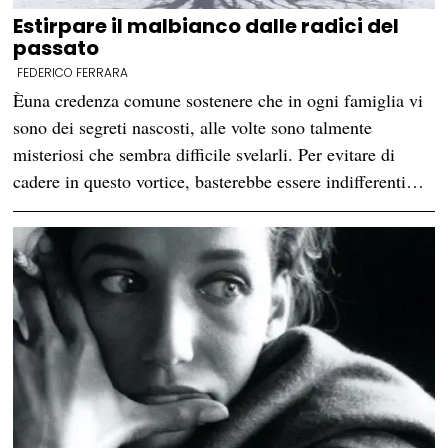
Estirpare il malbianco dalle radici del
passato
FEDERICO FERRARA
Èuna credenza comune sostenere che in ogni famiglia vi
sono dei segreti nascosti, alle volte sono talmente
misteriosi che sembra difficile svelarli. Per evitare di
cadere in questo vortice, basterebbe essere indifferenti…