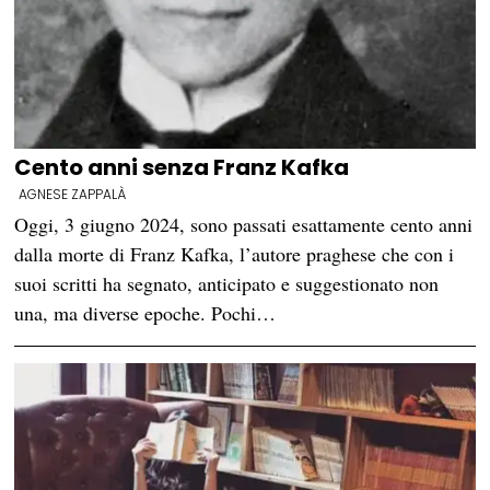
Cento anni senza Franz Kafka
AGNESE ZAPPALÀ
Oggi, 3 giugno 2024, sono passati esattamente cento anni
dalla morte di Franz Kafka, l’autore praghese che con i
suoi scritti ha segnato, anticipato e suggestionato non
una, ma diverse epoche. Pochi…