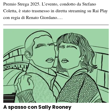
Premio Strega 2025. L’evento, condotto da Stefano
Coletta, è stato trasmesso in diretta streaming su Rai Play
con regia di Renato Giordano.…
A spasso con Sally Rooney