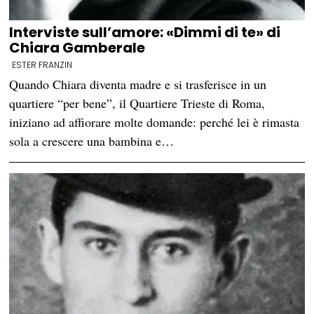
Interviste sull’amore: «Dimmi di te» di
Chiara Gamberale
ESTER FRANZIN
Quando Chiara diventa madre e si trasferisce in un
quartiere “per bene”, il Quartiere Trieste di Roma,
iniziano ad affiorare molte domande: perché lei è rimasta
sola a crescere una bambina e…