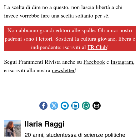
La scelta di dire no a questo, non lascia libertà a chi
invece vorrebbe fare una scelta soltanto per sé.
Non abbiamo grandi editori alle spalle. Gli unici nostri
padroni sono i lettori. Sostieni la cultura giovane, libera e
indipendente: iscriviti al
FR Club
!
Segui Frammenti Rivista anche su
Facebook
e
Instagram
,
e iscriviti alla nostra
newsletter
!
Ilaria Raggi
20 anni, studentessa di scienze politiche