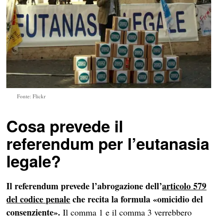
Fonte: Flickr
Cosa prevede il
referendum per l’eutanasia
legale?
Il referendum prevede l’abrogazione dell’
articolo 579
del codice penale
che recita la formula «omicidio del
consenziente».
Il comma 1 e il comma 3 verrebbero