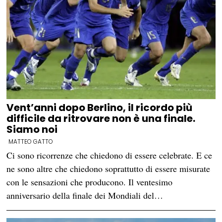
Vent’anni dopo Berlino, il ricordo più
difficile da ritrovare non è una finale.
Siamo noi
MATTEO GATTO
Ci sono ricorrenze che chiedono di essere celebrate. E ce
ne sono altre che chiedono soprattutto di essere misurate
con le sensazioni che producono. Il ventesimo
anniversario della finale dei Mondiali del…