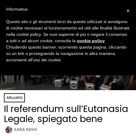
Informativa
×
Questo sito o gli strumenti terzi da questo utilizzati si avvalgono
di cookie necessari al funzionamento ed utili alle finalità illustrate
nella cookie policy. Se vuoi saperne di più o negare il consenso
a tutti o ad alcuni cookie, consulta la
cookie policy
.
Chiudendo questo banner, scorrendo questa pagina, cliccando
su un link o proseguendo la navigazione in altra maniera,
acconsenti all’uso dei cookie.
Attualità
Il referendum sull’Eutanasia
Legale, spiegato bene
ILARIA RAGGI