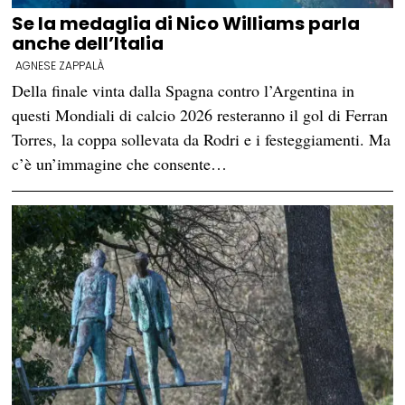
Se la medaglia di Nico Williams parla
anche dell’Italia
AGNESE ZAPPALÀ
Della finale vinta dalla Spagna contro l’Argentina in
questi Mondiali di calcio 2026 resteranno il gol di Ferran
Torres, la coppa sollevata da Rodri e i festeggiamenti. Ma
c’è un’immagine che consente…