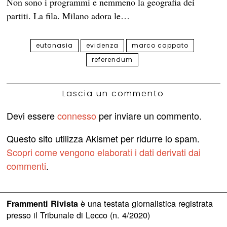
Non sono i programmi e nemmeno la geografia dei
partiti. La fila. Milano adora le…
eutanasia
evidenza
marco cappato
referendum
Lascia un commento
Devi essere
connesso
per inviare un commento.
Questo sito utilizza Akismet per ridurre lo spam.
Scopri come vengono elaborati i dati derivati dai
commenti
.
è una testata giornalistica registrata
Frammenti Rivista
presso il Tribunale di Lecco (n. 4/2020)