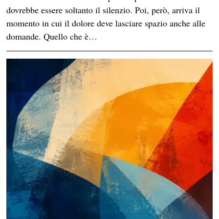
dovrebbe essere soltanto il silenzio. Poi, però, arriva il
momento in cui il dolore deve lasciare spazio anche alle
domande. Quello che è…