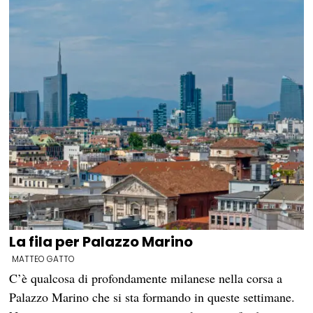
La fila per Palazzo Marino
MATTEO GATTO
C’è qualcosa di profondamente milanese nella corsa a
Palazzo Marino che si sta formando in queste settimane.