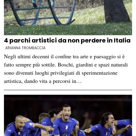
4 parchi artistici da non perdere in Italia
ARIANNA TROMBACCIA
Negli ultimi decenni il confine tra arte e paesaggio si è
fatto sempre più sottile. Boschi, giardini e spazi naturali
sono divenuti luoghi privilegiati di sperimentazione
artistica, dando vita a percorsi in…