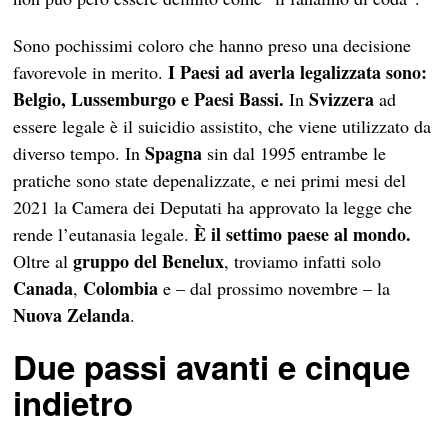
Sono pochissimi coloro che hanno preso una decisione
I Paesi ad averla legalizzata sono:
favorevole in merito.
Belgio, Lussemburgo e Paesi Bassi.
Svizzera
In
ad
essere legale è il suicidio assistito, che viene utilizzato da
Spagna
diverso tempo. In
sin dal 1995 entrambe le
pratiche sono state depenalizzate, e nei primi mesi del
2021 la Camera dei Deputati ha approvato la legge che
È il settimo paese al mondo.
rende l’eutanasia legale.
gruppo del Benelux
Oltre al
, troviamo infatti solo
Canada
Colombia
,
e – dal prossimo novembre – la
Nuova Zelanda
.
Due passi avanti e cinque
indietro