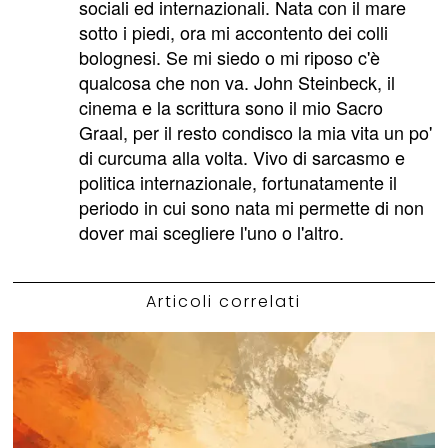
sociali ed internazionali. Nata con il mare
sotto i piedi, ora mi accontento dei colli
bolognesi. Se mi siedo o mi riposo c'è
qualcosa che non va. John Steinbeck, il
cinema e la scrittura sono il mio Sacro
Graal, per il resto condisco la mia vita un po'
di curcuma alla volta. Vivo di sarcasmo e
politica internazionale, fortunatamente il
periodo in cui sono nata mi permette di non
dover mai scegliere l'uno o l'altro.
Articoli correlati