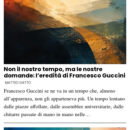
Non il nostro tempo, ma le nostre
domande: l’eredità di Francesco Guccini
MATTEO GATTO
Francesco Guccini se ne va in un tempo che, almeno
all’apparenza, non gli apparteneva più. Un tempo lontano
dalle piazze affollate, dalle assemblee universitarie, dalle
chitarre passate di mano in mano nelle…