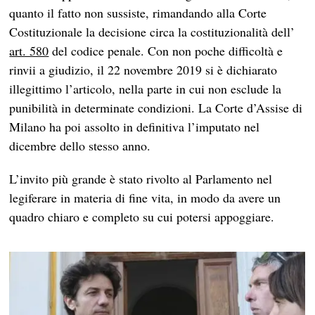
quanto il fatto non sussiste, rimandando alla Corte
Costituzionale la decisione circa la costituzionalità dell’
art. 580
del codice penale. Con non poche difficoltà e
rinvii a giudizio, il 22 novembre 2019 si è dichiarato
illegittimo l’articolo, nella parte in cui non esclude la
punibilità in determinate condizioni. La Corte d’Assise di
Milano ha poi assolto in definitiva l’imputato nel
dicembre dello stesso anno.
L’invito più grande è stato rivolto al Parlamento nel
legiferare in materia di fine vita, in modo da avere un
quadro chiaro e completo su cui potersi appoggiare.