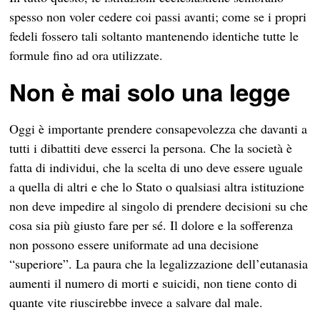
spesso non voler cedere coi passi avanti; come se i propri
fedeli fossero tali soltanto mantenendo identiche tutte le
formule fino ad ora utilizzate.
Non è mai solo una legge
Oggi è importante prendere consapevolezza che davanti a
tutti i dibattiti deve esserci la persona. Che la società è
fatta di individui, che la scelta di uno deve essere uguale
a quella di altri e che lo Stato o qualsiasi altra istituzione
non deve impedire al singolo di prendere decisioni su che
cosa sia più giusto fare per sé. Il dolore e la sofferenza
non possono essere uniformate ad una decisione
“superiore”. La paura che la legalizzazione dell’eutanasia
aumenti il numero di morti e suicidi, non tiene conto di
quante vite riuscirebbe invece a salvare dal male.