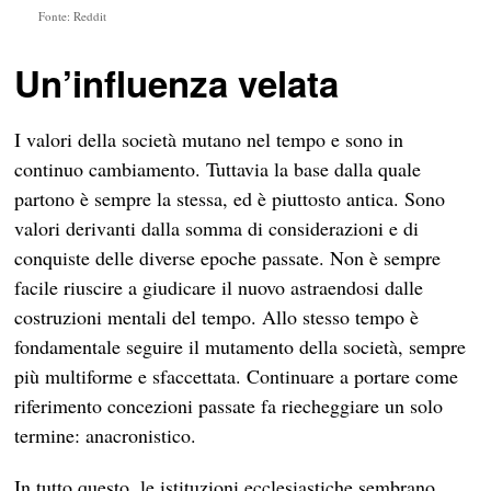
Fonte: Reddit
Un’influenza velata
I valori della società mutano nel tempo e sono in
continuo cambiamento. Tuttavia la base dalla quale
partono è sempre la stessa, ed è piuttosto antica. Sono
valori derivanti dalla somma di considerazioni e di
conquiste delle diverse epoche passate. Non è sempre
facile riuscire a giudicare il nuovo astraendosi dalle
costruzioni mentali del tempo. Allo stesso tempo è
fondamentale seguire il mutamento della società, sempre
più multiforme e sfaccettata. Continuare a portare come
riferimento concezioni passate fa riecheggiare un solo
termine: anacronistico.
In tutto questo, le istituzioni ecclesiastiche sembrano