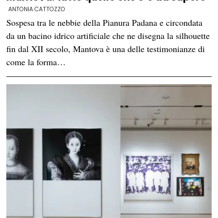
ANTONIA CATTOZZO
Sospesa tra le nebbie della Pianura Padana e circondata
da un bacino idrico artificiale che ne disegna la silhouette
fin dal XII secolo, Mantova è una delle testimonianze di
come la forma…