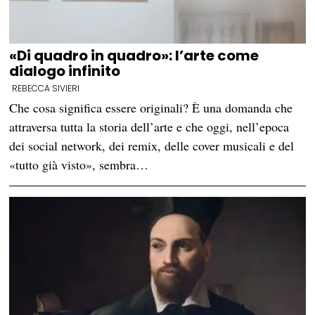
«Di quadro in quadro»: l’arte come
dialogo infinito
REBECCA SIVIERI
Che cosa significa essere originali? È una domanda che
attraversa tutta la storia dell’arte e che oggi, nell’epoca
dei social network, dei remix, delle cover musicali e del
«tutto già visto», sembra…