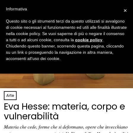
Informativa
×
Questo sito o gli strumenti terzi da questo utilizzati si avvalgono
di cookie necessari al funzionamento ed utili alle finalità illustrate
nella cookie policy. Se vuoi saperne di più o negare il consenso
a tutti o ad alcuni cookie, consulta la
cookie policy
.
Chiudendo questo banner, scorrendo questa pagina, cliccando
su un link o proseguendo la navigazione in altra maniera,
acconsenti all’uso dei cookie.
Arte
Eva Hesse: materia, corpo e
vulnerabilità
Materia che cede, forme che si deformano, opere che invecchiano