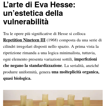
L’arte di Eva Hesse:
un’estetica della
vulnerabilità
Tra le opere più significative di Hesse si colloca
Repetition Nineteen III
(1968) composta da una serie di
cilindri irregolari disposti nello spazio. A prima vista la
ripetizione rimanda a una logica minimalista, tuttavia,
imperfezioni
ogni elemento presenta variazioni sottili,
che negano la standardizzazione
. La serialità, anziché
una molteplicità organica,
produrre uniformità, genera
quasi biologica.