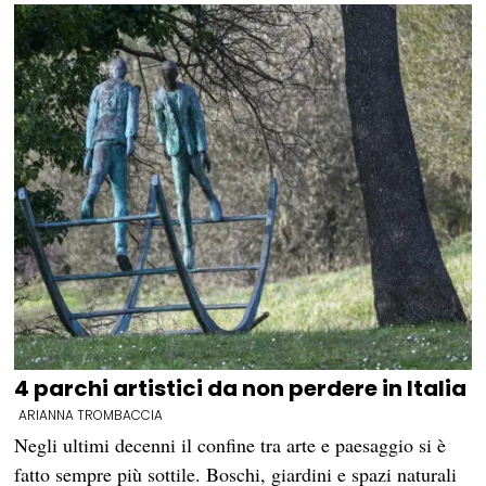
4 parchi artistici da non perdere in Italia
ARIANNA TROMBACCIA
Negli ultimi decenni il confine tra arte e paesaggio si è
fatto sempre più sottile. Boschi, giardini e spazi naturali