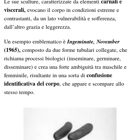
carnali e
Le sue sculture, caratterizzate da elementi
viscerali,
evocano il corpo in condizioni estreme e
contrastanti, da un lato vulnerabilità e sofferenza,
dall’altro grazia e leggerezza.
Un esempio emblematico è
Ingeminate, November
(1965),
composto da due forme tubulari collegate, che
richiama processi biologici (inseminare, germinare,
disseminare) e crea una forte ambiguità tra maschile e
confusione
femminile, risultante in una sorta di
identificativa del corpo
, che appare e scompare allo
stesso tempo.