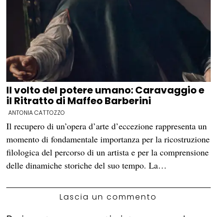
Il volto del potere umano: Caravaggio e
il Ritratto di Maffeo Barberini
ANTONIA CATTOZZO
Il recupero di un’opera d’arte d’eccezione rappresenta un
momento di fondamentale importanza per la ricostruzione
filologica del percorso di un artista e per la comprensione
delle dinamiche storiche del suo tempo. La…
Lascia un commento