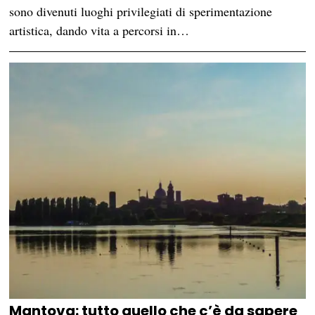
sono divenuti luoghi privilegiati di sperimentazione
artistica, dando vita a percorsi in…
Mantova: tutto quello che c’è da sapere