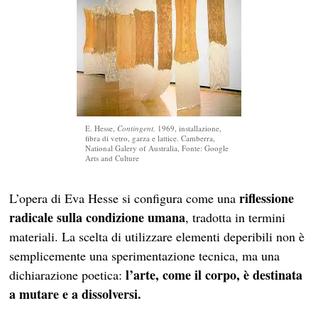
E. Hesse,
Contingent,
1969, installazione,
fibra di vetro, garza e lattice. Camberra,
National Galery of Australia, Fonte: Google
Arts and Culture
riflessione
L’opera di Eva Hesse si configura come una
radicale sulla condizione umana
, tradotta in termini
materiali. La scelta di utilizzare elementi deperibili non è
semplicemente una sperimentazione tecnica, ma una
l’arte, come il corpo, è destinata
dichiarazione poetica:
a mutare e a dissolversi.