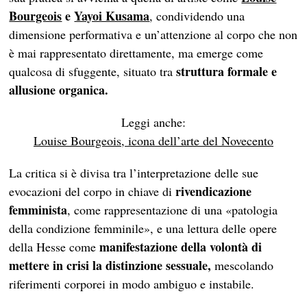
Bourgeois
e
Yayoi Kusama
, condividendo una
dimensione performativa e un’attenzione al corpo che non
è mai rappresentato direttamente, ma emerge come
struttura formale e
qualcosa di sfuggente, situato tra
allusione organica.
Leggi anche:
Louise Bourgeois, icona dell’arte del Novecento
La critica si è divisa tra l’interpretazione delle sue
rivendicazione
evocazioni del corpo in chiave di
femminista
, come rappresentazione di una «patologia
della condizione femminile», e una lettura delle opere
manifestazione della volontà di
della Hesse come
mettere in crisi la distinzione sessuale,
mescolando
riferimenti corporei in modo ambiguo e instabile.