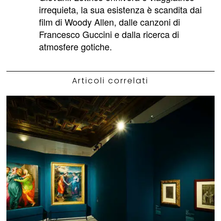
irrequieta, la sua esistenza è scandita dai
film di Woody Allen, dalle canzoni di
Francesco Guccini e dalla ricerca di
atmosfere gotiche.
Articoli correlati