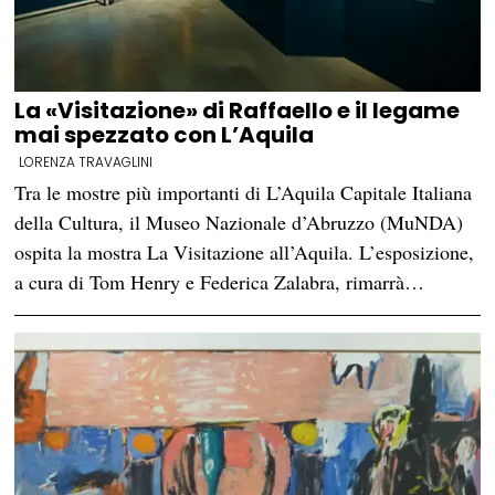
La «Visitazione» di Raffaello e il legame
mai spezzato con L’Aquila
LORENZA TRAVAGLINI
Tra le mostre più importanti di L’Aquila Capitale Italiana
della Cultura, il Museo Nazionale d’Abruzzo (MuNDA)
ospita la mostra La Visitazione all’Aquila. L’esposizione,
a cura di Tom Henry e Federica Zalabra, rimarrà…