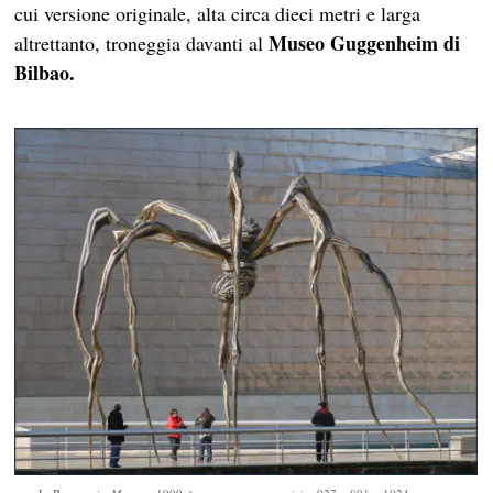
cui versione originale, alta circa dieci metri e larga
Museo Guggenheim di
altrettanto, troneggia davanti al
Bilbao.