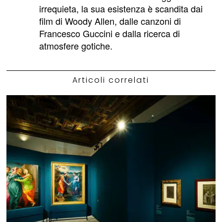
irrequieta, la sua esistenza è scandita dai
film di Woody Allen, dalle canzoni di
Francesco Guccini e dalla ricerca di
atmosfere gotiche.
Articoli correlati