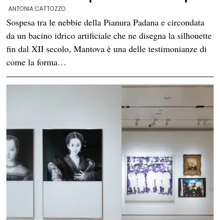
ANTONIA CATTOZZO
Sospesa tra le nebbie della Pianura Padana e circondata
da un bacino idrico artificiale che ne disegna la silhouette
fin dal XII secolo, Mantova è una delle testimonianze di
come la forma…