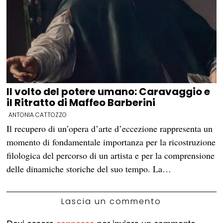
Il volto del potere umano: Caravaggio e
il Ritratto di Maffeo Barberini
ANTONIA CATTOZZO
Il recupero di un’opera d’arte d’eccezione rappresenta un
momento di fondamentale importanza per la ricostruzione
filologica del percorso di un artista e per la comprensione
delle dinamiche storiche del suo tempo. La…
Lascia un commento