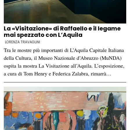
La «Visitazione» di Raffaello e il legame
mai spezzato con L’Aquila
LORENZA TRAVAGLINI
Tra le mostre più importanti di L’Aquila Capitale Italiana
della Cultura, il Museo Nazionale d’Abruzzo (MuNDA)
ospita la mostra La Visitazione all’Aquila. L’esposizione,
a cura di Tom Henry e Federica Zalabra, rimarrà…