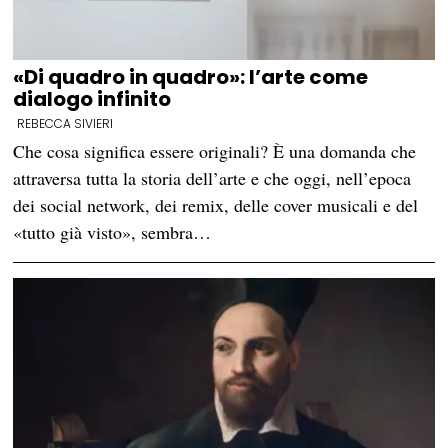
«Di quadro in quadro»: l’arte come
dialogo infinito
REBECCA SIVIERI
Che cosa significa essere originali? È una domanda che
attraversa tutta la storia dell’arte e che oggi, nell’epoca
dei social network, dei remix, delle cover musicali e del
«tutto già visto», sembra…