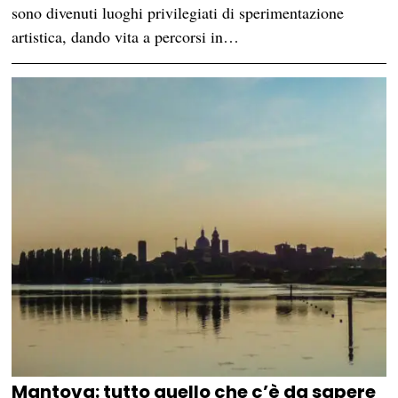
sono divenuti luoghi privilegiati di sperimentazione
artistica, dando vita a percorsi in…
Mantova: tutto quello che c’è da sapere