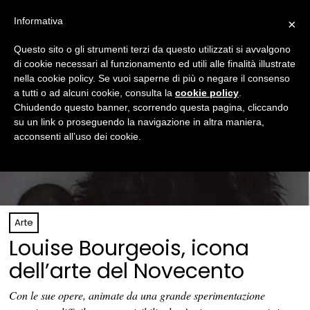
Informativa
×
Questo sito o gli strumenti terzi da questo utilizzati si avvalgono
di cookie necessari al funzionamento ed utili alle finalità illustrate
nella cookie policy. Se vuoi saperne di più o negare il consenso
a tutti o ad alcuni cookie, consulta la
cookie policy
.
Chiudendo questo banner, scorrendo questa pagina, cliccando
su un link o proseguendo la navigazione in altra maniera,
acconsenti all’uso dei cookie.
Arte
Louise Bourgeois, icona
dell’arte del Novecento
Con le sue opere, animate da una grande sperimentazione