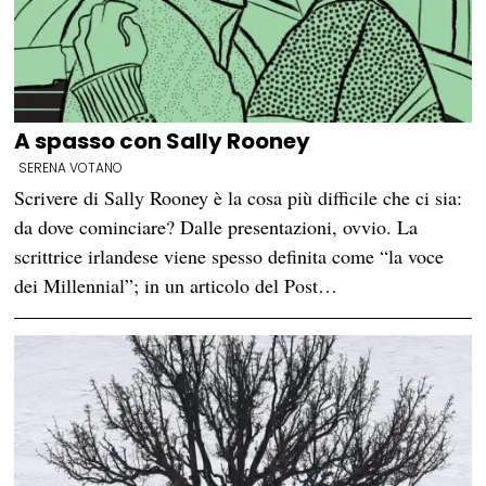
A spasso con Sally Rooney
SERENA VOTANO
Scrivere di Sally Rooney è la cosa più difficile che ci sia:
da dove cominciare? Dalle presentazioni, ovvio. La
scrittrice irlandese viene spesso definita come “la voce
dei Millennial”; in un articolo del Post…