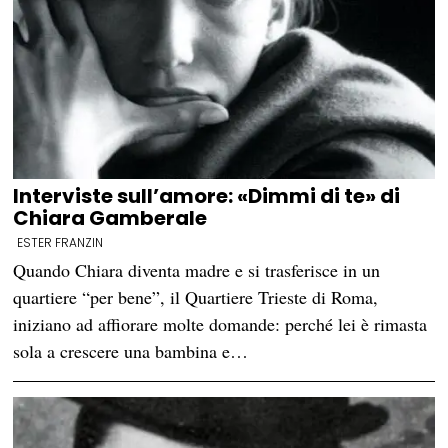
Interviste sull’amore: «Dimmi di te» di
Chiara Gamberale
ESTER FRANZIN
Quando Chiara diventa madre e si trasferisce in un
quartiere “per bene”, il Quartiere Trieste di Roma,
iniziano ad affiorare molte domande: perché lei è rimasta
sola a crescere una bambina e…