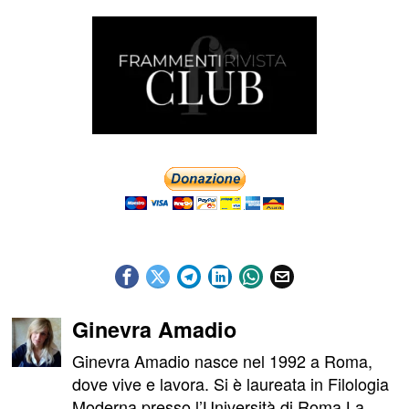
Ginevra Amadio
Ginevra Amadio nasce nel 1992 a Roma,
dove vive e lavora. Si è laureata in Filologia
Moderna presso l’Università di Roma La