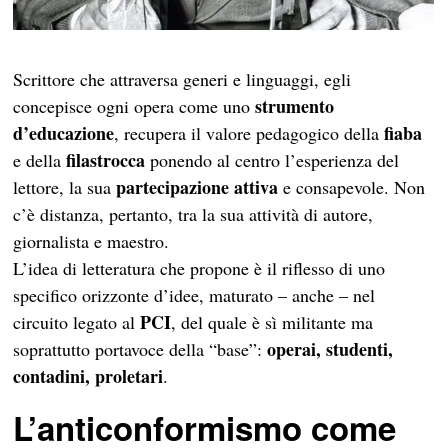
Scrittore che attraversa generi e linguaggi, egli
strumento
concepisce ogni opera come uno
d’educazione
fiaba
, recupera il valore pedagogico della
filastrocca
e della
ponendo al centro l’esperienza del
partecipazione attiva
lettore, la sua
e consapevole. Non
c’è distanza, pertanto, tra la sua attività di autore,
giornalista e maestro.
L’idea di letteratura che propone è il riflesso di uno
specifico orizzonte d’idee, maturato – anche – nel
PCI
circuito legato al
, del quale è sì militante ma
operai, studenti,
soprattutto portavoce della “base”:
contadini, proletari
.
L’anticonformismo come