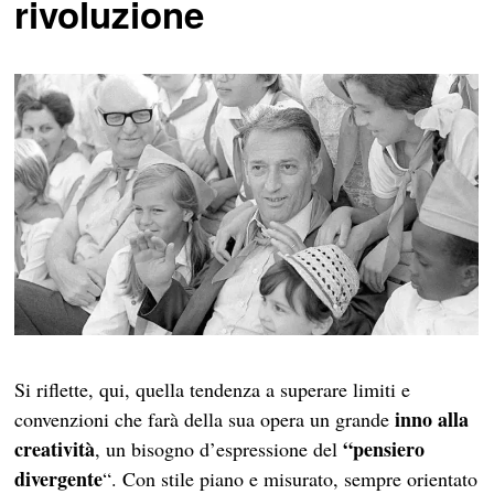
rivoluzione
Si riflette, qui, quella tendenza a superare limiti e
inno alla
convenzioni che farà della sua opera un grande
creatività
“pensiero
, un bisogno d’espressione del
divergente
“. Con stile piano e misurato, sempre orientato