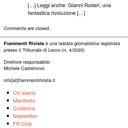
detto:
[…] Leggi anche: Gianni Rodari, una
fantastica rivoluzione […]
Comments are closed.
è una testata giornalistica registrata
Frammenti Rivista
presso il Tribunale di Lecco (n. 4/2020)
Direttore responsabile:
Michele Castelnovo
info[at]frammentirivista.it
Chi siamo
Manifesto
Collabora
Newsletter
FR Club