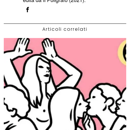
Articoli correlati