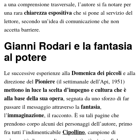
a una comprensione trasversale, l’autore si fa notare per
chiarezza espositiva
una rara
che si pone al servizio del
lettore, secondo un’idea di comunicazione che non
accetta barriere.
Gianni Rodari e la fantasia
al potere
Domenica dei piccoli
Le successive esperienze alla
e alla
Pioniere
direzione del
(il settimanale dell’Api, 1951)
mettono in luce la scelta d’impegno e cultura che è
alla base della sua opera
, segnata da uno sforzo di far
fantasia
passare il messaggio attraverso la
,
immaginazione
l’
, il racconto. È su tali pagine che
prendono corpo alcuni dei personaggi dell’autore, primo
Cipollino
fra tutti l’indimenticabile
, campione di