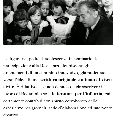
La figura del padre, l’adolescenza in seminario, la
partecipazione alla Resistenza definiscono gli
orientamenti di un cammino innovativo, già proiettato
scrittura originale e attenta al vivere
verso l’idea di una
civile
. È riduttivo – se non dannoso – circoscrivere il
letteratura per l’infanzia
lavoro di Rodari alla sola
, cui
certamente contribuì con spirito corroborato dalle
esperienze nei giornali, sede d’elaborazione ed intervento
creativo.