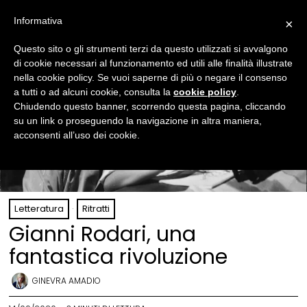
Informativa
×
Questo sito o gli strumenti terzi da questo utilizzati si avvalgono
di cookie necessari al funzionamento ed utili alle finalità illustrate
nella cookie policy. Se vuoi saperne di più o negare il consenso
a tutti o ad alcuni cookie, consulta la
cookie policy
.
Chiudendo questo banner, scorrendo questa pagina, cliccando
su un link o proseguendo la navigazione in altra maniera,
acconsenti all’uso dei cookie.
Letteratura
·
Ritratti
Gianni Rodari, una
fantastica rivoluzione
GINEVRA AMADIO