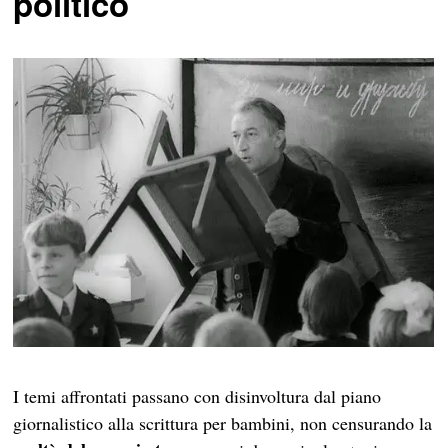
politico
I temi affrontati passano con disinvoltura dal piano
giornalistico alla scrittura per bambini, non censurando la