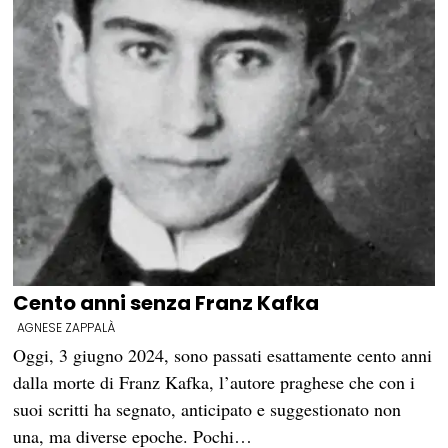
Cento anni senza Franz Kafka
AGNESE ZAPPALÀ
Oggi, 3 giugno 2024, sono passati esattamente cento anni
dalla morte di Franz Kafka, l’autore praghese che con i
suoi scritti ha segnato, anticipato e suggestionato non
una, ma diverse epoche. Pochi…