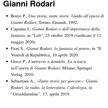
Gianni Rodari
Boero P.,
Una storia, tante storie. Guida all’opera di
Gianni Rodari
, Torino, Einaudi, 1992.
Capanna I.,
Gianni Rodari o dell’importanza della
fantasia
, in “Left”, 23 ottobre 2019 (verificato il 12
maggio 2020).
Fiori S.,
Gianni Rodari, la fantasia al potere
, in “Il
Venerdì di Repubblica, 10 aprile 2020.
Greco P.,
L’universo a dondolo. La scienza
nell’opera di Gianni Rodari
, Milano, Springer
Verlag, 2010.
Sebastiani A.,
«Tante storie per giocare»: Gianni
Rodari, la radio, la letteratura, l’ideologia
, in
“Griseldaonline”, 17, aprile 2019.