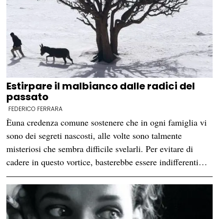
Estirpare il malbianco dalle radici del
passato
FEDERICO FERRARA
Èuna credenza comune sostenere che in ogni famiglia vi
sono dei segreti nascosti, alle volte sono talmente
misteriosi che sembra difficile svelarli. Per evitare di
cadere in questo vortice, basterebbe essere indifferenti…