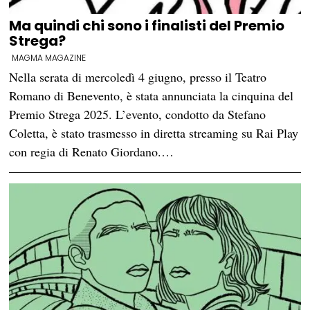
Ma quindi chi sono i finalisti del Premio
Strega?
MAGMA MAGAZINE
Nella serata di mercoledì 4 giugno, presso il Teatro
Romano di Benevento, è stata annunciata la cinquina del
Premio Strega 2025. L’evento, condotto da Stefano
Coletta, è stato trasmesso in diretta streaming su Rai Play
con regia di Renato Giordano.…