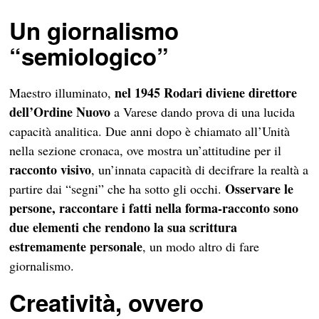
Un giornalismo
“semiologico”
nel 1945 Rodari diviene direttore
Maestro illuminato,
dell’Ordine Nuovo
a Varese dando prova di una lucida
capacità analitica. Due anni dopo è chiamato
all’Unità
nella sezione cronaca, ove mostra un’attitudine per il
racconto visivo
, un’innata capacità di decifrare la realtà a
Osservare le
partire dai “segni” che ha sotto gli occhi.
persone, raccontare i fatti nella forma-racconto sono
due elementi che rendono la sua scrittura
estremamente personale
, un modo altro di fare
giornalismo.
Creatività, ovvero