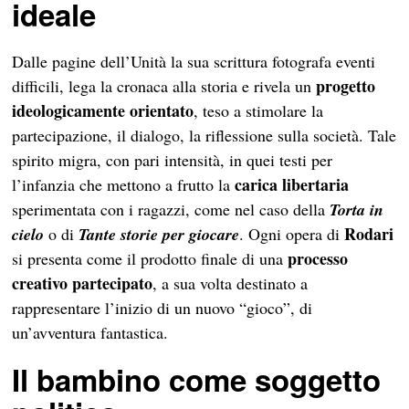
ideale
Dalle pagine dell’Unità la sua scrittura fotografa eventi
progetto
difficili, lega la cronaca alla storia e rivela un
ideologicamente orientato
, teso a stimolare la
partecipazione, il dialogo, la riflessione sulla società. Tale
spirito migra, con pari intensità, in quei testi per
carica libertaria
l’infanzia che mettono a frutto la
sperimentata con i ragazzi, come nel caso della
Torta in
Rodari
cielo
o di
Tante storie per giocare
. Ogni opera di
processo
si presenta come il prodotto finale di una
creativo partecipato
, a sua volta destinato a
rappresentare l’inizio di un nuovo “gioco”, di
un’avventura fantastica.
Il bambino come soggetto