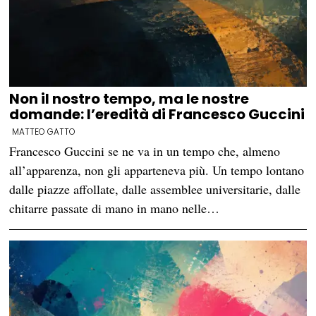
Non il nostro tempo, ma le nostre
domande: l’eredità di Francesco Guccini
MATTEO GATTO
Francesco Guccini se ne va in un tempo che, almeno
all’apparenza, non gli apparteneva più. Un tempo lontano
dalle piazze affollate, dalle assemblee universitarie, dalle
chitarre passate di mano in mano nelle…