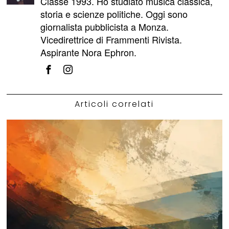
Classe 1993. Ho studiato musica classica,
storia e scienze politiche. Oggi sono
giornalista pubblicista a Monza.
Vicedirettrice di Frammenti Rivista.
Aspirante Nora Ephron.
Articoli correlati