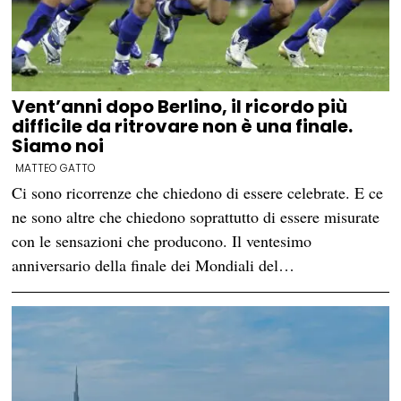
Vent’anni dopo Berlino, il ricordo più
difficile da ritrovare non è una finale.
Siamo noi
MATTEO GATTO
Ci sono ricorrenze che chiedono di essere celebrate. E ce
ne sono altre che chiedono soprattutto di essere misurate
con le sensazioni che producono. Il ventesimo
anniversario della finale dei Mondiali del…