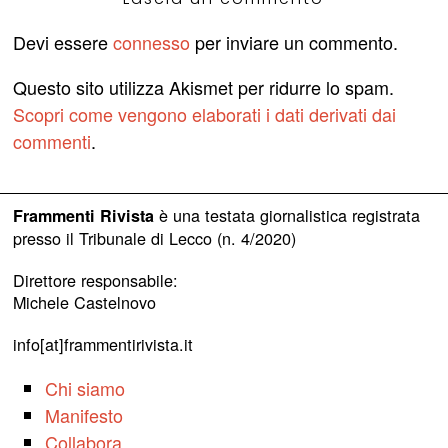
Devi essere
connesso
per inviare un commento.
Questo sito utilizza Akismet per ridurre lo spam.
Scopri come vengono elaborati i dati derivati dai
commenti
.
è una testata giornalistica registrata
Frammenti Rivista
presso il Tribunale di Lecco (n. 4/2020)
Direttore responsabile:
Michele Castelnovo
info[at]frammentirivista.it
Chi siamo
Manifesto
Collabora