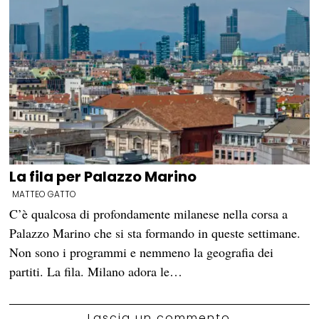
La fila per Palazzo Marino
MATTEO GATTO
C’è qualcosa di profondamente milanese nella corsa a
Palazzo Marino che si sta formando in queste settimane.
Non sono i programmi e nemmeno la geografia dei
partiti. La fila. Milano adora le…
Lascia un commento