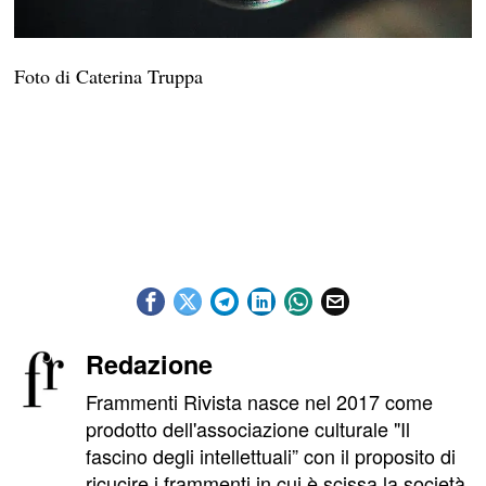
Foto di Caterina Truppa
Redazione
Frammenti Rivista nasce nel 2017 come
prodotto dell'associazione culturale "Il
fascino degli intellettuali” con il proposito di
ricucire i frammenti in cui è scissa la società