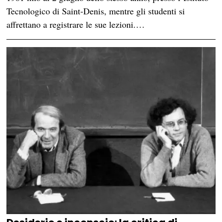
Tecnologico di Saint-Denis, mentre gli studenti si
affrettano a registrare le sue lezioni.…