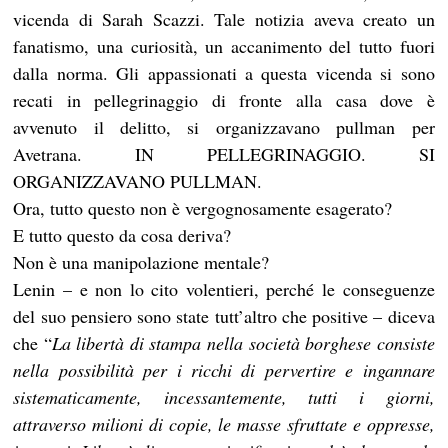
vicenda di Sarah Scazzi. Tale notizia aveva creato un
fanatismo, una curiosità, un accanimento del tutto fuori
dalla norma. Gli appassionati a questa vicenda si sono
recati in pellegrinaggio di fronte alla casa dove è
avvenuto il delitto, si organizzavano pullman per
Avetrana. IN PELLEGRINAGGIO. SI
ORGANIZZAVANO PULLMAN.
Ora, tutto questo non è vergognosamente esagerato?
E tutto questo da cosa deriva?
Non è una manipolazione mentale?
Lenin – e non lo cito volentieri, perché le conseguenze
del suo pensiero sono state tutt’altro che positive – diceva
che “
La libertà di stampa nella società borghese consiste
nella possibilità per i ricchi di pervertire e ingannare
sistematicamente, incessantemente, tutti i giorni,
attraverso milioni di copie, le masse sfruttate e oppresse,