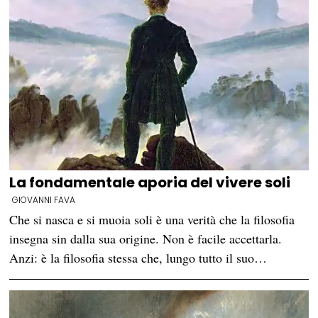
La fondamentale aporia del vivere soli
GIOVANNI FAVA
Che si nasca e si muoia soli è una verità che la filosofia
insegna sin dalla sua origine. Non è facile accettarla.
Anzi: è la filosofia stessa che, lungo tutto il suo…