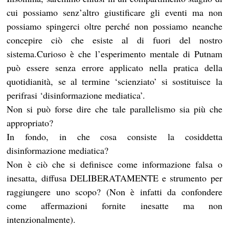
cui possiamo senz’altro giustificare gli eventi ma non
possiamo spingerci oltre perché non possiamo neanche
concepire ciò che esiste al di fuori del nostro
sistema.Curioso è che l’esperimento mentale di Putnam
può essere senza errore applicato nella pratica della
quotidianità, se al termine ‘scienziato’ si sostituisce la
perifrasi ‘disinformazione mediatica’.
Non si può forse dire che tale parallelismo sia più che
appropriato?
In fondo, in che cosa consiste la cosiddetta
disinformazione mediatica?
Non è ciò che si definisce come informazione falsa o
inesatta, diffusa DELIBERATAMENTE e strumento per
raggiungere uno scopo? (Non è infatti da confondere
come affermazioni fornite inesatte ma non
intenzionalmente).