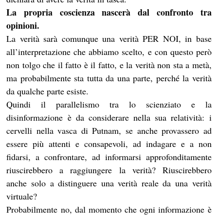
La propria coscienza nascerà dal confronto tra
opinioni.
La verità sarà comunque una verità PER NOI, in base
all’interpretazione che abbiamo scelto, e con questo però
non tolgo che il fatto è il fatto, e la verità non sta a metà,
ma probabilmente sta tutta da una parte, perché la verità
da qualche parte esiste.
Quindi il parallelismo tra lo scienziato e la
disinformazione è da considerare nella sua relatività: i
cervelli nella vasca di Putnam, se anche provassero ad
essere più attenti e consapevoli, ad indagare e a non
fidarsi, a confrontare, ad informarsi approfonditamente
riuscirebbero a raggiungere la verità? Riuscirebbero
anche solo a distinguere una verità reale da una verità
virtuale?
Probabilmente no, dal momento che ogni informazione è