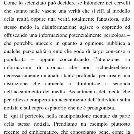
Come lo scienziato può decidere se infondere nei cervelli
che stanno nelle vasche una verità che si rifà al modello
della realtà oppure una verità totalmente fantasiosa, allo
stesso modo la disinformazione agisce o coprendo ed
offuscando una informazione potenzialmente pericolosa –
che potrebbe nuocere in quanto a opinione pubblica a
qualche personalità o ente che gode di largo consenso o
popolarità – oppure concentrando l’attenzione su
informazioni di cronaca che non richiederebbero
necessariamente un’analisi tanto profonda, per creare una
distrazione che aumenta o diminuisce a seconda
dell’accanimento dei media. Accanimento dei media che
per riflesso comporta un accanimento dell’individuo sulla
notizia e sul capro espiatorio che ne è protagonista.
E’ qui il pericolo, nella manipolazione mentale da parte
della stessa notizia. Prendiamo un esempio piuttosto
recente ed emblematico, che conosciamo bene, come la