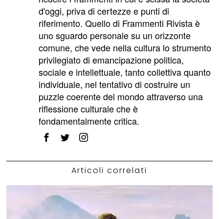
d'oggi, priva di certezze e punti di
riferimento. Quello di Frammenti Rivista è
uno sguardo personale su un orizzonte
comune, che vede nella cultura lo strumento
privilegiato di emancipazione politica,
sociale e intellettuale, tanto collettiva quanto
individuale, nel tentativo di costruire un
puzzle coerente del mondo attraverso una
riflessione culturale che è
fondamentalmente critica.
Articoli correlati