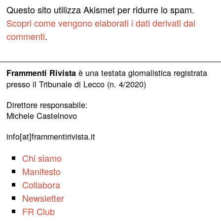
Questo sito utilizza Akismet per ridurre lo spam.
Scopri come vengono elaborati i dati derivati dai
commenti
.
è una testata giornalistica registrata
Frammenti Rivista
presso il Tribunale di Lecco (n. 4/2020)
Direttore responsabile:
Michele Castelnovo
info[at]frammentirivista.it
Chi siamo
Manifesto
Collabora
Newsletter
FR Club