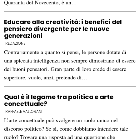
Quaranta del Novecento, è un…
Educare alla creatività: i benefici del
pensiero divergente per le nuove
generazioni
REDAZIONE
Contrariamente a quanto si pensi, le persone dotate di
una spiccata intelligenza non sempre dimostrano di essere
dei buoni pensatori. Gran parte di loro crede di essere
superiore, vuole, anzi, pretende di…
Qual è il legame tra politica e arte
concettuale?
RAFFAELE VALLORANI
L’arte concettuale può svolgere un ruolo unico nel
discorso politico? Se sì, come dobbiamo intendere tale
ruolo? Trovare una risposta ad una questione che