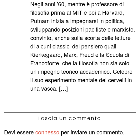
Negli anni ’60, mentre è professore di
filosofia prima al MIT e poi a Harvard,
Putnam inizia a impegnarsi in politica,
sviluppando posizioni pacifiste e marxiste,
convinto, anche sulla scorta delle letture
di alcuni classici del pensiero quali
Kierkegaard, Marx, Freud e la Scuola di
Francoforte, che la filosofia non sia solo
un impegno teorico accademico. Celebre
il suo esperimento mentale dei cervelli in
una vasca. […]
Lascia un commento
Devi essere
connesso
per inviare un commento.