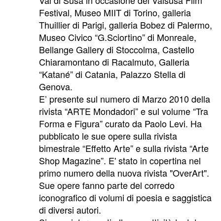
Festival, Museo MIIT di Torino, galleria
Thuillier di Parigi, galleria Bobez di Palermo,
Museo Civico “G.Sciortino” di Monreale,
Bellange Gallery di Stoccolma, Castello
Chiaramontano di Racalmuto, Galleria
“Katané” di Catania, Palazzo Stella di
Genova.
E’ presente sul numero di Marzo 2010 della
rivista “ARTE Mondadori” e sul volume “Tra
Forma e Figura” curato da Paolo Levi. Ha
pubblicato le sue opere sulla rivista
bimestrale “Effetto Arte” e sulla rivista “Arte
Shop Magazine”. E' stato in copertina nel
primo numero della nuova rivista "OverArt".
Sue opere fanno parte del corredo
iconografico di volumi di poesia e saggistica
di diversi autori.