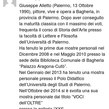
Giuseppe Alletto (Palermo, 13 Ottobre
1990), pittore, vive e opera a Bagheria, in
provincia di Palermo. Dopo aver conseguito
la maturità classica con il massimo dei voti,
frequenta il corso di Storia dell’Arte presso
la facoltà di Lettere e Filosofia
dell’Università di Palermo.
Ha tenuto le prime due mostre personali nel
Dicembre 2008 e nel Maggio 2010 presso la
sede della Biblioteca Comunale di Bagheria
“Palazzo Aragona-Cutò”.
Nel Gennaio del 2013 ha tenuto una mostra
personale presso il Polo Didattico
dell’Università degli Studi di Palermo.
Nell’Ottobre del 2014 si è svolta una sua
mostra personale dal titolo “VOCI
dell’OLTRE”
presso la galleria “XXS