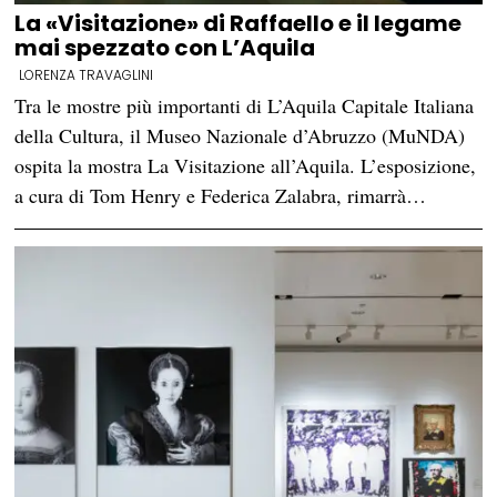
La «Visitazione» di Raffaello e il legame
mai spezzato con L’Aquila
LORENZA TRAVAGLINI
Tra le mostre più importanti di L’Aquila Capitale Italiana
della Cultura, il Museo Nazionale d’Abruzzo (MuNDA)
ospita la mostra La Visitazione all’Aquila. L’esposizione,
a cura di Tom Henry e Federica Zalabra, rimarrà…