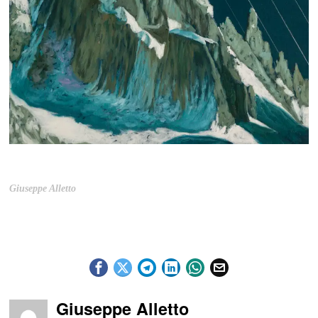
Giuseppe Alletto
Giuseppe Alletto