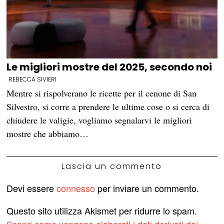
Le migliori mostre del 2025, secondo noi
REBECCA SIVIERI
Mentre si rispolverano le ricette per il cenone di San
Silvestro, si corre a prendere le ultime cose o si cerca di
chiudere le valigie, vogliamo segnalarvi le migliori
mostre che abbiamo…
Lascia un commento
Devi essere
connesso
per inviare un commento.
Questo sito utilizza Akismet per ridurre lo spam.