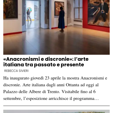
«Anacronismi e discronie»: l’arte
italiana tra passato e presente
REBECCA SIVIERI
Ha inaugurato giovedì 23 aprile la mostra Anacronismi e
discronie. Arte italiana dagli anni Ottanta ad oggi al
Palazzo delle Albere di Trento. Visitabile fino al 6
settembre, l’esposizione arricchisce il programma…