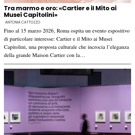
Tra marmo e oro: «Cartier e il Mito ai
Musei Capitolini»
ANTONIA CATTOZZO
Fino al 15 marzo 2026, Roma ospita un evento espositivo
di particolare interesse: Cartier e il Mito ai Musei
Capitolini, una proposta culturale che incrocia l’eleganza
della grande Maison Cartier con la…