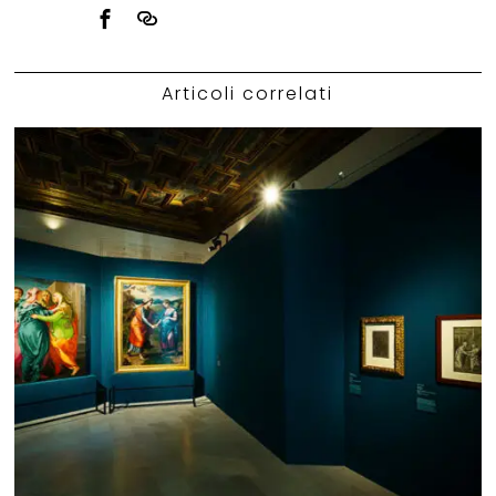
Articoli correlati