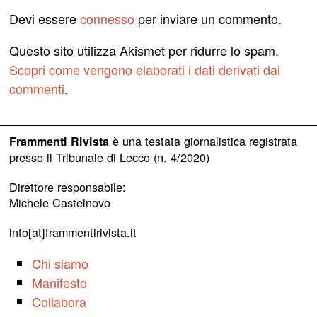
Devi essere
connesso
per inviare un commento.
Questo sito utilizza Akismet per ridurre lo spam.
Scopri come vengono elaborati i dati derivati dai
commenti
.
è una testata giornalistica registrata
Frammenti Rivista
presso il Tribunale di Lecco (n. 4/2020)
Direttore responsabile:
Michele Castelnovo
info[at]frammentirivista.it
Chi siamo
Manifesto
Collabora