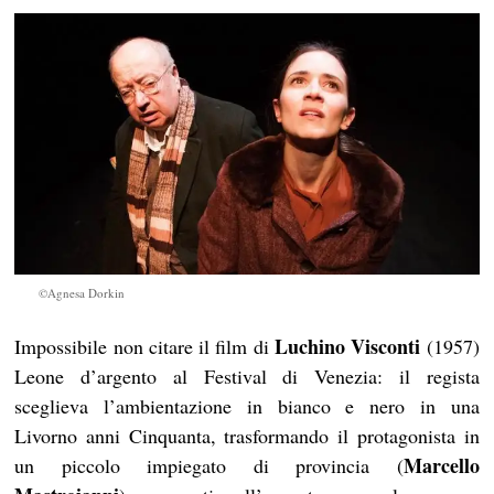
©Agnesa Dorkin
Luchino Visconti
Impossibile non citare il film di
(1957)
Leone d’argento al Festival di Venezia: il regista
sceglieva l’ambientazione in bianco e nero in una
Livorno anni Cinquanta, trasformando il protagonista in
Marcello
un piccolo impiegato di provincia (