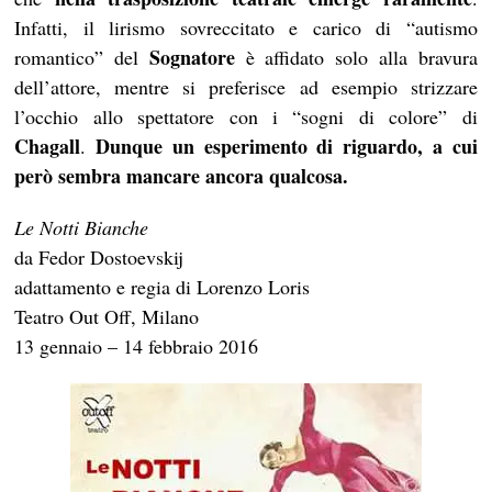
Infatti, il lirismo sovreccitato e carico di “autismo
Sognatore
romantico” del
è affidato solo alla bravura
dell’attore, mentre si preferisce ad esempio strizzare
l’occhio allo spettatore con i “sogni di colore” di
Chagall
Dunque un esperimento di riguardo, a cui
.
però sembra mancare ancora qualcosa.
Le Notti Bianche
da Fedor Dostoevskij
adattamento e regia di Lorenzo Loris
Teatro Out Off, Milano
13 gennaio – 14 febbraio 2016