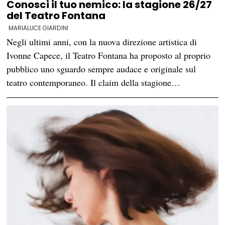
Conosci il tuo nemico: la stagione 26/27
del Teatro Fontana
MARIALUCE GIARDINI
Negli ultimi anni, con la nuova direzione artistica di
Ivonne Capece, il Teatro Fontana ha proposto al proprio
pubblico uno sguardo sempre audace e originale sul
teatro contemporaneo. Il claim della stagione…