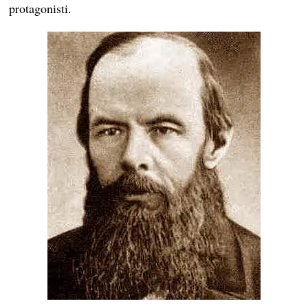
protagonisti.