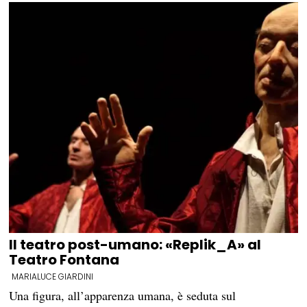
Il teatro post-umano: «Replik_A» al
Teatro Fontana
MARIALUCE GIARDINI
Una figura, all’apparenza umana, è seduta sul