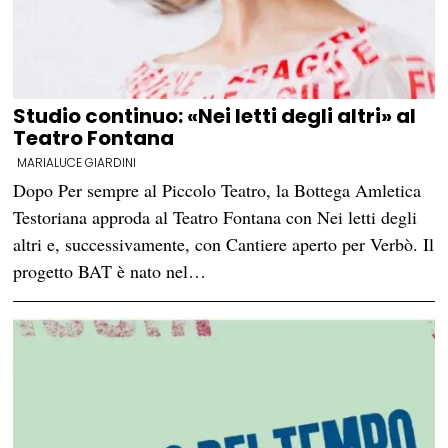
Studio continuo: «Nei letti degli altri» al
Teatro Fontana
MARIALUCE GIARDINI
Dopo Per sempre al Piccolo Teatro, la Bottega Amletica
Testoriana approda al Teatro Fontana con Nei letti degli
altri e, successivamente, con Cantiere aperto per Verbò. Il
progetto BAT è nato nel…