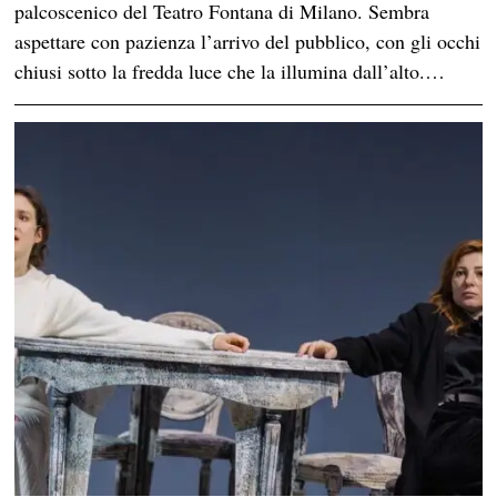
palcoscenico del Teatro Fontana di Milano. Sembra
aspettare con pazienza l’arrivo del pubblico, con gli occhi
chiusi sotto la fredda luce che la illumina dall’alto.…