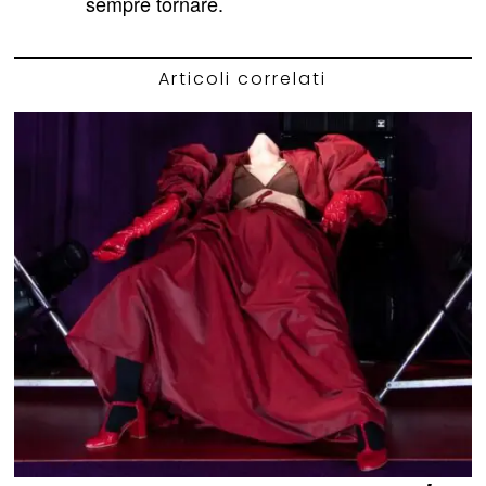
sempre tornare.
Articoli correlati