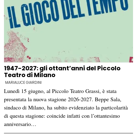
1947-2027: gli ottant’anni del Piccolo
Teatro di Milano
MARIALUCE GIARDINI
Lunedì 15 giugno, al Piccolo Teatro Grassi, è stata
presentata la nuova stagione 2026-2027. Beppe Sala,
sindaco di Milano, ha subito evidenziato la particolarità
di questa stagione: coincide infatti con l’ottantesimo
anniversario…