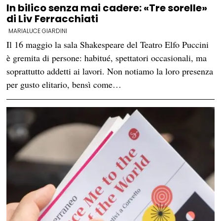
In bilico senza mai cadere: «Tre sorelle»
di Liv Ferracchiati
MARIALUCE GIARDINI
Il 16 maggio la sala Shakespeare del Teatro Elfo Puccini
è gremita di persone: habitué, spettatori occasionali, ma
soprattutto addetti ai lavori. Non notiamo la loro presenza
per gusto elitario, bensì come…