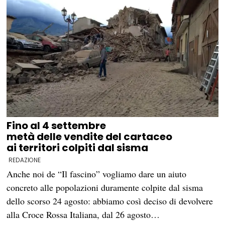
Fino al 4 settembre
metà delle vendite del cartaceo
ai territori colpiti dal sisma
REDAZIONE
Anche noi de “Il fascino” vogliamo dare un aiuto
concreto alle popolazioni duramente colpite dal sisma
dello scorso 24 agosto: abbiamo così deciso di devolvere
alla Croce Rossa Italiana, dal 26 agosto…