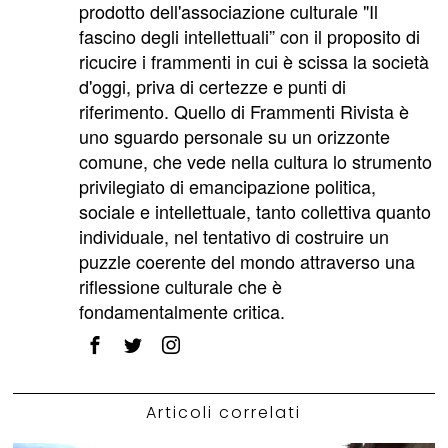
prodotto dell'associazione culturale "Il
fascino degli intellettuali” con il proposito di
ricucire i frammenti in cui è scissa la società
d'oggi, priva di certezze e punti di
riferimento. Quello di Frammenti Rivista è
uno sguardo personale su un orizzonte
comune, che vede nella cultura lo strumento
privilegiato di emancipazione politica,
sociale e intellettuale, tanto collettiva quanto
individuale, nel tentativo di costruire un
puzzle coerente del mondo attraverso una
riflessione culturale che è
fondamentalmente critica.
Articoli correlati