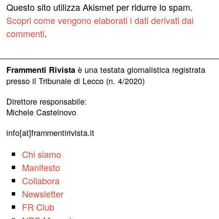
Questo sito utilizza Akismet per ridurre lo spam.
Scopri come vengono elaborati i dati derivati dai
commenti
.
è una testata giornalistica registrata
Frammenti Rivista
presso il Tribunale di Lecco (n. 4/2020)
Direttore responsabile:
Michele Castelnovo
info[at]frammentirivista.it
Chi siamo
Manifesto
Collabora
Newsletter
FR Club