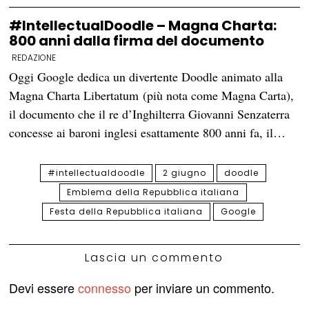
#IntellectualDoodle – Magna Charta:
800 anni dalla firma del documento
REDAZIONE
Oggi Google dedica un divertente Doodle animato alla
Magna Charta Libertatum (più nota come Magna Carta),
il documento che il re d’Inghilterra Giovanni Senzaterra
concesse ai baroni inglesi esattamente 800 anni fa, il…
#intellectualdoodle
2 giugno
doodle
Emblema della Repubblica italiana
Festa della Repubblica italiana
Google
Lascia un commento
Devi essere
connesso
per inviare un commento.