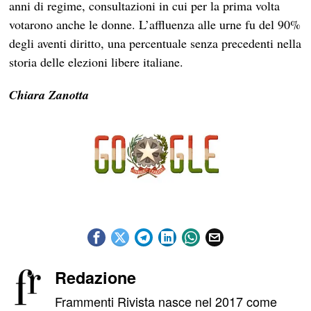
anni di regime, consultazioni in cui per la prima volta
votarono anche le donne. L’affluenza alle urne fu del 90%
degli aventi diritto, una percentuale senza precedenti nella
storia delle elezioni libere italiane.
Chiara Zanotta
Redazione
Frammenti Rivista nasce nel 2017 come