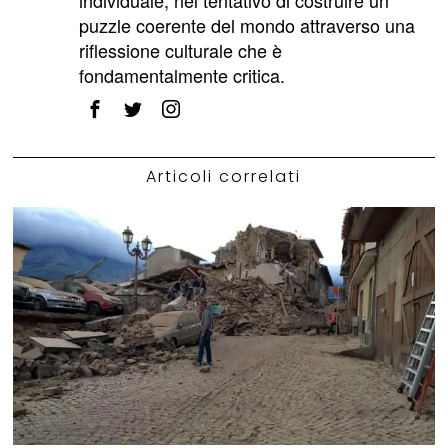
individuale, nel tentativo di costruire un
puzzle coerente del mondo attraverso una
riflessione culturale che è
fondamentalmente critica.
Articoli correlati