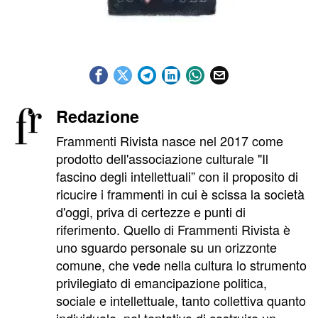
Redazione
Frammenti Rivista nasce nel 2017 come
prodotto dell'associazione culturale "Il
fascino degli intellettuali” con il proposito di
ricucire i frammenti in cui è scissa la società
d'oggi, priva di certezze e punti di
riferimento. Quello di Frammenti Rivista è
uno sguardo personale su un orizzonte
comune, che vede nella cultura lo strumento
privilegiato di emancipazione politica,
sociale e intellettuale, tanto collettiva quanto