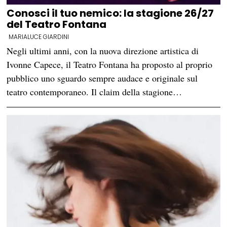
Conosci il tuo nemico: la stagione 26/27
del Teatro Fontana
MARIALUCE GIARDINI
Negli ultimi anni, con la nuova direzione artistica di
Ivonne Capece, il Teatro Fontana ha proposto al proprio
pubblico uno sguardo sempre audace e originale sul
teatro contemporaneo. Il claim della stagione…