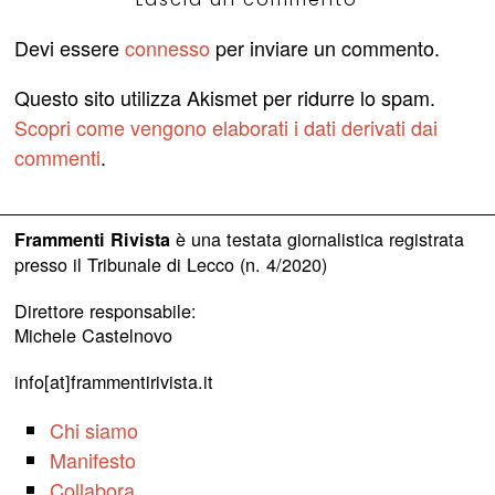
Devi essere
connesso
per inviare un commento.
Questo sito utilizza Akismet per ridurre lo spam.
Scopri come vengono elaborati i dati derivati dai
commenti
.
è una testata giornalistica registrata
Frammenti Rivista
presso il Tribunale di Lecco (n. 4/2020)
Direttore responsabile:
Michele Castelnovo
info[at]frammentirivista.it
Chi siamo
Manifesto
Collabora