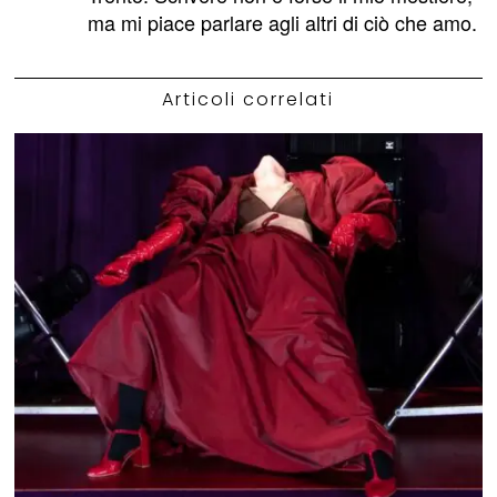
ma mi piace parlare agli altri di ciò che amo.
Articoli correlati