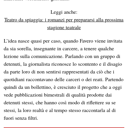
Leggi anche:
Teatro da spiaggia: i romanzi per prepararsi alla prossima
stagione teatrale
L’idea nasce quasi per caso, quando Favero viene invitata
da sia sorella, insegnante in carcere, a tenere qualche
lezione sulla comunicazione. Parlando con un gruppo di
detenuti, la giornalista riconosce lo scontento e il disagio
da parte loro di non sentirsi rappresentati da ciò che i
quotidiani raccontavano delle carceri o dei reati. Partendo
quindi da un bollettino, è cresciuto il progetto che a oggi
vede pubblicazioni bimestrali di qualità prodotte dai
detenuti stessi, che hanno così modo di riflettere su se
stessi, la loro realtà e al tempo stesso raccontarla al di
fuori senza filtri.