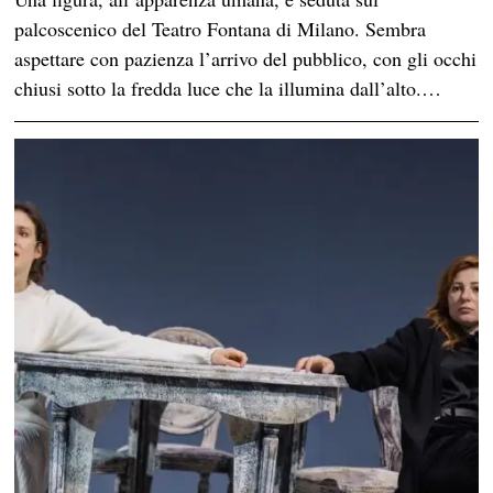
palcoscenico del Teatro Fontana di Milano. Sembra
aspettare con pazienza l’arrivo del pubblico, con gli occhi
chiusi sotto la fredda luce che la illumina dall’alto.…