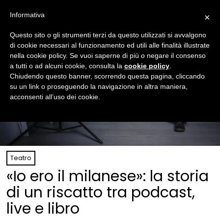
Informativa
×
Questo sito o gli strumenti terzi da questo utilizzati si avvalgono
di cookie necessari al funzionamento ed utili alle finalità illustrate
nella cookie policy. Se vuoi saperne di più o negare il consenso
a tutti o ad alcuni cookie, consulta la
cookie policy
.
Chiudendo questo banner, scorrendo questa pagina, cliccando
su un link o proseguendo la navigazione in altra maniera,
acconsenti all’uso dei cookie.
Teatro
«Io ero il milanese»: la storia
di un riscatto tra podcast,
live e libro