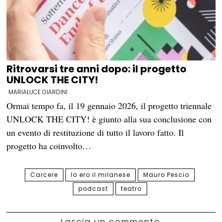
Ritrovarsi tre anni dopo: il progetto
UNLOCK THE CITY!
MARIALUCE GIARDINI
Ormai tempo fa, il 19 gennaio 2026, il progetto triennale
UNLOCK THE CITY! è giunto alla sua conclusione con
un evento di restituzione di tutto il lavoro fatto. Il
progetto ha coinvolto…
Carcere
Io ero il milanese
Mauro Pescio
podcast
teatro
Lascia un commento