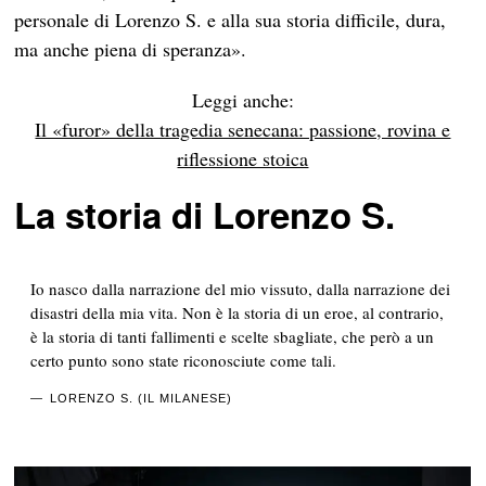
personale di Lorenzo S. e alla sua storia difficile, dura,
ma anche piena di speranza».
Leggi anche:
Il «furor» della tragedia senecana: passione, rovina e
riflessione stoica
La storia di Lorenzo S.
Io nasco dalla narrazione del mio vissuto, dalla narrazione dei
disastri della mia vita. Non è la storia di un eroe, al contrario,
è la storia di tanti fallimenti e scelte sbagliate, che però a un
certo punto sono state riconosciute come tali.
LORENZO S. (IL MILANESE)