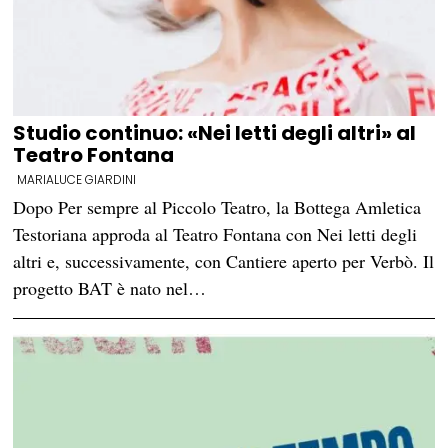
Studio continuo: «Nei letti degli altri» al
Teatro Fontana
MARIALUCE GIARDINI
Dopo Per sempre al Piccolo Teatro, la Bottega Amletica
Testoriana approda al Teatro Fontana con Nei letti degli
altri e, successivamente, con Cantiere aperto per Verbò. Il
progetto BAT è nato nel…