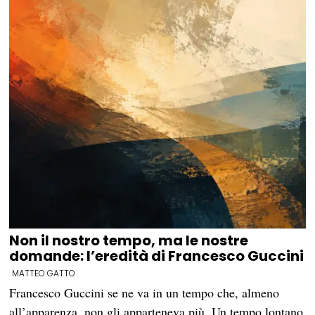
Non il nostro tempo, ma le nostre
domande: l’eredità di Francesco Guccini
MATTEO GATTO
Francesco Guccini se ne va in un tempo che, almeno
all’apparenza, non gli apparteneva più. Un tempo lontano