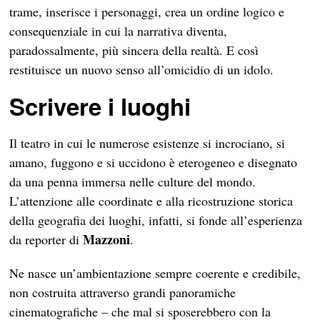
trame, inserisce i personaggi, crea un ordine logico e
consequenziale in cui la narrativa diventa,
paradossalmente, più sincera della realtà. E così
restituisce un nuovo senso all’omicidio di un idolo.
Scrivere i luoghi
Il teatro in cui le numerose esistenze si incrociano, si
amano, fuggono e si uccidono è eterogeneo e disegnato
da una penna immersa nelle culture del mondo.
L’attenzione alle coordinate e alla ricostruzione storica
della geografia dei luoghi, infatti, si fonde all’esperienza
Mazzoni
da reporter di
.
Ne nasce un’ambientazione sempre coerente e credibile,
non costruita attraverso grandi panoramiche
cinematografiche – che mal si sposerebbero con la