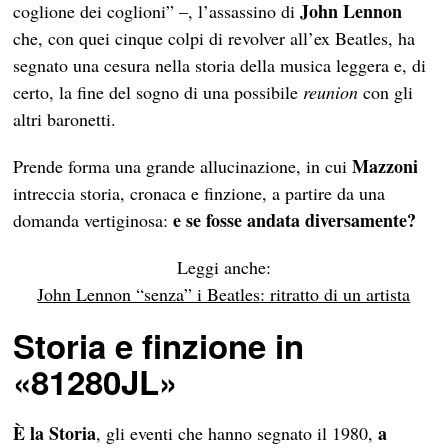
John Lennon
coglione dei coglioni” –, l’assassino di
che, con quei cinque colpi di revolver all’ex Beatles, ha
segnato una cesura nella storia della musica leggera e, di
certo, la fine del sogno di una possibile
reunion
con gli
altri baronetti.
Mazzoni
Prende forma una grande allucinazione, in cui
intreccia storia, cronaca e finzione, a partire da una
e se fosse andata diversamente?
domanda vertiginosa:
Leggi anche:
John Lennon “senza” i Beatles: ritratto di un artista
Storia e finzione in
«81280JL»
È la
Storia
a
, gli eventi che hanno segnato il 1980,