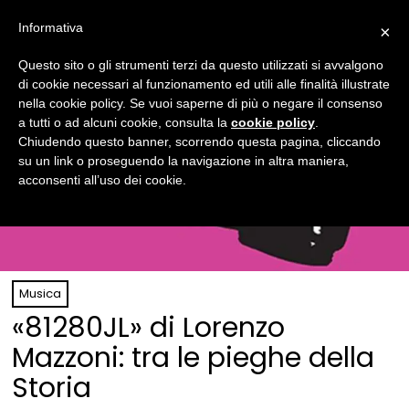
Informativa
×
Questo sito o gli strumenti terzi da questo utilizzati si avvalgono
di cookie necessari al funzionamento ed utili alle finalità illustrate
nella cookie policy. Se vuoi saperne di più o negare il consenso
a tutti o ad alcuni cookie, consulta la
cookie policy
.
Chiudendo questo banner, scorrendo questa pagina, cliccando
su un link o proseguendo la navigazione in altra maniera,
acconsenti all’uso dei cookie.
Musica
«81280JL» di Lorenzo
Mazzoni: tra le pieghe della
Storia