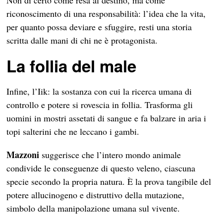
riconoscimento di una responsabilità: l’idea che la vita,
per quanto possa deviare e sfuggire, resti una storia
scritta dalle mani di chi ne è protagonista.
La follia del male
Infine, l’Iik: la sostanza con cui la ricerca umana di
controllo e potere si rovescia in follia. Trasforma gli
uomini in mostri assetati di sangue e fa balzare in aria i
topi salterini che ne leccano i gambi.
Mazzoni
suggerisce che l’intero mondo animale
condivide le conseguenze di questo veleno, ciascuna
specie secondo la propria natura. È la prova tangibile del
potere allucinogeno e distruttivo della mutazione,
simbolo della manipolazione umana sul vivente.