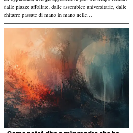
dalle piazze affollate, dalle assemblee universitarie, dalle
chitarre passate di mano in mano nelle…