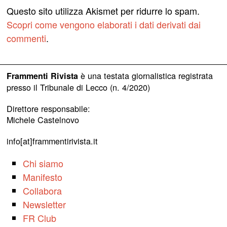
Questo sito utilizza Akismet per ridurre lo spam.
Scopri come vengono elaborati i dati derivati dai
commenti
.
è una testata giornalistica registrata
Frammenti Rivista
presso il Tribunale di Lecco (n. 4/2020)
Direttore responsabile:
Michele Castelnovo
info[at]frammentirivista.it
Chi siamo
Manifesto
Collabora
Newsletter
FR Club