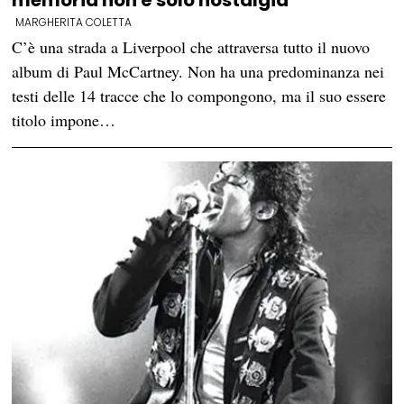
memoria non è solo nostalgia
MARGHERITA COLETTA
C’è una strada a Liverpool che attraversa tutto il nuovo
album di Paul McCartney. Non ha una predominanza nei
testi delle 14 tracce che lo compongono, ma il suo essere
titolo impone…