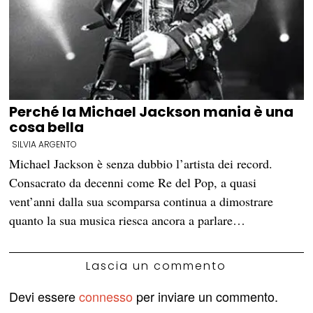
Perché la Michael Jackson mania è una
cosa bella
SILVIA ARGENTO
Michael Jackson è senza dubbio l’artista dei record.
Consacrato da decenni come Re del Pop, a quasi
vent’anni dalla sua scomparsa continua a dimostrare
quanto la sua musica riesca ancora a parlare…
Lascia un commento
Devi essere
connesso
per inviare un commento.