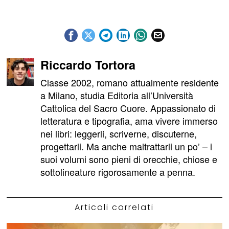
Riccardo Tortora
Classe 2002, romano attualmente residente
a Milano, studia Editoria all’Università
Cattolica del Sacro Cuore. Appassionato di
letteratura e tipografia, ama vivere immerso
nei libri: leggerli, scriverne, discuterne,
progettarli. Ma anche maltrattarli un po’ – i
suoi volumi sono pieni di orecchie, chiose e
sottolineature rigorosamente a penna.
Articoli correlati